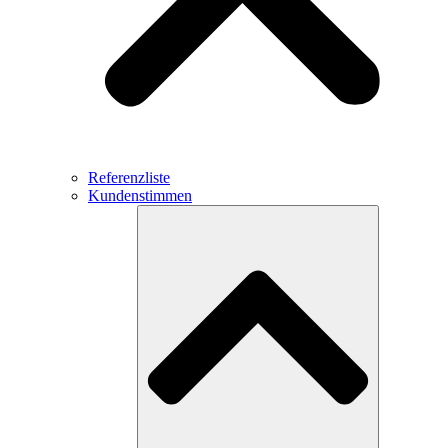
Referenzliste
Kundenstimmen