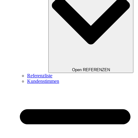
Open REFERENZEN
Referenzliste
Kundenstimmen