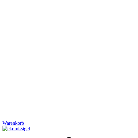
Warenkorb