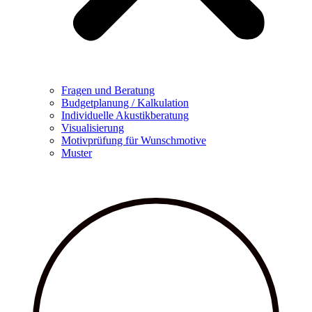
Fragen und Beratung
Budgetplanung / Kalkulation
Individuelle Akustikberatung
Visualisierung
Motivprüfung für Wunschmotive
Muster