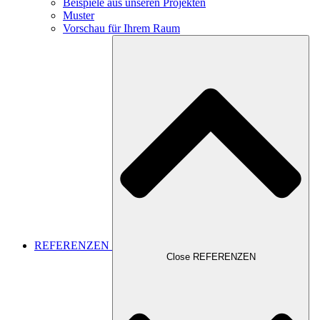
Beispiele aus unseren Projekten
Muster
Vorschau für Ihrem Raum
REFERENZEN
Close REFERENZEN