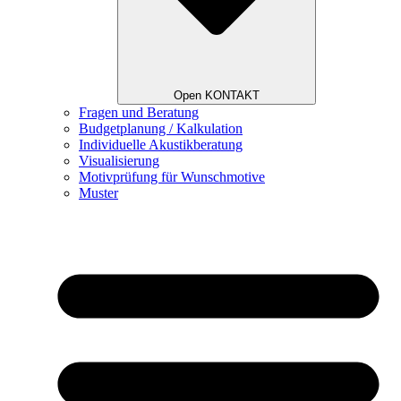
Open KONTAKT
Fragen und Beratung
Budgetplanung / Kalkulation
Individuelle Akustikberatung
Visualisierung
Motivprüfung für Wunschmotive
Muster