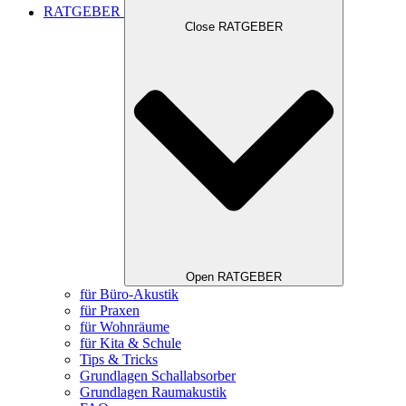
RATGEBER
Close RATGEBER
Open RATGEBER
für Büro-Akustik
für Praxen
für Wohnräume
für Kita & Schule
Tips & Tricks
Grundlagen Schallabsorber
Grundlagen Raumakustik