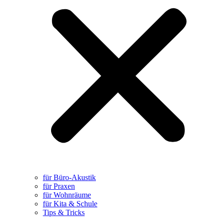
für Büro-Akustik
für Praxen
für Wohnräume
für Kita & Schule
Tips & Tricks