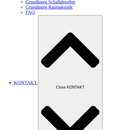
Grundlagen Schallabsorber
Grundlagen Raumakustik
FAQ
KONTAKT
Close KONTAKT