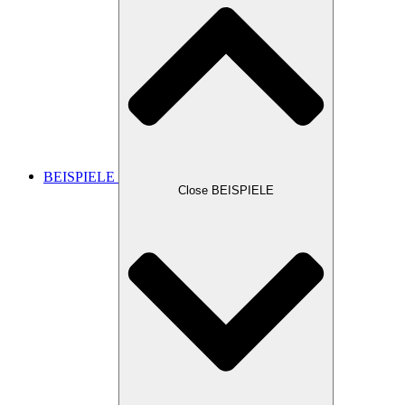
BEISPIELE
Close BEISPIELE