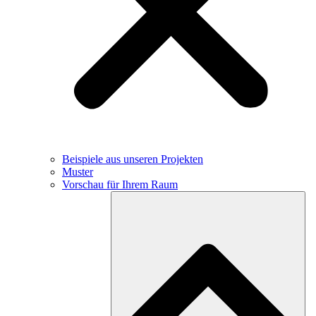
Beispiele aus unseren Projekten
Muster
Vorschau für Ihrem Raum