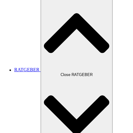
RATGEBER
Close RATGEBER