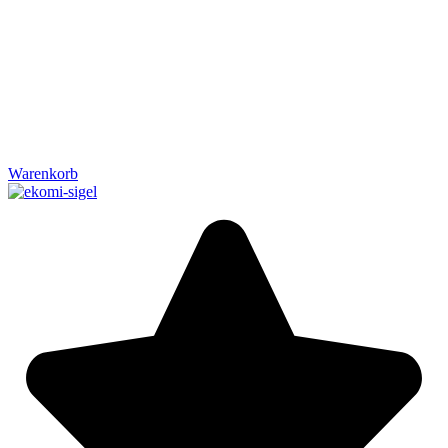
Warenkorb