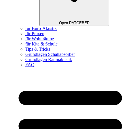
Open RATGEBER
für Büro-Akustik
für Praxen
für Wohnräume
für Kita & Schule
Tips & Tricks
Grundlagen Schallabsorber
Grundlagen Raumakustik
FAQ