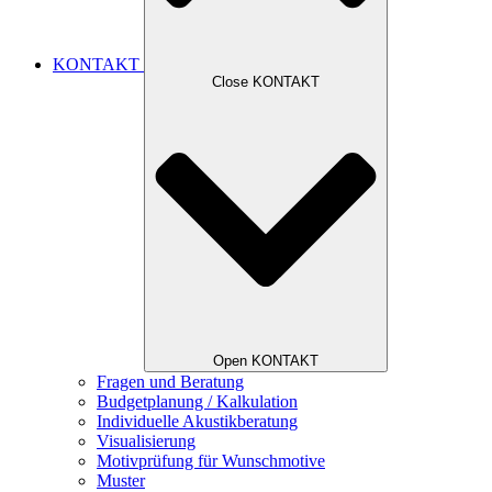
KONTAKT
Close KONTAKT
Open KONTAKT
Fragen und Beratung
Budgetplanung / Kalkulation
Individuelle Akustikberatung
Visualisierung
Motivprüfung für Wunschmotive
Muster