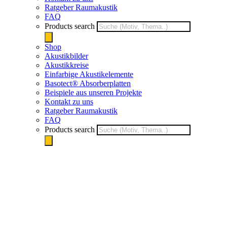
Ratgeber Raumakustik
FAQ
Products search
Shop
Akustikbilder
Akustikkreise
Einfarbige Akustikelemente
Basotect® Absorberplatten
Beispiele aus unseren Projekte
Kontakt zu uns
Ratgeber Raumakustik
FAQ
Products search