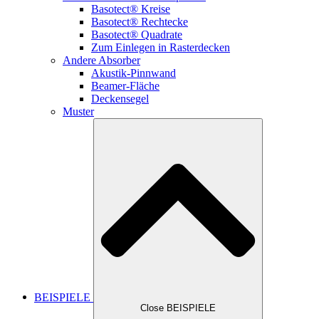
Basotect® Kreise
Basotect® Rechtecke
Basotect® Quadrate
Zum Einlegen in Rasterdecken
Andere Absorber
Akustik-Pinnwand
Beamer-Fläche
Deckensegel
Muster
BEISPIELE
Close BEISPIELE