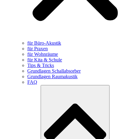
für Büro-Akustik
für Praxen
für Wohnräume
für Kita & Schule
Tips & Tricks
Grundlagen Schallabsorber
Grundlagen Raumakustik
FAQ