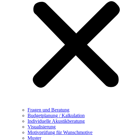
Fragen und Beratung
Budgetplanung / Kalkulation
Individuelle Akustikberatung
Visualisierung
Motivprüfung für Wunschmotive
Muster