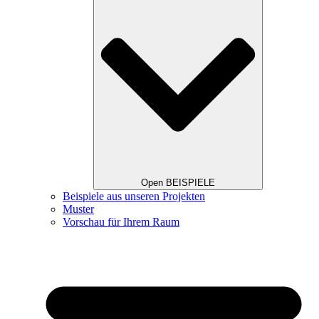
Open BEISPIELE
Beispiele aus unseren Projekten
Muster
Vorschau für Ihrem Raum