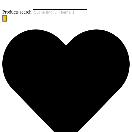
Products search