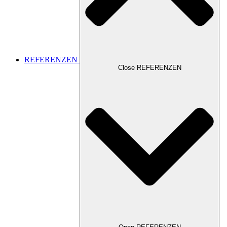
REFERENZEN
Close REFERENZEN