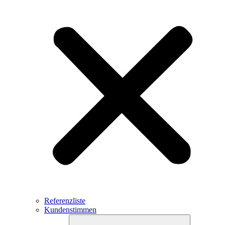
Referenzliste
Kundenstimmen