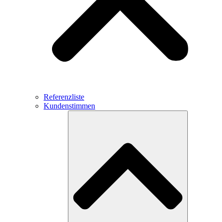
Referenzliste
Kundenstimmen