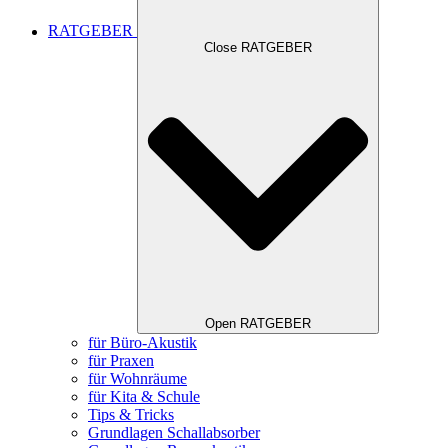
RATGEBER
Close RATGEBER
Open RATGEBER
für Büro-Akustik
für Praxen
für Wohnräume
für Kita & Schule
Tips & Tricks
Grundlagen Schallabsorber