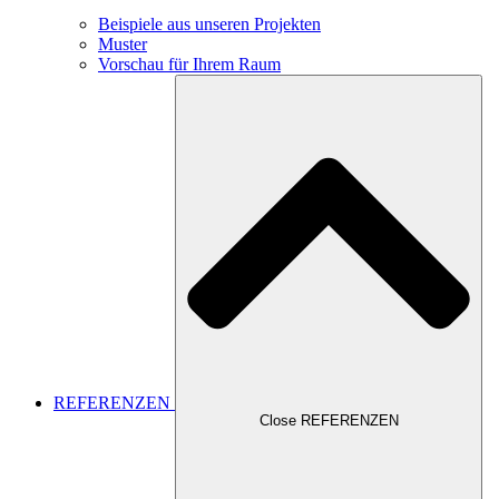
Beispiele aus unseren Projekten
Muster
Vorschau für Ihrem Raum
REFERENZEN
Close REFERENZEN