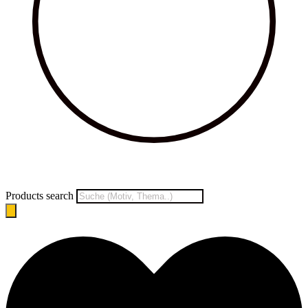
Products search