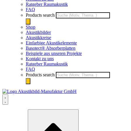
Ratgeber Raumakustik
FAQ
Products search
Shop
Akustikbilder
Akustikkreise
Einfarbige Akustikelemente
Basotect® Absorberplatten
Beispiele aus unseren Projekte
Kontakt zu uns
Ratgeber Raumakustik
FAQ
Products search