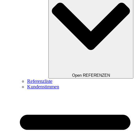
Open REFERENZEN
Referenzliste
Kundenstimmen