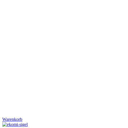
Warenkorb