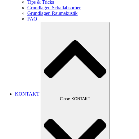
Tips & Tricks
Grundlagen Schallabsorber
Grundlagen Raumakustik
FAQ
KONTAKT
Close KONTAKT