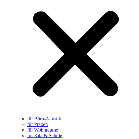
für Büro-Akustik
für Praxen
für Wohnräume
für Kita & Schule