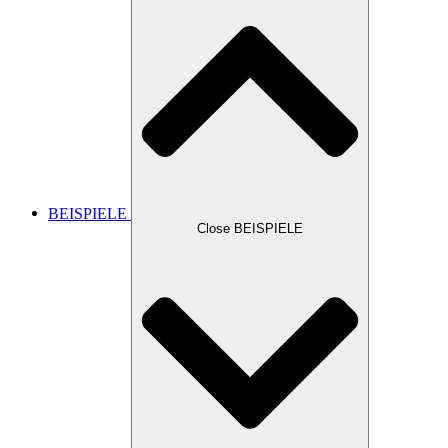
BEISPIELE
Close BEISPIELE