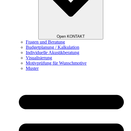
Open KONTAKT
Fragen und Beratung
Budgetplanung / Kalkulation
Individuelle Akustikberatung
Visualisierung
Motivprüfung für Wunschmotive
Muster