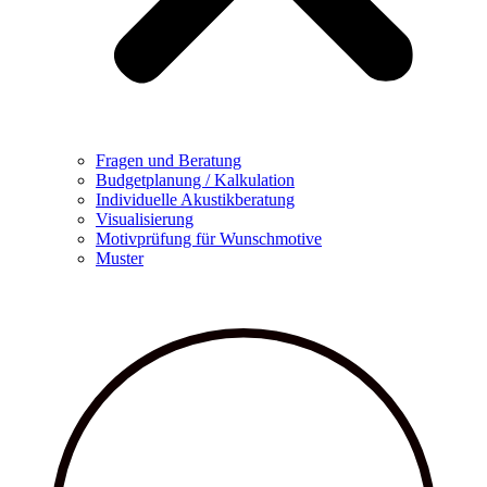
Fragen und Beratung
Budgetplanung / Kalkulation
Individuelle Akustikberatung
Visualisierung
Motivprüfung für Wunschmotive
Muster