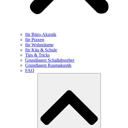
für Büro-Akustik
für Praxen
für Wohnräume
für Kita & Schule
Tips & Tricks
Grundlagen Schallabsorber
Grundlagen Raumakustik
FAQ