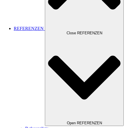
REFERENZEN
Close REFERENZEN
Open REFERENZEN