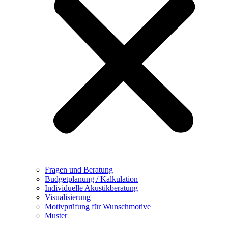
Fragen und Beratung
Budgetplanung / Kalkulation
Individuelle Akustikberatung
Visualisierung
Motivprüfung für Wunschmotive
Muster