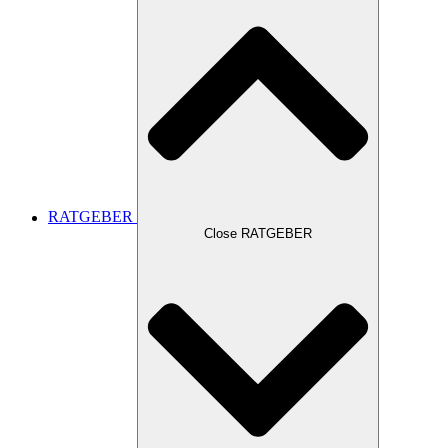
RATGEBER
Close RATGEBER