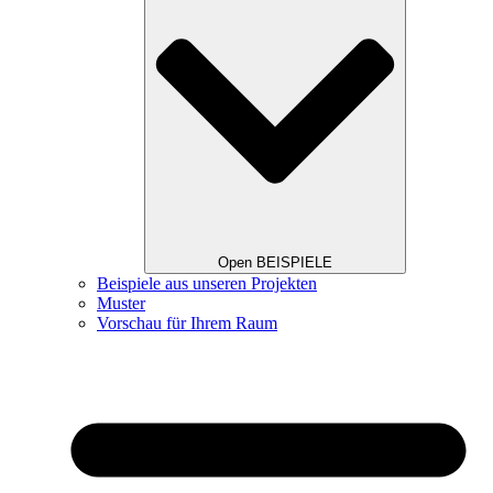
Open BEISPIELE
Beispiele aus unseren Projekten
Muster
Vorschau für Ihrem Raum