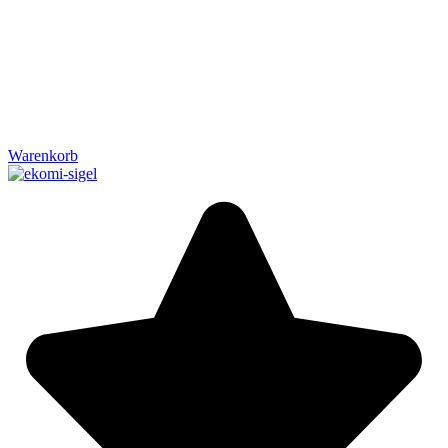
Warenkorb