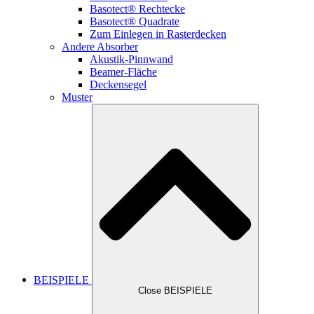
Basotect® Rechtecke
Basotect® Quadrate
Zum Einlegen in Rasterdecken
Andere Absorber
Akustik-Pinnwand
Beamer-Fläche
Deckensegel
Muster
BEISPIELE
Close BEISPIELE