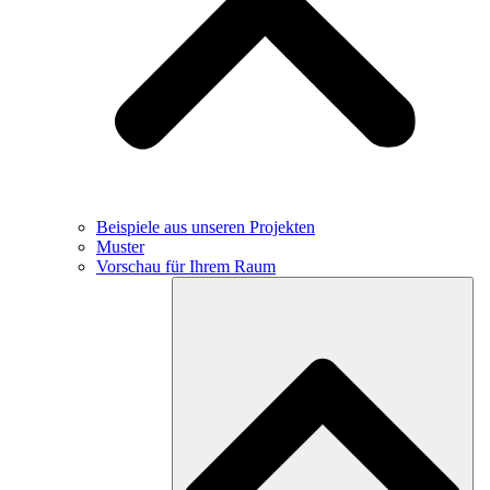
Beispiele aus unseren Projekten
Muster
Vorschau für Ihrem Raum