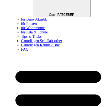
Open RATGEBER
für Büro-Akustik
für Praxen
für Wohnräume
für Kita & Schule
Tips & Tricks
Grundlagen Schallabsorber
Grundlagen Raumakustik
FAQ