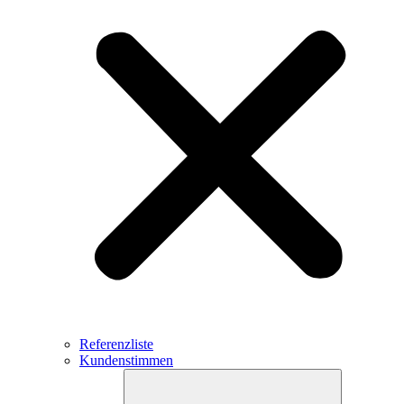
Referenzliste
Kundenstimmen