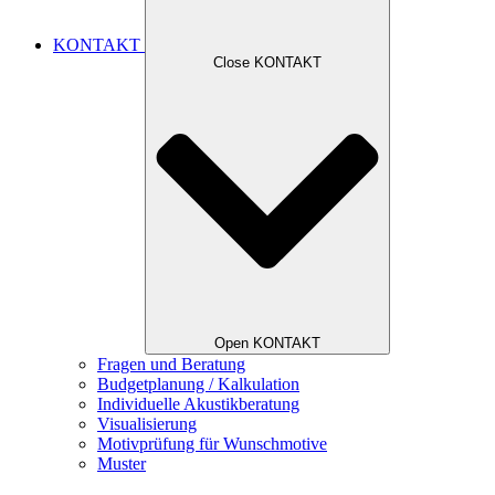
KONTAKT
Close KONTAKT
Open KONTAKT
Fragen und Beratung
Budgetplanung / Kalkulation
Individuelle Akustikberatung
Visualisierung
Motivprüfung für Wunschmotive
Muster