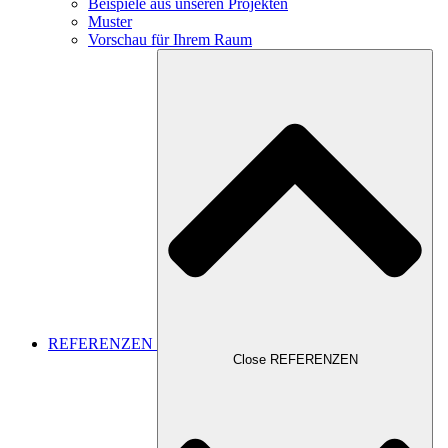
Beispiele aus unseren Projekten
Muster
Vorschau für Ihrem Raum
REFERENZEN
Close REFERENZEN