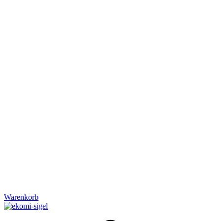
Warenkorb