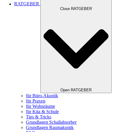
RATGEBER
Close RATGEBER
Open RATGEBER
für Büro-Akustik
für Praxen
für Wohnräume
für Kita & Schule
Tips & Tricks
Grundlagen Schallabsorber
Grundlagen Raumakustik