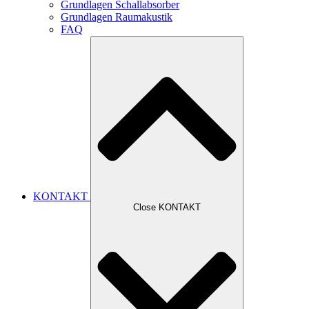
Grundlagen Schallabsorber
Grundlagen Raumakustik
FAQ
KONTAKT
Close KONTAKT