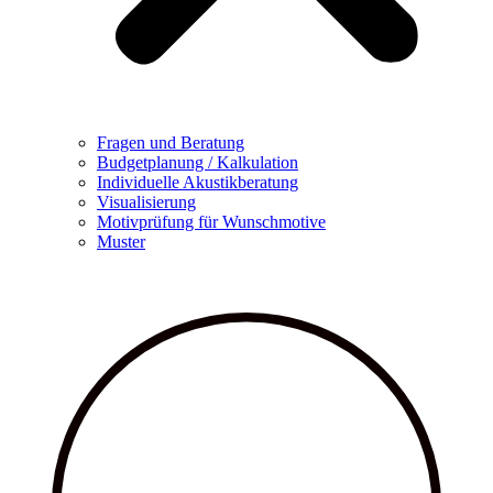
Fragen und Beratung
Budgetplanung / Kalkulation
Individuelle Akustikberatung
Visualisierung
Motivprüfung für Wunschmotive
Muster