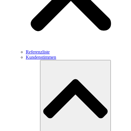
Referenzliste
Kundenstimmen