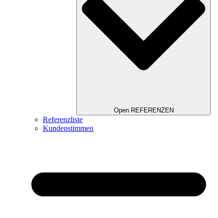
Open REFERENZEN
Referenzliste
Kundenstimmen