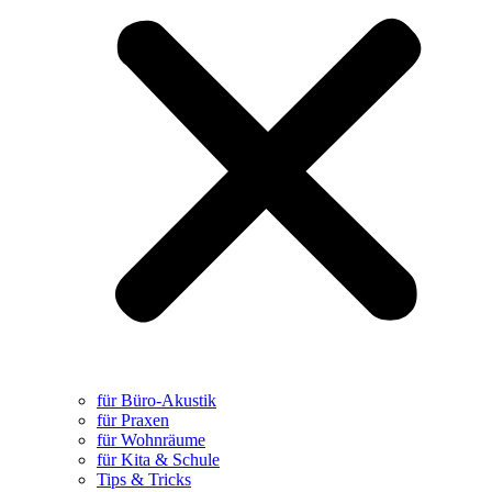
für Büro-Akustik
für Praxen
für Wohnräume
für Kita & Schule
Tips & Tricks