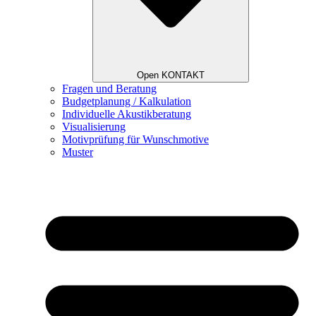
Open KONTAKT
Fragen und Beratung
Budgetplanung / Kalkulation
Individuelle Akustikberatung
Visualisierung
Motivprüfung für Wunschmotive
Muster