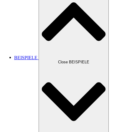
BEISPIELE
Close BEISPIELE