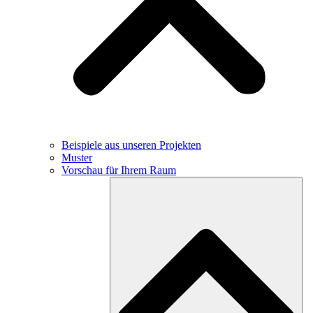
Beispiele aus unseren Projekten
Muster
Vorschau für Ihrem Raum