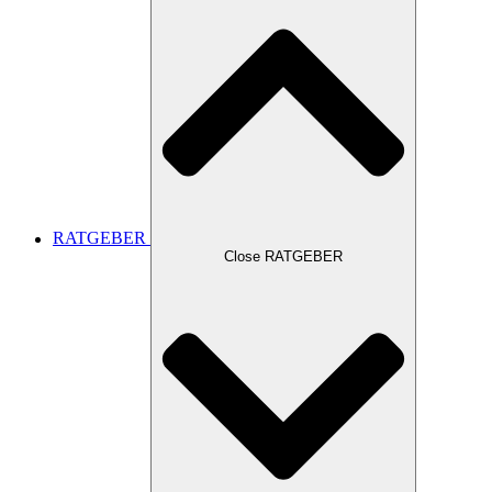
RATGEBER
Close RATGEBER