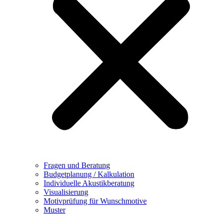
Fragen und Beratung
Budgetplanung / Kalkulation
Individuelle Akustikberatung
Visualisierung
Motivprüfung für Wunschmotive
Muster