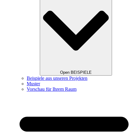
Open BEISPIELE
Beispiele aus unseren Projekten
Muster
Vorschau für Ihrem Raum