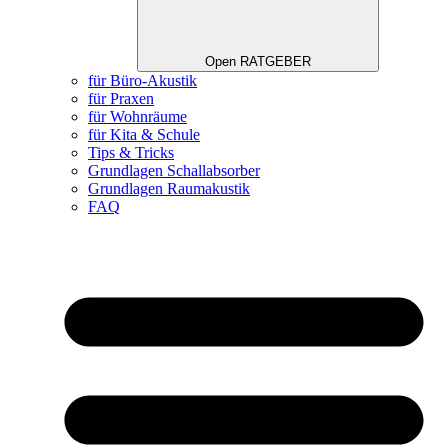
Open RATGEBER
für Büro-Akustik
für Praxen
für Wohnräume
für Kita & Schule
Tips & Tricks
Grundlagen Schallabsorber
Grundlagen Raumakustik
FAQ