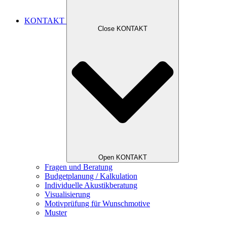
KONTAKT
Close KONTAKT
Open KONTAKT
Fragen und Beratung
Budgetplanung / Kalkulation
Individuelle Akustikberatung
Visualisierung
Motivprüfung für Wunschmotive
Muster