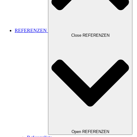
REFERENZEN
Close REFERENZEN
Open REFERENZEN