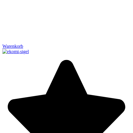
Warenkorb