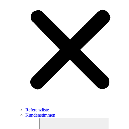
Referenzliste
Kundenstimmen