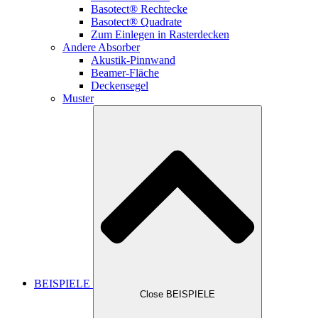
Basotect® Rechtecke
Basotect® Quadrate
Zum Einlegen in Rasterdecken
Andere Absorber
Akustik-Pinnwand
Beamer-Fläche
Deckensegel
Muster
BEISPIELE
Close BEISPIELE