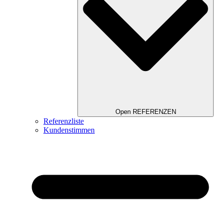
Open REFERENZEN
Referenzliste
Kundenstimmen