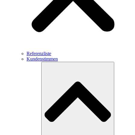
Referenzliste
Kundenstimmen