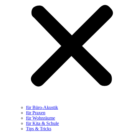
für Büro-Akustik
für Praxen
für Wohnräume
für Kita & Schule
Tips & Tricks