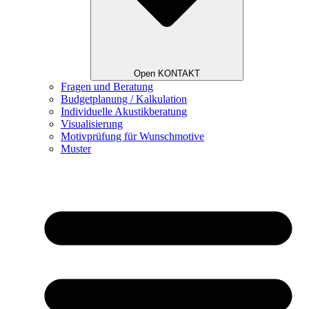
Open KONTAKT
Fragen und Beratung
Budgetplanung / Kalkulation
Individuelle Akustikberatung
Visualisierung
Motivprüfung für Wunschmotive
Muster