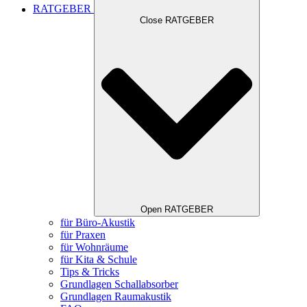
RATGEBER
Close RATGEBER
Open RATGEBER
für Büro-Akustik
für Praxen
für Wohnräume
für Kita & Schule
Tips & Tricks
Grundlagen Schallabsorber
Grundlagen Raumakustik