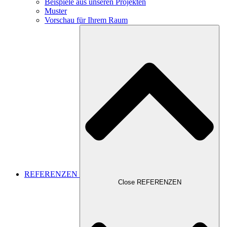
Beispiele aus unseren Projekten
Muster
Vorschau für Ihrem Raum
REFERENZEN
Close REFERENZEN