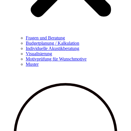
Fragen und Beratung
Budgetplanung / Kalkulation
Individuelle Akustikberatung
Visualisierung
Motivprüfung für Wunschmotive
Muster