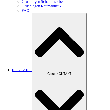
Grundlagen Schallabsorber
Grundlagen Raumakustik
FAQ
KONTAKT
Close KONTAKT