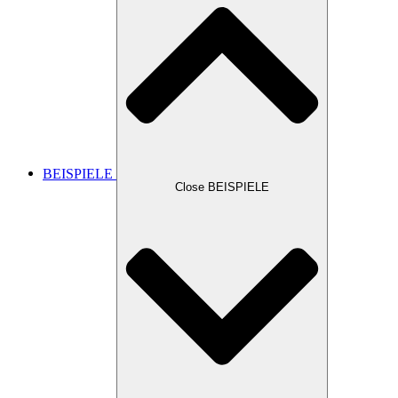
BEISPIELE
Close BEISPIELE