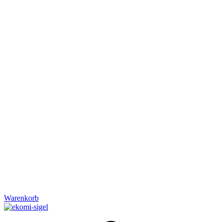
Warenkorb