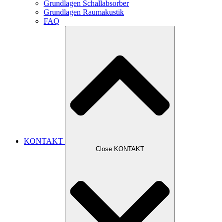
Grundlagen Schallabsorber
Grundlagen Raumakustik
FAQ
KONTAKT
Close KONTAKT