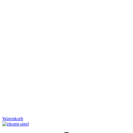
Warenkorb