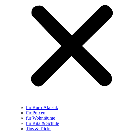
für Büro-Akustik
für Praxen
für Wohnräume
für Kita & Schule
Tips & Tricks