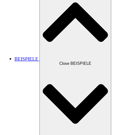
BEISPIELE
Close BEISPIELE