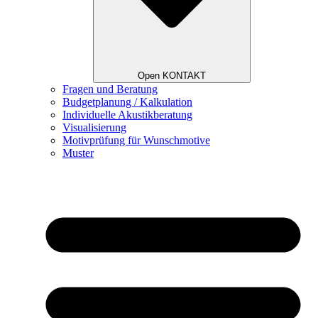
Open KONTAKT
Fragen und Beratung
Budgetplanung / Kalkulation
Individuelle Akustikberatung
Visualisierung
Motivprüfung für Wunschmotive
Muster