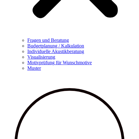
Fragen und Beratung
Budgetplanung / Kalkulation
Individuelle Akustikberatung
Visualisierung
Motivprüfung für Wunschmotive
Muster