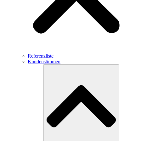
Referenzliste
Kundenstimmen