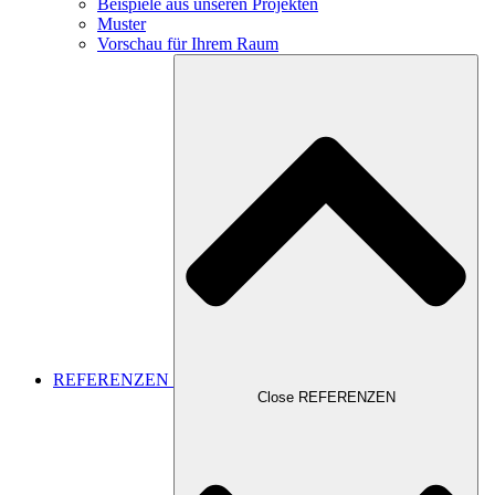
Beispiele aus unseren Projekten
Muster
Vorschau für Ihrem Raum
REFERENZEN
Close REFERENZEN