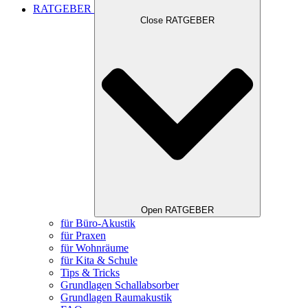
RATGEBER
Close RATGEBER
Open RATGEBER
für Büro-Akustik
für Praxen
für Wohnräume
für Kita & Schule
Tips & Tricks
Grundlagen Schallabsorber
Grundlagen Raumakustik