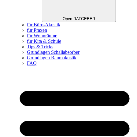
Open RATGEBER
für Büro-Akustik
für Praxen
für Wohnräume
für Kita & Schule
Tips & Tricks
Grundlagen Schallabsorber
Grundlagen Raumakustik
FAQ