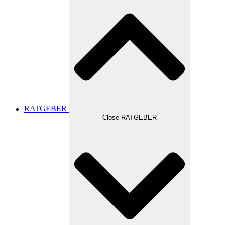
RATGEBER
Close RATGEBER