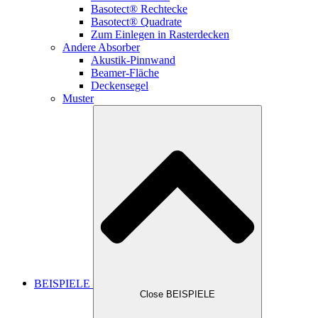
Basotect® Rechtecke
Basotect® Quadrate
Zum Einlegen in Rasterdecken
Andere Absorber
Akustik-Pinnwand
Beamer-Fläche
Deckensegel
Muster
BEISPIELE
Close BEISPIELE