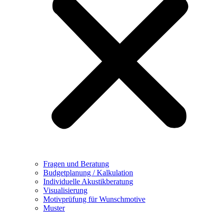
Fragen und Beratung
Budgetplanung / Kalkulation
Individuelle Akustikberatung
Visualisierung
Motivprüfung für Wunschmotive
Muster