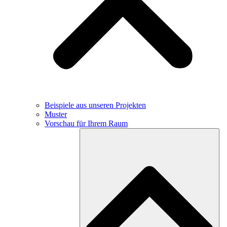
Beispiele aus unseren Projekten
Muster
Vorschau für Ihrem Raum