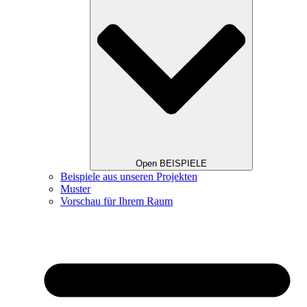
Open BEISPIELE
Beispiele aus unseren Projekten
Muster
Vorschau für Ihrem Raum