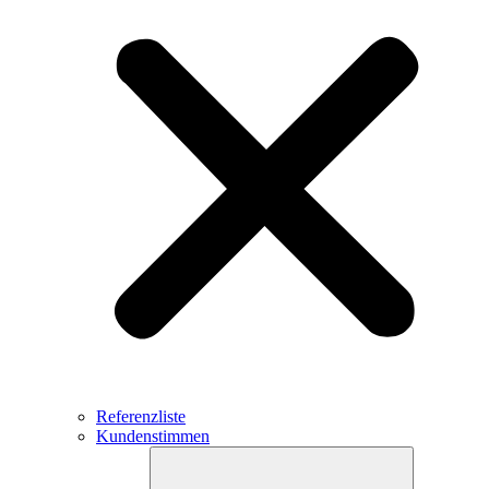
Referenzliste
Kundenstimmen