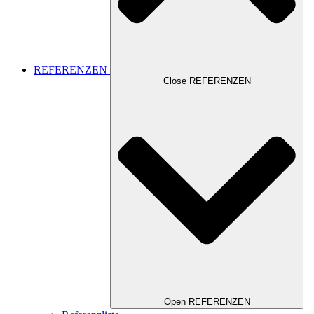
REFERENZEN
Close REFERENZEN
Open REFERENZEN