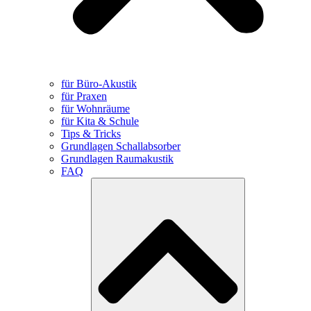
für Büro-Akustik
für Praxen
für Wohnräume
für Kita & Schule
Tips & Tricks
Grundlagen Schallabsorber
Grundlagen Raumakustik
FAQ