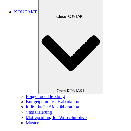
KONTAKT
Close KONTAKT
Open KONTAKT
Fragen und Beratung
Budgetplanung / Kalkulation
Individuelle Akustikberatung
Visualisierung
Motivprüfung für Wunschmotive
Muster