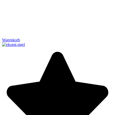
Warenkorb