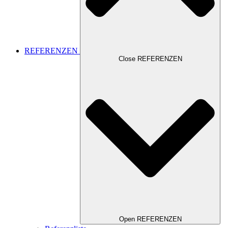
REFERENZEN
Close REFERENZEN
Open REFERENZEN