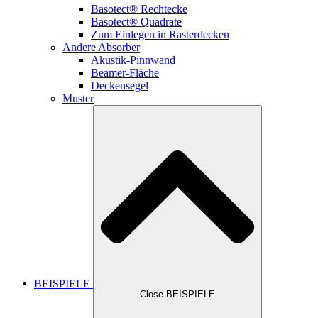
Basotect® Rechtecke
Basotect® Quadrate
Zum Einlegen in Rasterdecken
Andere Absorber
Akustik-Pinnwand
Beamer-Fläche
Deckensegel
Muster
BEISPIELE
Close BEISPIELE