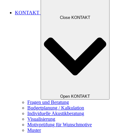
KONTAKT
Close KONTAKT
Open KONTAKT
Fragen und Beratung
Budgetplanung / Kalkulation
Individuelle Akustikberatung
Visualisierung
Motivprüfung für Wunschmotive
Muster