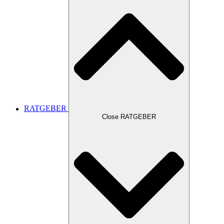
RATGEBER
Close RATGEBER