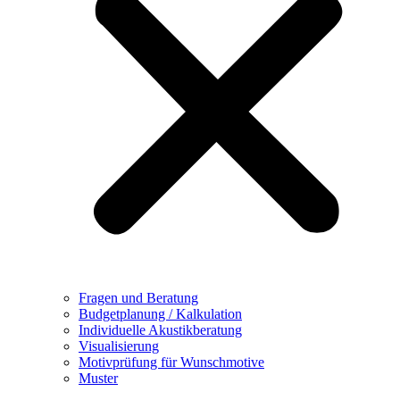
Fragen und Beratung
Budgetplanung / Kalkulation
Individuelle Akustikberatung
Visualisierung
Motivprüfung für Wunschmotive
Muster