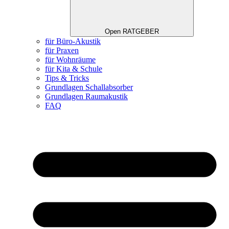
Open RATGEBER
für Büro-Akustik
für Praxen
für Wohnräume
für Kita & Schule
Tips & Tricks
Grundlagen Schallabsorber
Grundlagen Raumakustik
FAQ