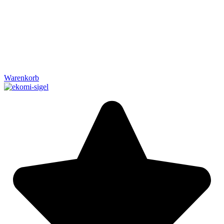
Warenkorb