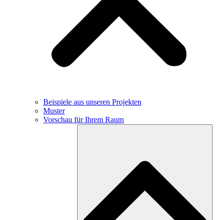
Beispiele aus unseren Projekten
Muster
Vorschau für Ihrem Raum