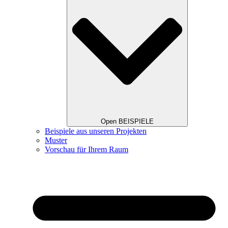
Open BEISPIELE
Beispiele aus unseren Projekten
Muster
Vorschau für Ihrem Raum