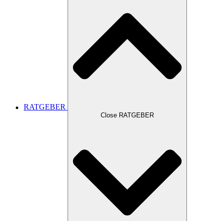
RATGEBER
Close RATGEBER