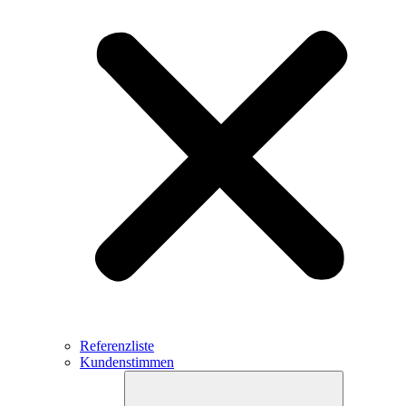
Referenzliste
Kundenstimmen