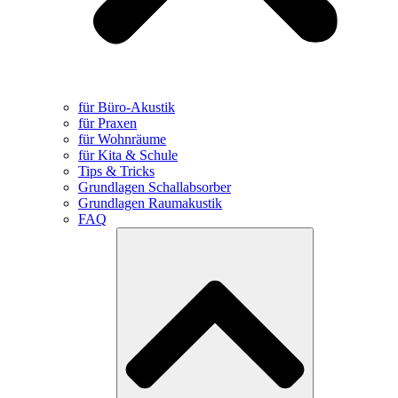
für Büro-Akustik
für Praxen
für Wohnräume
für Kita & Schule
Tips & Tricks
Grundlagen Schallabsorber
Grundlagen Raumakustik
FAQ