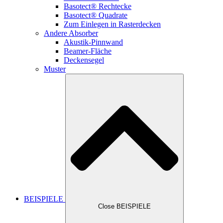
Basotect® Rechtecke
Basotect® Quadrate
Zum Einlegen in Rasterdecken
Andere Absorber
Akustik-Pinnwand
Beamer-Fläche
Deckensegel
Muster
BEISPIELE
Close BEISPIELE