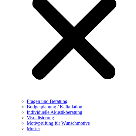
Fragen und Beratung
Budgetplanung / Kalkulation
Individuelle Akustikberatung
Visualisierung
Motivprüfung für Wunschmotive
Muster