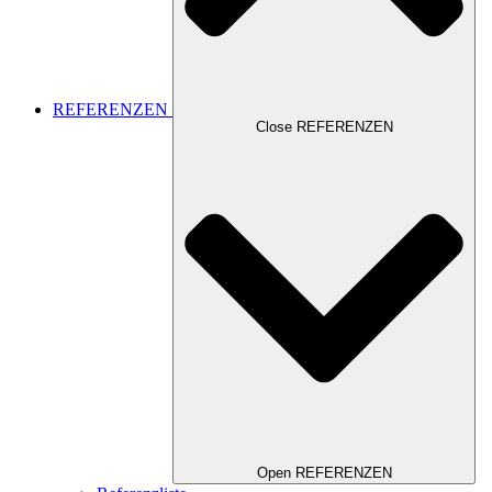
REFERENZEN
Close REFERENZEN
Open REFERENZEN