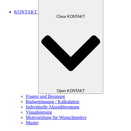
KONTAKT
Close KONTAKT
Open KONTAKT
Fragen und Beratung
Budgetplanung / Kalkulation
Individuelle Akustikberatung
Visualisierung
Motivprüfung für Wunschmotive
Muster