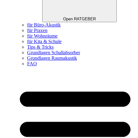
Open RATGEBER
für Büro-Akustik
für Praxen
für Wohnräume
für Kita & Schule
Tips & Tricks
Grundlagen Schallabsorber
Grundlagen Raumakustik
FAQ