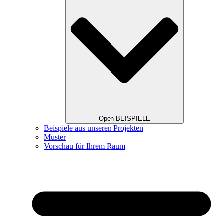
Open BEISPIELE
Beispiele aus unseren Projekten
Muster
Vorschau für Ihrem Raum