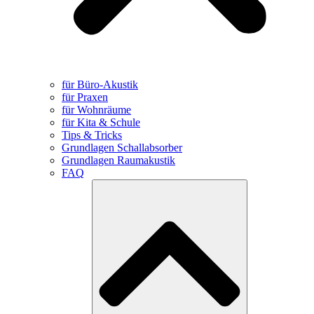
für Büro-Akustik
für Praxen
für Wohnräume
für Kita & Schule
Tips & Tricks
Grundlagen Schallabsorber
Grundlagen Raumakustik
FAQ