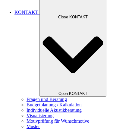
KONTAKT
Close KONTAKT
Open KONTAKT
Fragen und Beratung
Budgetplanung / Kalkulation
Individuelle Akustikberatung
Visualisierung
Motivprüfung für Wunschmotive
Muster