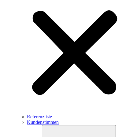
Referenzliste
Kundenstimmen