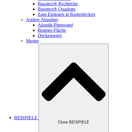
Basotect® Rechtecke
Basotect® Quadrate
Zum Einlegen in Rasterdecken
Andere Absorber
Akustik-Pinnwand
Beamer-Fläche
Deckensegel
Muster
BEISPIELE
Close BEISPIELE