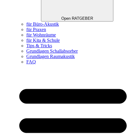
Open RATGEBER
für Büro-Akustik
für Praxen
für Wohnräume
für Kita & Schule
Tips & Tricks
Grundlagen Schallabsorber
Grundlagen Raumakustik
FAQ