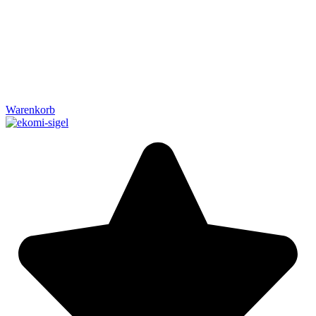
Warenkorb