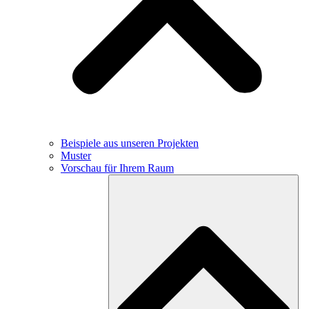
Beispiele aus unseren Projekten
Muster
Vorschau für Ihrem Raum