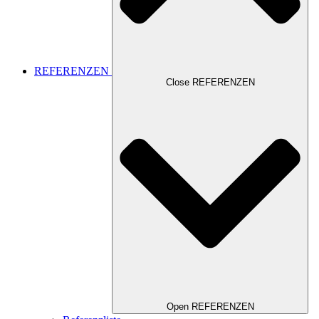
REFERENZEN
Close REFERENZEN
Open REFERENZEN