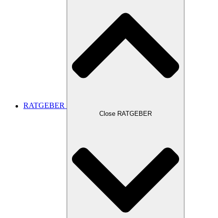
RATGEBER
Close RATGEBER