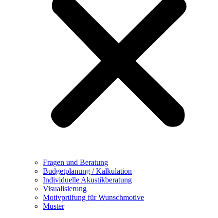
Fragen und Beratung
Budgetplanung / Kalkulation
Individuelle Akustikberatung
Visualisierung
Motivprüfung für Wunschmotive
Muster