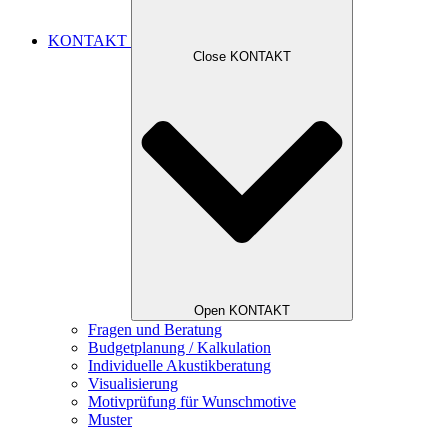
KONTAKT
Close KONTAKT
Open KONTAKT
Fragen und Beratung
Budgetplanung / Kalkulation
Individuelle Akustikberatung
Visualisierung
Motivprüfung für Wunschmotive
Muster