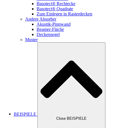
Basotect® Rechtecke
Basotect® Quadrate
Zum Einlegen in Rasterdecken
Andere Absorber
Akustik-Pinnwand
Beamer-Fläche
Deckensegel
Muster
BEISPIELE
Close BEISPIELE