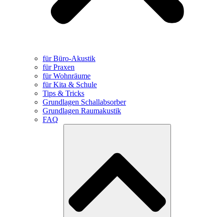
für Büro-Akustik
für Praxen
für Wohnräume
für Kita & Schule
Tips & Tricks
Grundlagen Schallabsorber
Grundlagen Raumakustik
FAQ