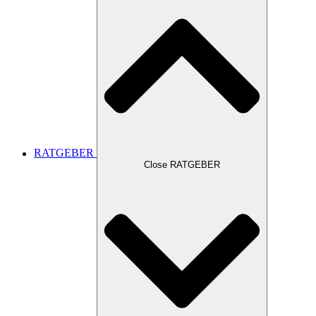
RATGEBER
Close RATGEBER