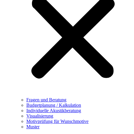
Fragen und Beratung
Budgetplanung / Kalkulation
Individuelle Akustikberatung
Visualisierung
Motivprüfung für Wunschmotive
Muster