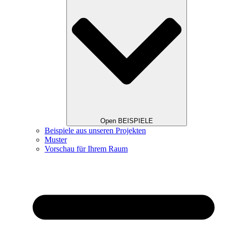
Open BEISPIELE
Beispiele aus unseren Projekten
Muster
Vorschau für Ihrem Raum