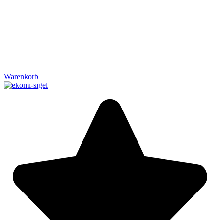
Warenkorb