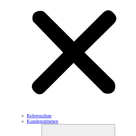
Referenzliste
Kundenstimmen