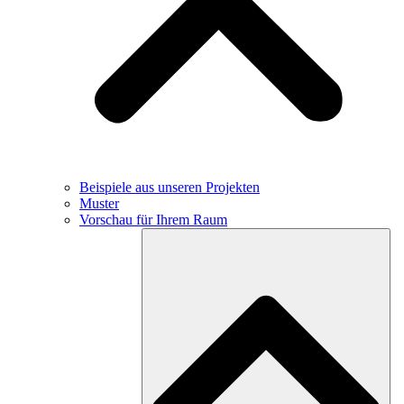
Beispiele aus unseren Projekten
Muster
Vorschau für Ihrem Raum