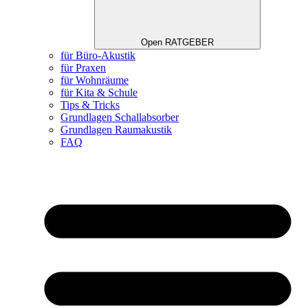
Open RATGEBER
für Büro-Akustik
für Praxen
für Wohnräume
für Kita & Schule
Tips & Tricks
Grundlagen Schallabsorber
Grundlagen Raumakustik
FAQ