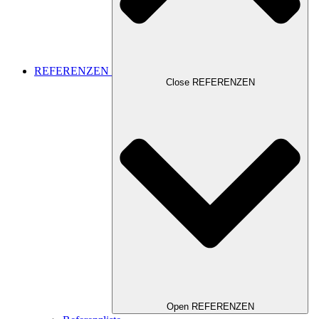
REFERENZEN
Close REFERENZEN
Open REFERENZEN