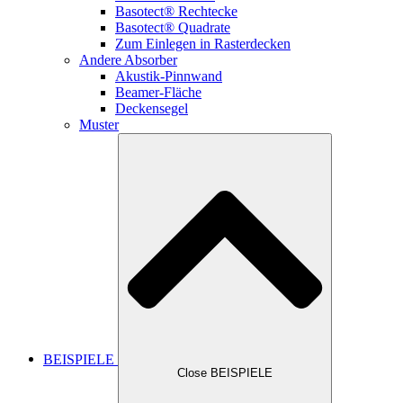
Basotect® Rechtecke
Basotect® Quadrate
Zum Einlegen in Rasterdecken
Andere Absorber
Akustik-Pinnwand
Beamer-Fläche
Deckensegel
Muster
BEISPIELE
Close BEISPIELE