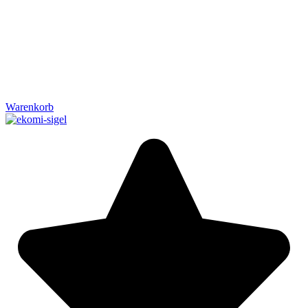
Warenkorb