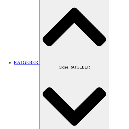
RATGEBER
Close RATGEBER