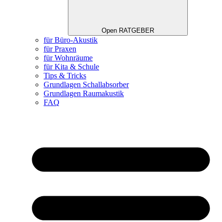
Open RATGEBER
für Büro-Akustik
für Praxen
für Wohnräume
für Kita & Schule
Tips & Tricks
Grundlagen Schallabsorber
Grundlagen Raumakustik
FAQ