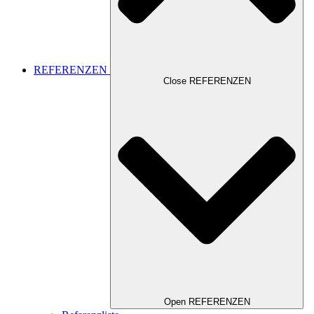
REFERENZEN
Close REFERENZEN
Open REFERENZEN