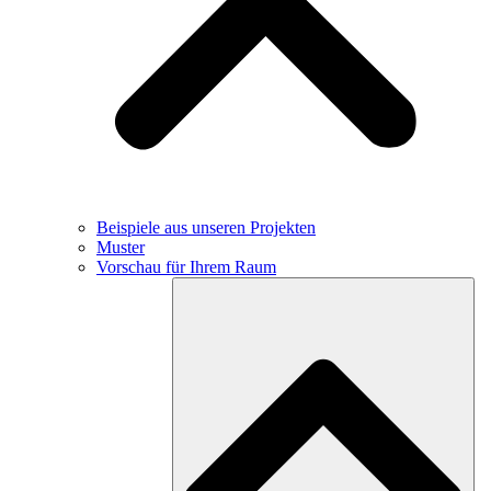
Beispiele aus unseren Projekten
Muster
Vorschau für Ihrem Raum