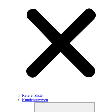
Referenzliste
Kundenstimmen