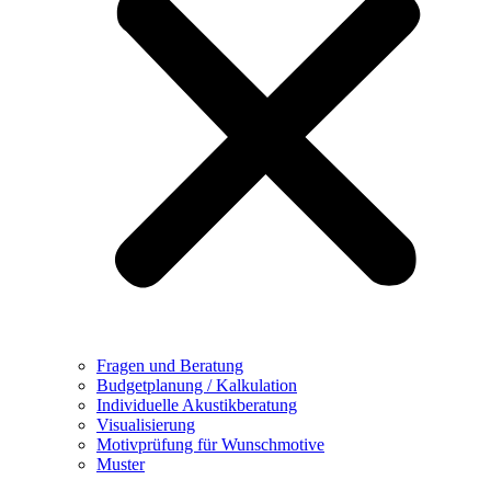
Fragen und Beratung
Budgetplanung / Kalkulation
Individuelle Akustikberatung
Visualisierung
Motivprüfung für Wunschmotive
Muster