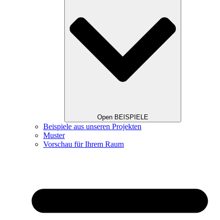
Open BEISPIELE
Beispiele aus unseren Projekten
Muster
Vorschau für Ihrem Raum