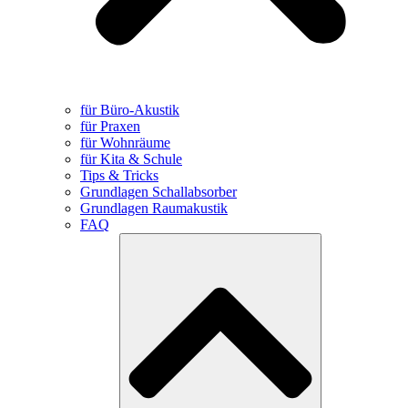
für Büro-Akustik
für Praxen
für Wohnräume
für Kita & Schule
Tips & Tricks
Grundlagen Schallabsorber
Grundlagen Raumakustik
FAQ