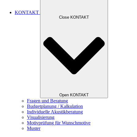
KONTAKT
Close KONTAKT
Open KONTAKT
Fragen und Beratung
Budgetplanung / Kalkulation
Individuelle Akustikberatung
Visualisierung
Motivprüfung für Wunschmotive
Muster