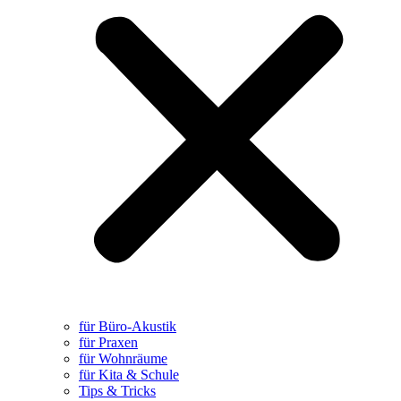
für Büro-Akustik
für Praxen
für Wohnräume
für Kita & Schule
Tips & Tricks