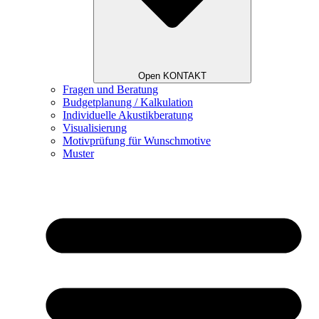
Open KONTAKT
Fragen und Beratung
Budgetplanung / Kalkulation
Individuelle Akustikberatung
Visualisierung
Motivprüfung für Wunschmotive
Muster