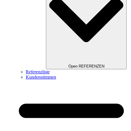
Open REFERENZEN
Referenzliste
Kundenstimmen