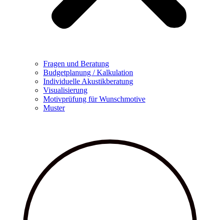
Fragen und Beratung
Budgetplanung / Kalkulation
Individuelle Akustikberatung
Visualisierung
Motivprüfung für Wunschmotive
Muster