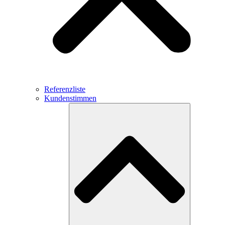
Referenzliste
Kundenstimmen