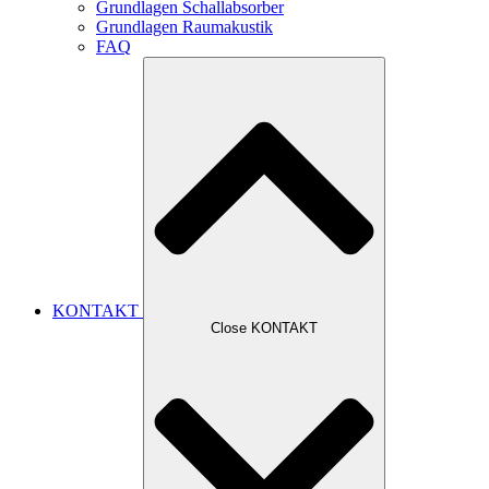
Grundlagen Schallabsorber
Grundlagen Raumakustik
FAQ
KONTAKT
Close KONTAKT