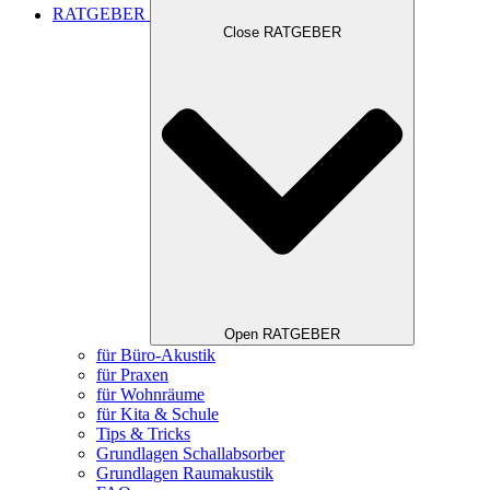
RATGEBER
Close RATGEBER
Open RATGEBER
für Büro-Akustik
für Praxen
für Wohnräume
für Kita & Schule
Tips & Tricks
Grundlagen Schallabsorber
Grundlagen Raumakustik