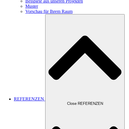
Beispiele aus unseren Projekten
Muster
Vorschau für Ihrem Raum
REFERENZEN
Close REFERENZEN