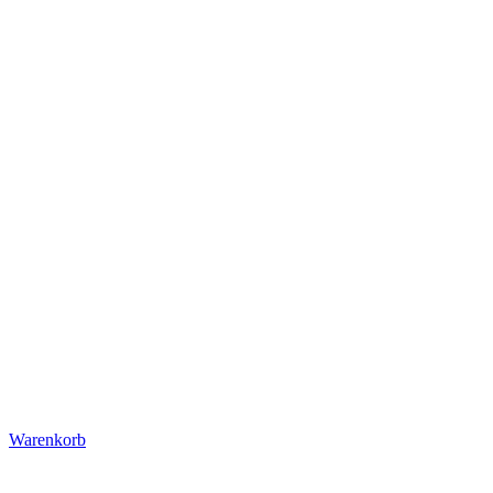
Warenkorb