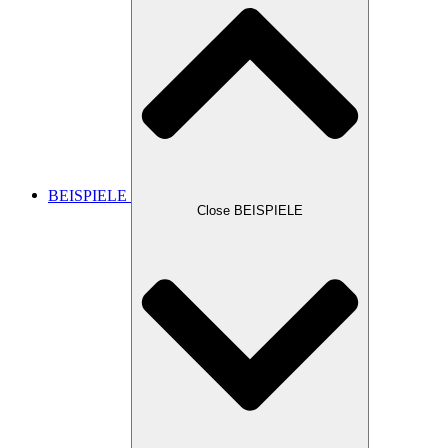
BEISPIELE
Close BEISPIELE