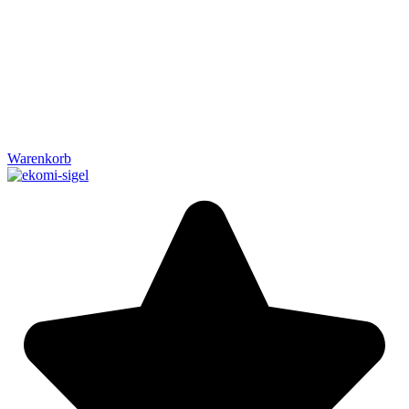
Warenkorb