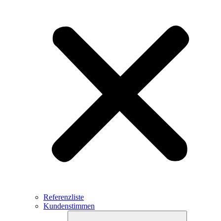
Referenzliste
Kundenstimmen