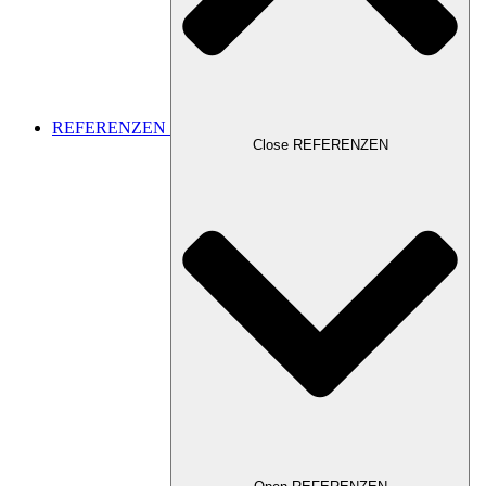
REFERENZEN
Close REFERENZEN