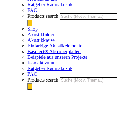
Ratgeber Raumakustik
FAQ
Products search
Shop
Akustikbilder
Akustikkreise
Einfarbige Akustikelemente
Basotect® Absorberplatten
Beispiele aus unseren Projekte
Kontakt zu uns
Ratgeber Raumakustik
FAQ
Products search