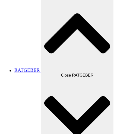
RATGEBER
Close RATGEBER