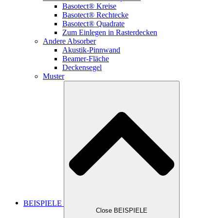
Basotect® Kreise
Basotect® Rechtecke
Basotect® Quadrate
Zum Einlegen in Rasterdecken
Andere Absorber
Akustik-Pinnwand
Beamer-Fläche
Deckensegel
Muster
BEISPIELE
Close BEISPIELE