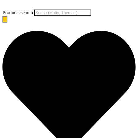
Products search