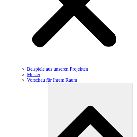
Beispiele aus unseren Projekten
Muster
Vorschau für Ihrem Raum