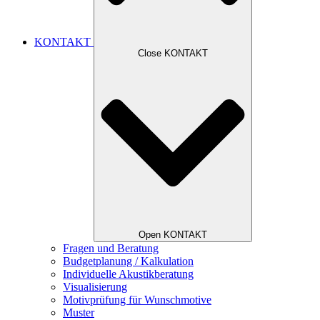
KONTAKT
Close KONTAKT
Open KONTAKT
Fragen und Beratung
Budgetplanung / Kalkulation
Individuelle Akustikberatung
Visualisierung
Motivprüfung für Wunschmotive
Muster