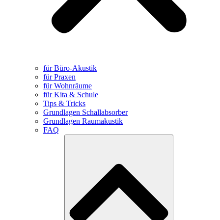
für Büro-Akustik
für Praxen
für Wohnräume
für Kita & Schule
Tips & Tricks
Grundlagen Schallabsorber
Grundlagen Raumakustik
FAQ