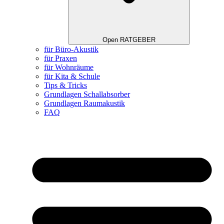
Open RATGEBER
für Büro-Akustik
für Praxen
für Wohnräume
für Kita & Schule
Tips & Tricks
Grundlagen Schallabsorber
Grundlagen Raumakustik
FAQ