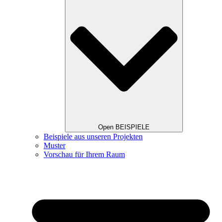
Open BEISPIELE
Beispiele aus unseren Projekten
Muster
Vorschau für Ihrem Raum