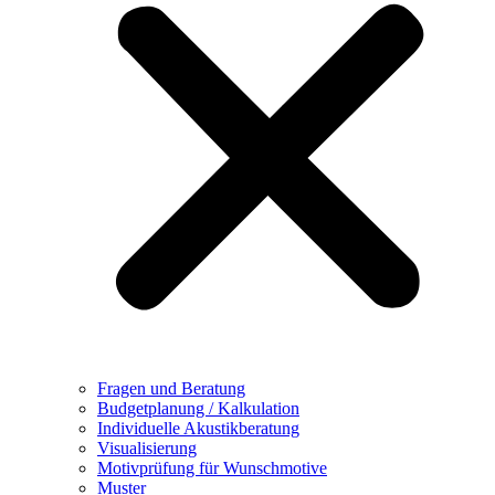
Fragen und Beratung
Budgetplanung / Kalkulation
Individuelle Akustikberatung
Visualisierung
Motivprüfung für Wunschmotive
Muster