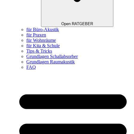
Open RATGEBER
für Büro-Akustik
für Praxen
für Wohnräume
für Kita & Schule
Tips & Tricks
Grundlagen Schallabsorber
Grundlagen Raumakustik
FAQ