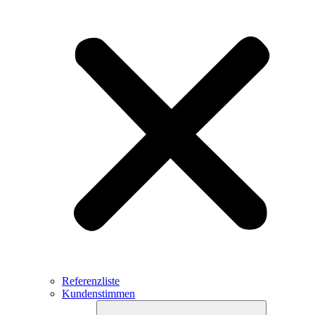
Referenzliste
Kundenstimmen