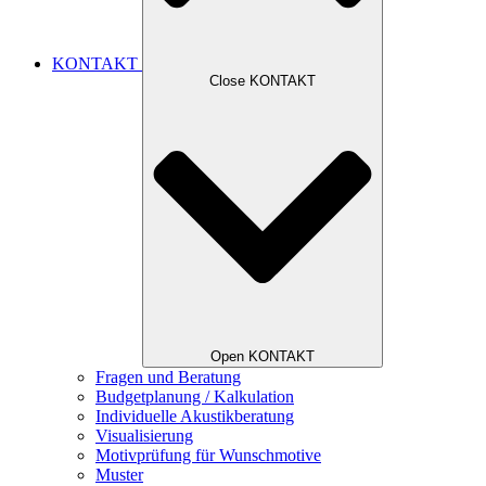
KONTAKT
Close KONTAKT
Open KONTAKT
Fragen und Beratung
Budgetplanung / Kalkulation
Individuelle Akustikberatung
Visualisierung
Motivprüfung für Wunschmotive
Muster