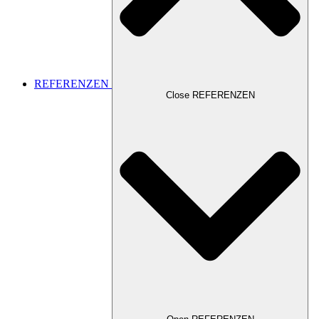
REFERENZEN
Close REFERENZEN