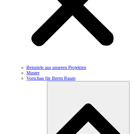
Beispiele aus unseren Projekten
Muster
Vorschau für Ihrem Raum