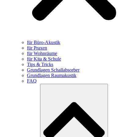
für Büro-Akustik
für Praxen
für Wohnräume
für Kita & Schule
Tips & Tricks
Grundlagen Schallabsorber
Grundlagen Raumakustik
FAQ