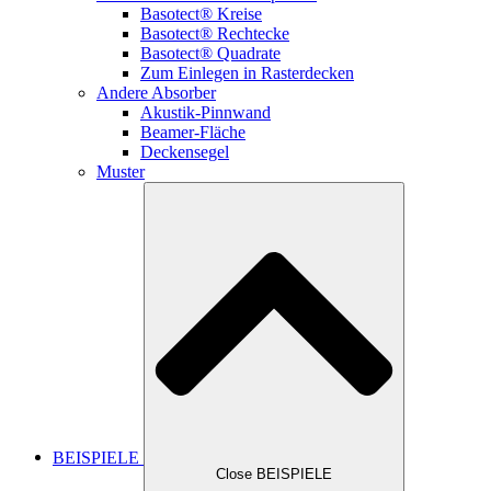
Basotect® Kreise
Basotect® Rechtecke
Basotect® Quadrate
Zum Einlegen in Rasterdecken
Andere Absorber
Akustik-Pinnwand
Beamer-Fläche
Deckensegel
Muster
BEISPIELE
Close BEISPIELE