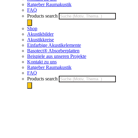
Ratgeber Raumakustik
FAQ
Products search
Shop
Akustikbilder
Akustikkreise
Einfarbige Akustikelemente
Basotect® Absorberplatten
Beispiele aus unseren Projekte
Kontakt zu uns
Ratgeber Raumakustik
FAQ
Products search