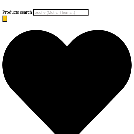
Products search