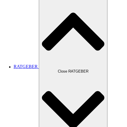
RATGEBER
Close RATGEBER