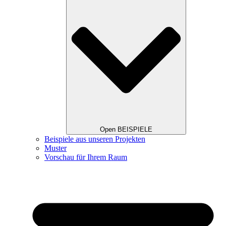
Open BEISPIELE
Beispiele aus unseren Projekten
Muster
Vorschau für Ihrem Raum