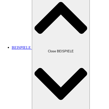
BEISPIELE
Close BEISPIELE