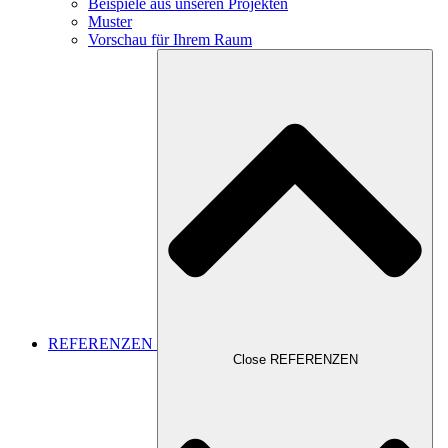
Beispiele aus unseren Projekten
Muster
Vorschau für Ihrem Raum
REFERENZEN
Close REFERENZEN