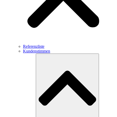
Referenzliste
Kundenstimmen