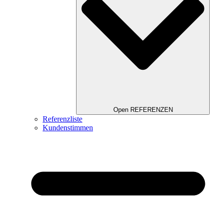
Open REFERENZEN
Referenzliste
Kundenstimmen