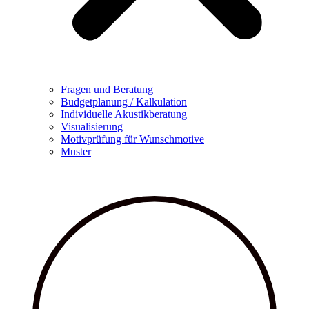
Fragen und Beratung
Budgetplanung / Kalkulation
Individuelle Akustikberatung
Visualisierung
Motivprüfung für Wunschmotive
Muster