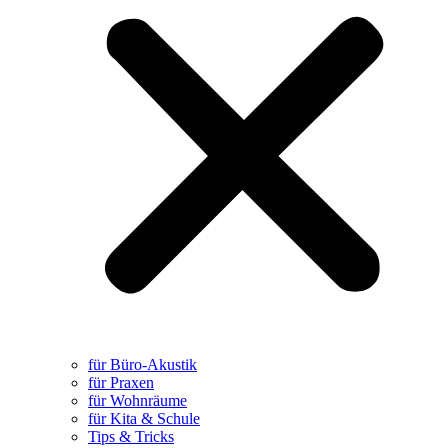
für Büro-Akustik
für Praxen
für Wohnräume
für Kita & Schule
Tips & Tricks