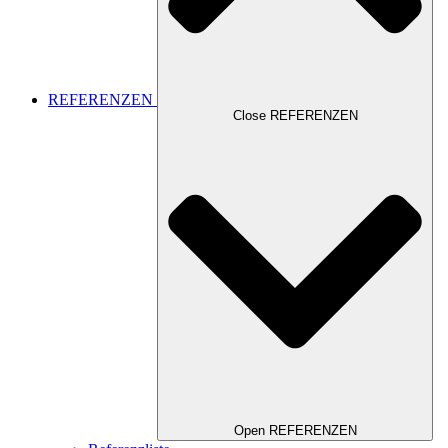
REFERENZEN
Close REFERENZEN
Open REFERENZEN