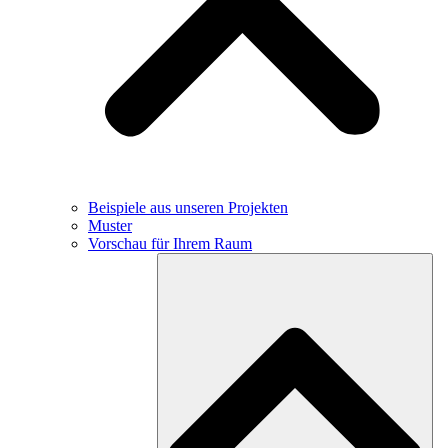
Beispiele aus unseren Projekten
Muster
Vorschau für Ihrem Raum