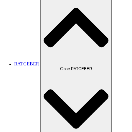
RATGEBER
Close RATGEBER