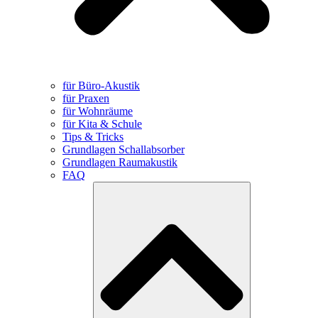
für Büro-Akustik
für Praxen
für Wohnräume
für Kita & Schule
Tips & Tricks
Grundlagen Schallabsorber
Grundlagen Raumakustik
FAQ