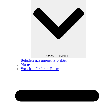
Open BEISPIELE
Beispiele aus unseren Projekten
Muster
Vorschau für Ihrem Raum