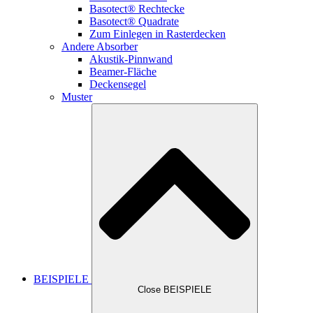
Basotect® Rechtecke
Basotect® Quadrate
Zum Einlegen in Rasterdecken
Andere Absorber
Akustik-Pinnwand
Beamer-Fläche
Deckensegel
Muster
BEISPIELE
Close BEISPIELE