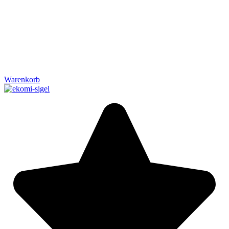
Warenkorb