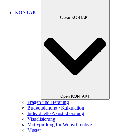
KONTAKT
Close KONTAKT
Open KONTAKT
Fragen und Beratung
Budgetplanung / Kalkulation
Individuelle Akustikberatung
Visualisierung
Motivprüfung für Wunschmotive
Muster