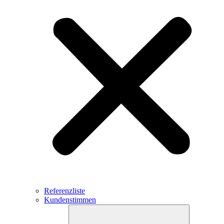
Referenzliste
Kundenstimmen