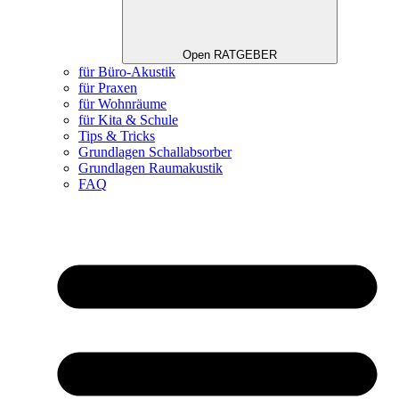
Open RATGEBER
für Büro-Akustik
für Praxen
für Wohnräume
für Kita & Schule
Tips & Tricks
Grundlagen Schallabsorber
Grundlagen Raumakustik
FAQ