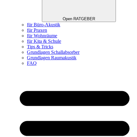
Open RATGEBER
für Büro-Akustik
für Praxen
für Wohnräume
für Kita & Schule
Tips & Tricks
Grundlagen Schallabsorber
Grundlagen Raumakustik
FAQ