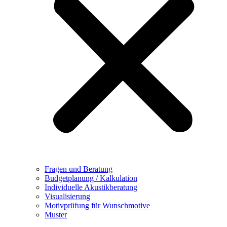
Fragen und Beratung
Budgetplanung / Kalkulation
Individuelle Akustikberatung
Visualisierung
Motivprüfung für Wunschmotive
Muster