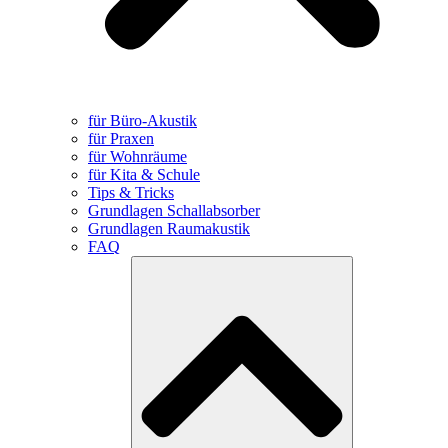
für Büro-Akustik
für Praxen
für Wohnräume
für Kita & Schule
Tips & Tricks
Grundlagen Schallabsorber
Grundlagen Raumakustik
FAQ