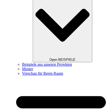
Open BEISPIELE
Beispiele aus unseren Projekten
Muster
Vorschau für Ihrem Raum