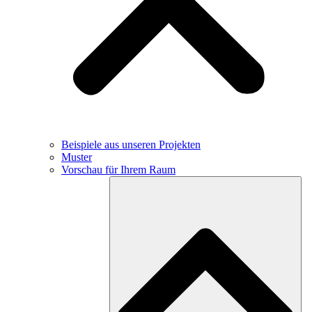
Beispiele aus unseren Projekten
Muster
Vorschau für Ihrem Raum