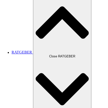
RATGEBER
Close RATGEBER