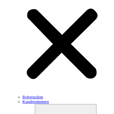
Referenzliste
Kundenstimmen