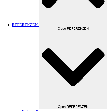
REFERENZEN
Close REFERENZEN
Open REFERENZEN