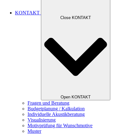
KONTAKT
Close KONTAKT
Open KONTAKT
Fragen und Beratung
Budgetplanung / Kalkulation
Individuelle Akustikberatung
Visualisierung
Motivprüfung für Wunschmotive
Muster