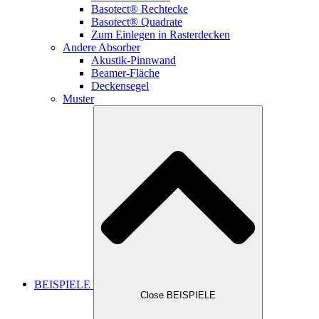
Basotect® Rechtecke
Basotect® Quadrate
Zum Einlegen in Rasterdecken
Andere Absorber
Akustik-Pinnwand
Beamer-Fläche
Deckensegel
Muster
BEISPIELE
Close BEISPIELE