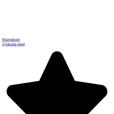
Warenkorb