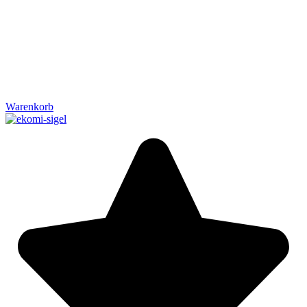
Warenkorb