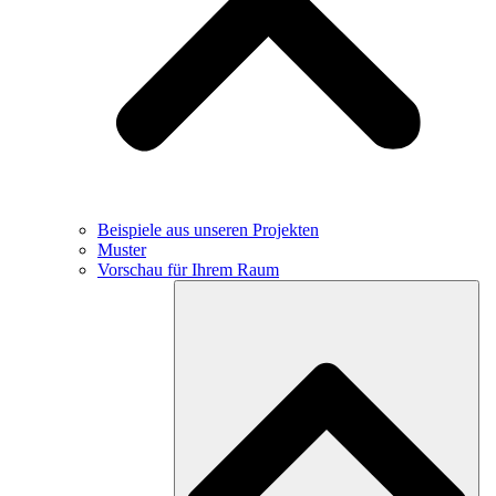
Beispiele aus unseren Projekten
Muster
Vorschau für Ihrem Raum