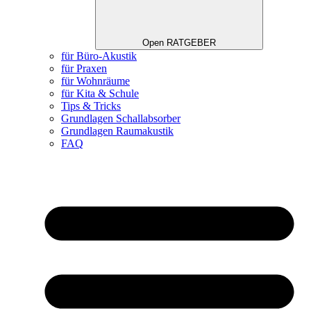
Open RATGEBER
für Büro-Akustik
für Praxen
für Wohnräume
für Kita & Schule
Tips & Tricks
Grundlagen Schallabsorber
Grundlagen Raumakustik
FAQ