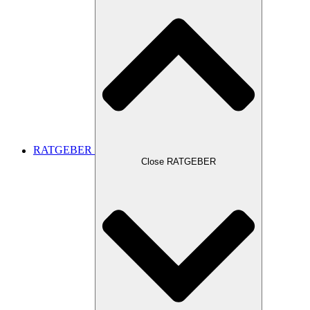
RATGEBER
Close RATGEBER