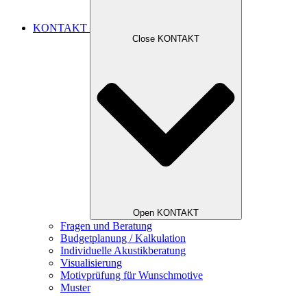
KONTAKT
Close KONTAKT
Open KONTAKT
Fragen und Beratung
Budgetplanung / Kalkulation
Individuelle Akustikberatung
Visualisierung
Motivprüfung für Wunschmotive
Muster