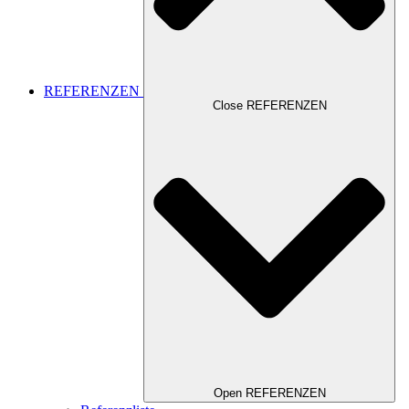
REFERENZEN
Close REFERENZEN
Open REFERENZEN