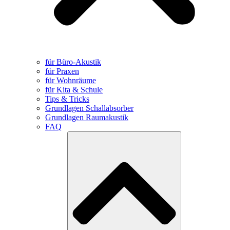
für Büro-Akustik
für Praxen
für Wohnräume
für Kita & Schule
Tips & Tricks
Grundlagen Schallabsorber
Grundlagen Raumakustik
FAQ