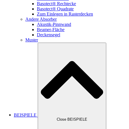
Basotect® Rechtecke
Basotect® Quadrate
Zum Einlegen in Rasterdecken
Andere Absorber
Akustik-Pinnwand
Beamer-Fläche
Deckensegel
Muster
BEISPIELE
Close BEISPIELE