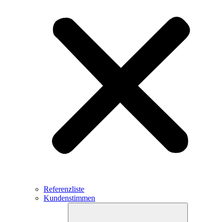
Referenzliste
Kundenstimmen