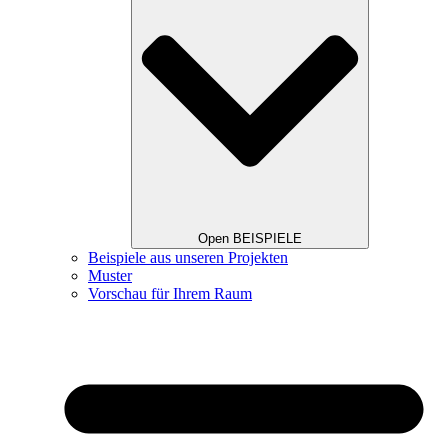
Open BEISPIELE
Beispiele aus unseren Projekten
Muster
Vorschau für Ihrem Raum