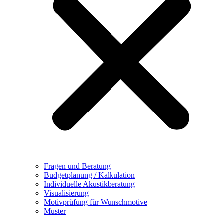
Fragen und Beratung
Budgetplanung / Kalkulation
Individuelle Akustikberatung
Visualisierung
Motivprüfung für Wunschmotive
Muster