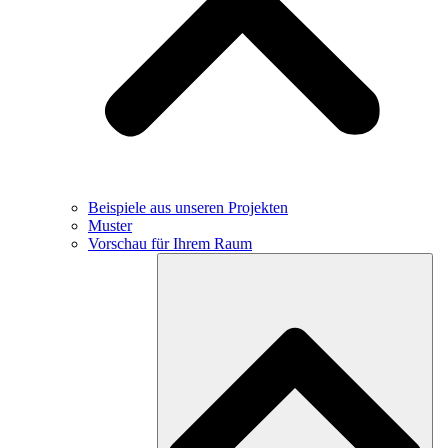
Beispiele aus unseren Projekten
Muster
Vorschau für Ihrem Raum