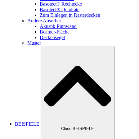
Basotect® Rechtecke
Basotect® Quadrate
Zum Einlegen in Rasterdecken
Andere Absorber
Akustik-Pinnwand
Beamer-Fläche
Deckensegel
Muster
BEISPIELE
Close BEISPIELE