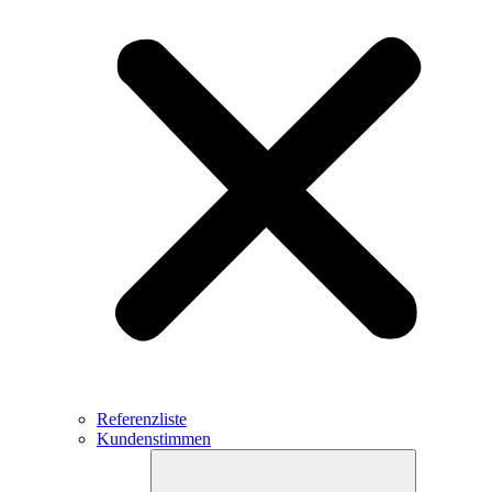
Referenzliste
Kundenstimmen