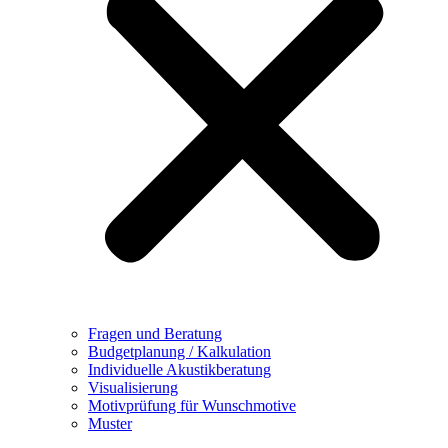
Fragen und Beratung
Budgetplanung / Kalkulation
Individuelle Akustikberatung
Visualisierung
Motivprüfung für Wunschmotive
Muster