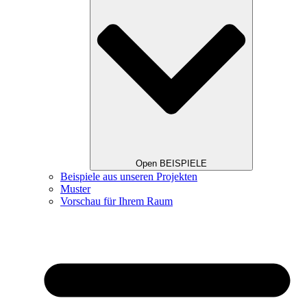
Open BEISPIELE
Beispiele aus unseren Projekten
Muster
Vorschau für Ihrem Raum