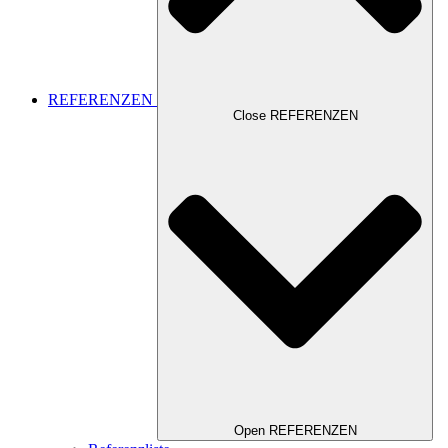
REFERENZEN
Close REFERENZEN
Open REFERENZEN