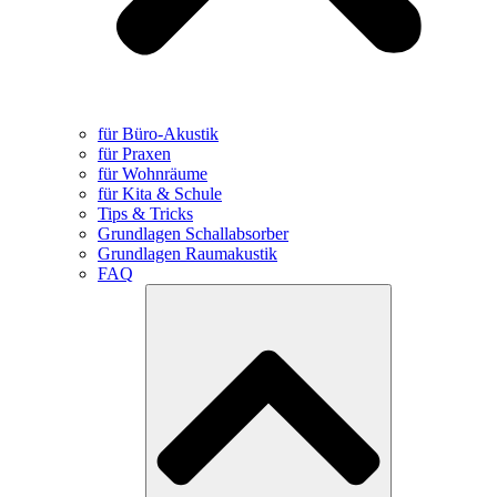
für Büro-Akustik
für Praxen
für Wohnräume
für Kita & Schule
Tips & Tricks
Grundlagen Schallabsorber
Grundlagen Raumakustik
FAQ