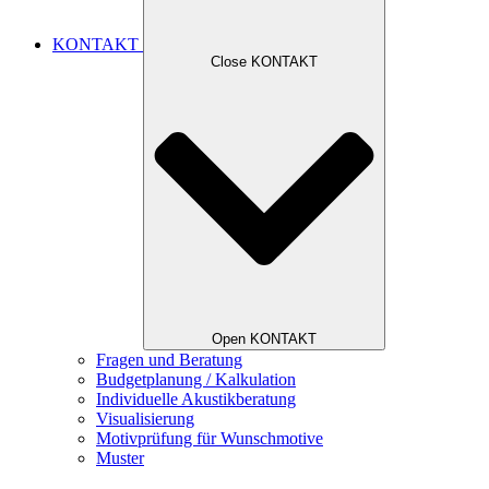
KONTAKT
Close KONTAKT
Open KONTAKT
Fragen und Beratung
Budgetplanung / Kalkulation
Individuelle Akustikberatung
Visualisierung
Motivprüfung für Wunschmotive
Muster