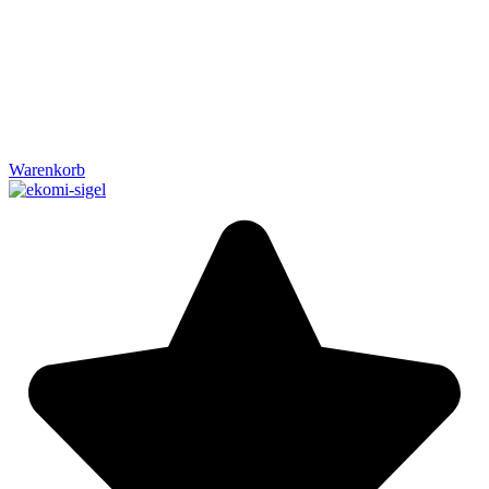
Warenkorb