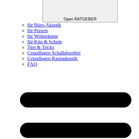
Open RATGEBER
für Büro-Akustik
für Praxen
für Wohnräume
für Kita & Schule
Tips & Tricks
Grundlagen Schallabsorber
Grundlagen Raumakustik
FAQ