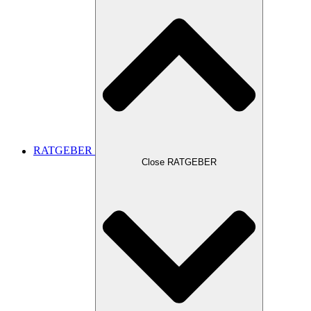
RATGEBER
Close RATGEBER