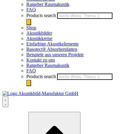
Ratgeber Raumakustik
FAQ
Products search
Shop
Akustikbilder
Akustikkreise
Einfarbige Akustikelemente
Basotect® Absorberplatten
Beispiele aus unseren Projekte
Kontakt zu uns
Ratgeber Raumakustik
FAQ
Products search