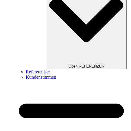
Open REFERENZEN
Referenzliste
Kundenstimmen