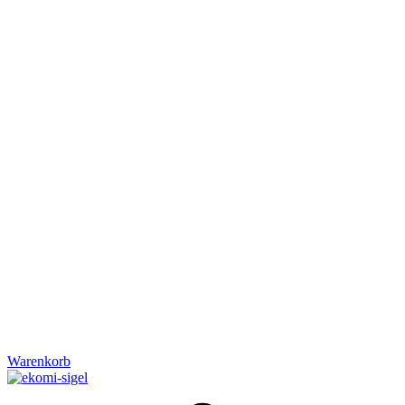
Warenkorb