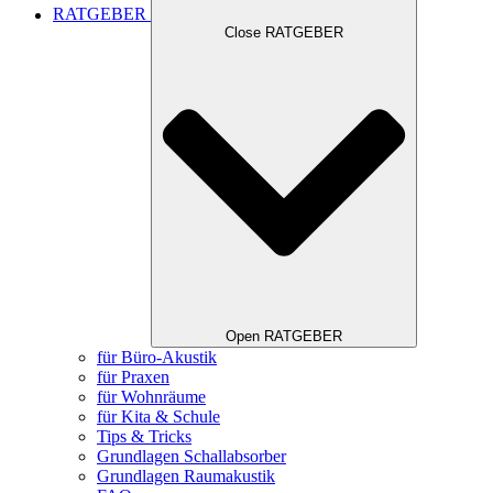
RATGEBER
Close RATGEBER
Open RATGEBER
für Büro-Akustik
für Praxen
für Wohnräume
für Kita & Schule
Tips & Tricks
Grundlagen Schallabsorber
Grundlagen Raumakustik