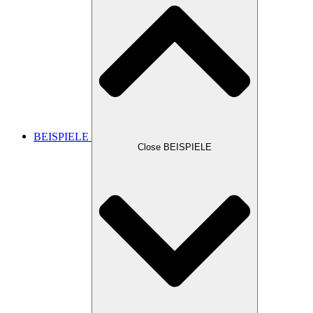
BEISPIELE
Close BEISPIELE