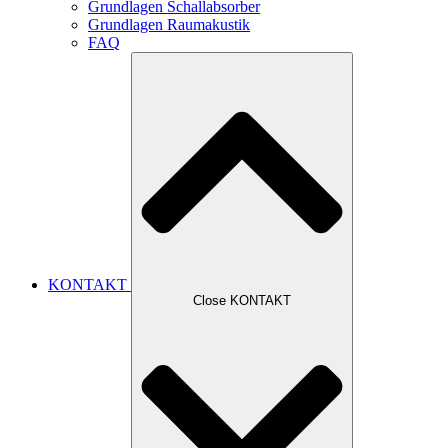
Grundlagen Schallabsorber
Grundlagen Raumakustik
FAQ
KONTAKT
Close KONTAKT