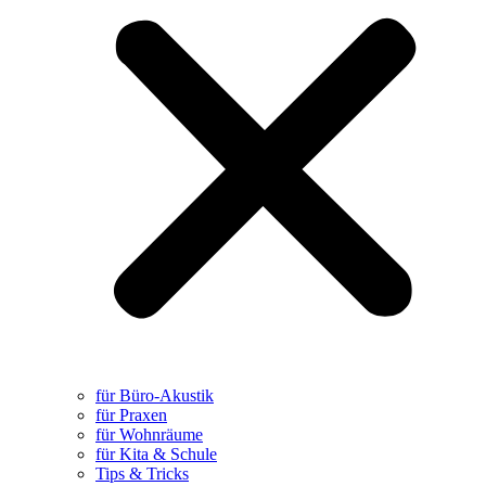
für Büro-Akustik
für Praxen
für Wohnräume
für Kita & Schule
Tips & Tricks