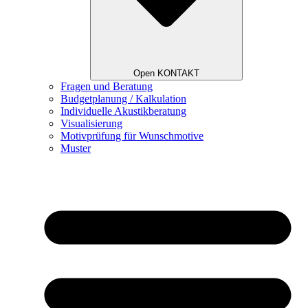
Open KONTAKT
Fragen und Beratung
Budgetplanung / Kalkulation
Individuelle Akustikberatung
Visualisierung
Motivprüfung für Wunschmotive
Muster