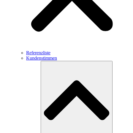
Referenzliste
Kundenstimmen