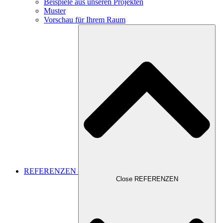
Beispiele aus unseren Projekten
Muster
Vorschau für Ihrem Raum
REFERENZEN
Close REFERENZEN