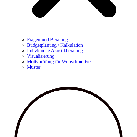
Fragen und Beratung
Budgetplanung / Kalkulation
Individuelle Akustikberatung
Visualisierung
Motivprüfung für Wunschmotive
Muster