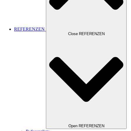
REFERENZEN
Close REFERENZEN
Open REFERENZEN