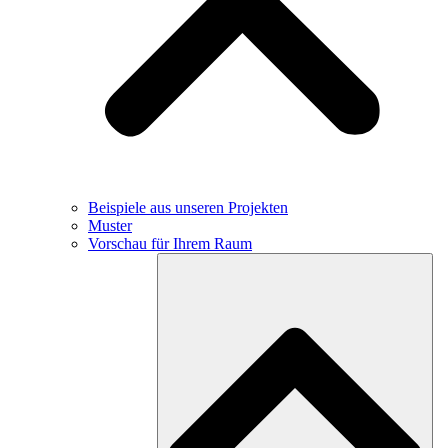
Beispiele aus unseren Projekten
Muster
Vorschau für Ihrem Raum