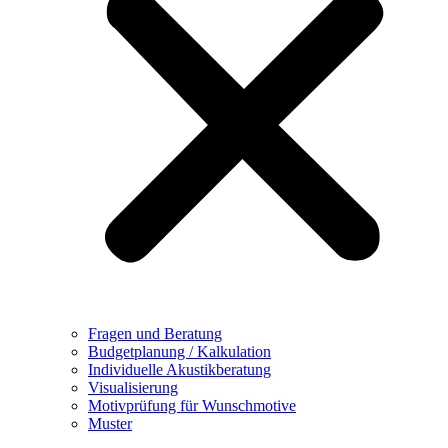
Fragen und Beratung
Budgetplanung / Kalkulation
Individuelle Akustikberatung
Visualisierung
Motivprüfung für Wunschmotive
Muster