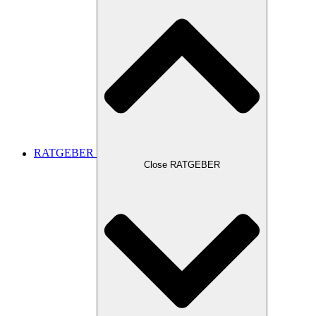
RATGEBER
Close RATGEBER