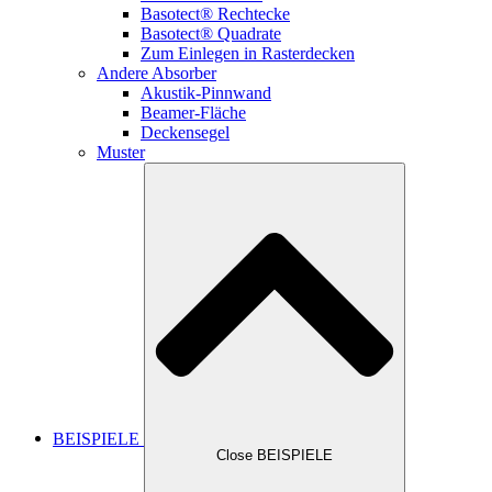
Basotect® Rechtecke
Basotect® Quadrate
Zum Einlegen in Rasterdecken
Andere Absorber
Akustik-Pinnwand
Beamer-Fläche
Deckensegel
Muster
BEISPIELE
Close BEISPIELE