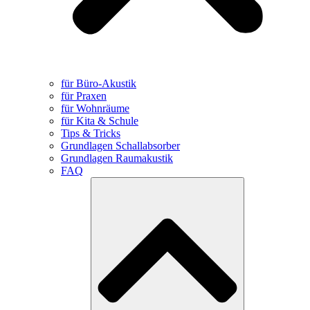
für Büro-Akustik
für Praxen
für Wohnräume
für Kita & Schule
Tips & Tricks
Grundlagen Schallabsorber
Grundlagen Raumakustik
FAQ