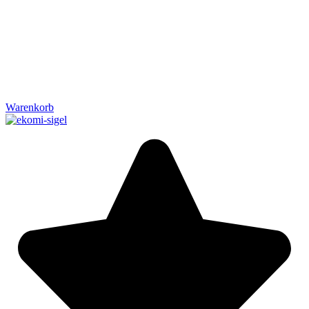
Warenkorb