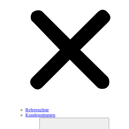
Referenzliste
Kundenstimmen