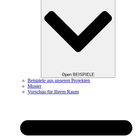
Open BEISPIELE
Beispiele aus unseren Projekten
Muster
Vorschau für Ihrem Raum