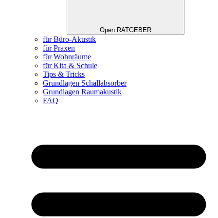
Open RATGEBER
für Büro-Akustik
für Praxen
für Wohnräume
für Kita & Schule
Tips & Tricks
Grundlagen Schallabsorber
Grundlagen Raumakustik
FAQ