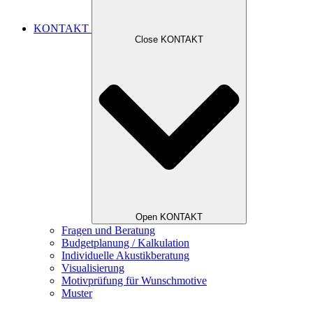
KONTAKT
Close KONTAKT
Open KONTAKT
Fragen und Beratung
Budgetplanung / Kalkulation
Individuelle Akustikberatung
Visualisierung
Motivprüfung für Wunschmotive
Muster