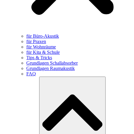
für Büro-Akustik
für Praxen
für Wohnräume
für Kita & Schule
Tips & Tricks
Grundlagen Schallabsorber
Grundlagen Raumakustik
FAQ