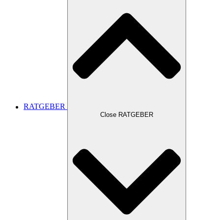
RATGEBER
Close RATGEBER