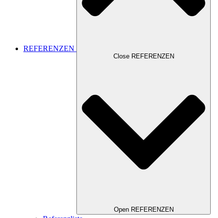
REFERENZEN
Close REFERENZEN
Open REFERENZEN