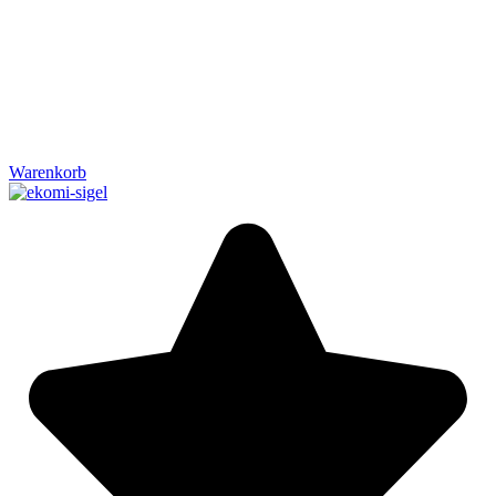
Warenkorb