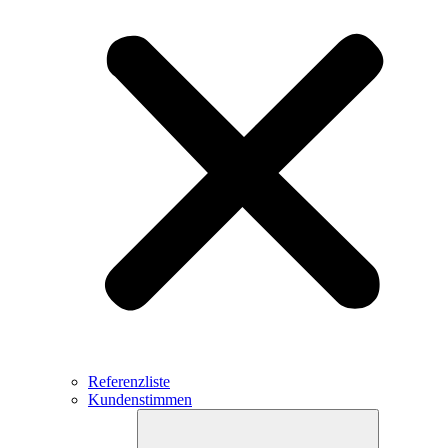
Referenzliste
Kundenstimmen