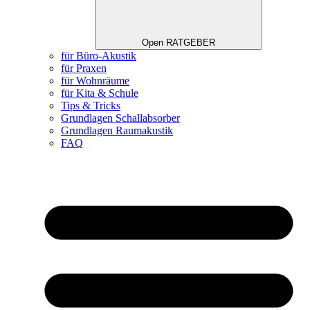
Open RATGEBER
für Büro-Akustik
für Praxen
für Wohnräume
für Kita & Schule
Tips & Tricks
Grundlagen Schallabsorber
Grundlagen Raumakustik
FAQ