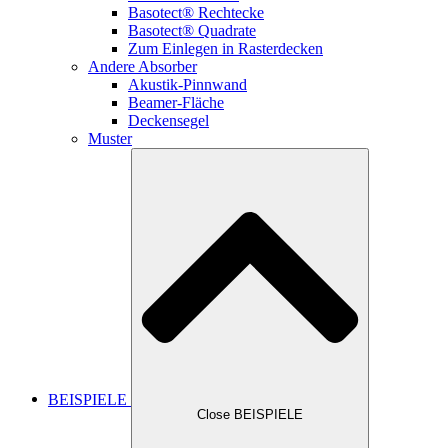
Basotect® Rechtecke
Basotect® Quadrate
Zum Einlegen in Rasterdecken
Andere Absorber
Akustik-Pinnwand
Beamer-Fläche
Deckensegel
Muster
BEISPIELE
Close BEISPIELE