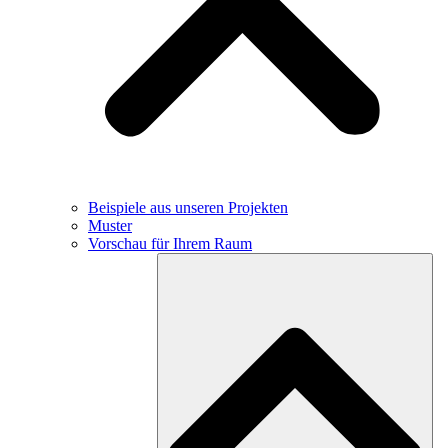
Beispiele aus unseren Projekten
Muster
Vorschau für Ihrem Raum