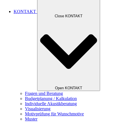
KONTAKT
Close KONTAKT
Open KONTAKT
Fragen und Beratung
Budgetplanung / Kalkulation
Individuelle Akustikberatung
Visualisierung
Motivprüfung für Wunschmotive
Muster