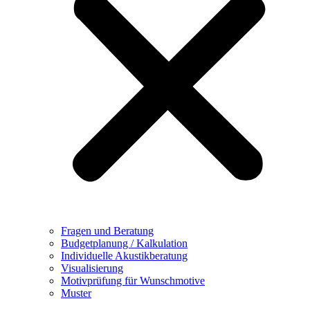
Fragen und Beratung
Budgetplanung / Kalkulation
Individuelle Akustikberatung
Visualisierung
Motivprüfung für Wunschmotive
Muster