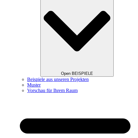
Open BEISPIELE
Beispiele aus unseren Projekten
Muster
Vorschau für Ihrem Raum