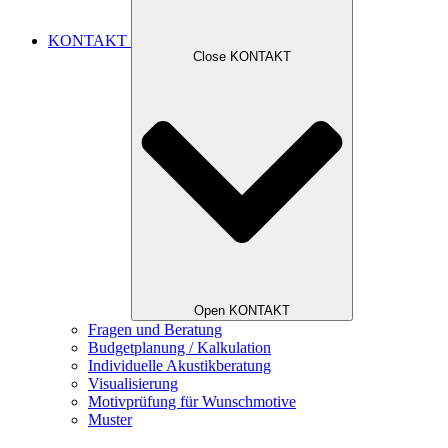
KONTAKT
Close KONTAKT
Open KONTAKT
Fragen und Beratung
Budgetplanung / Kalkulation
Individuelle Akustikberatung
Visualisierung
Motivprüfung für Wunschmotive
Muster