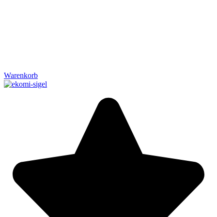
Warenkorb