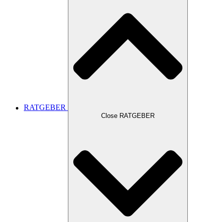
RATGEBER
Close RATGEBER