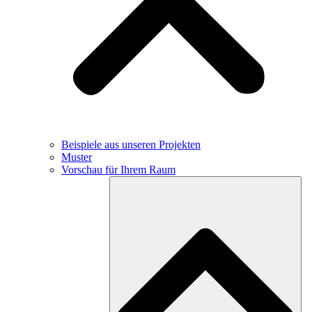
Beispiele aus unseren Projekten
Muster
Vorschau für Ihrem Raum