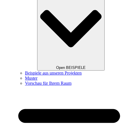
Open BEISPIELE
Beispiele aus unseren Projekten
Muster
Vorschau für Ihrem Raum