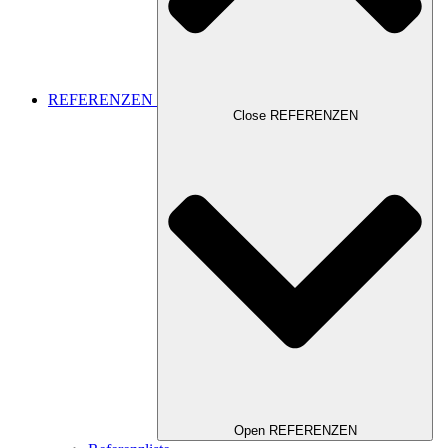
REFERENZEN
Close REFERENZEN
Open REFERENZEN