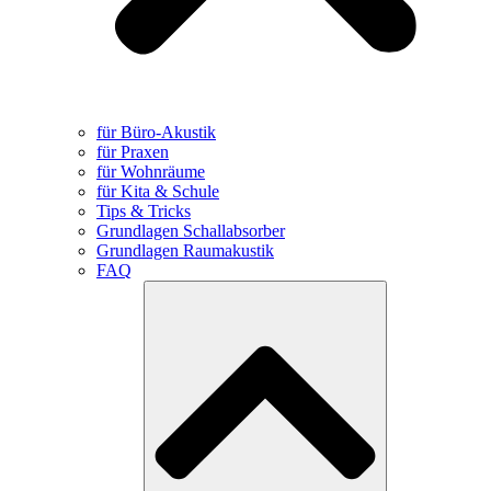
für Büro-Akustik
für Praxen
für Wohnräume
für Kita & Schule
Tips & Tricks
Grundlagen Schallabsorber
Grundlagen Raumakustik
FAQ