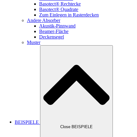
Basotect® Rechtecke
Basotect® Quadrate
Zum Einlegen in Rasterdecken
Andere Absorber
Akustik-Pinnwand
Beamer-Fläche
Deckensegel
Muster
BEISPIELE
Close BEISPIELE