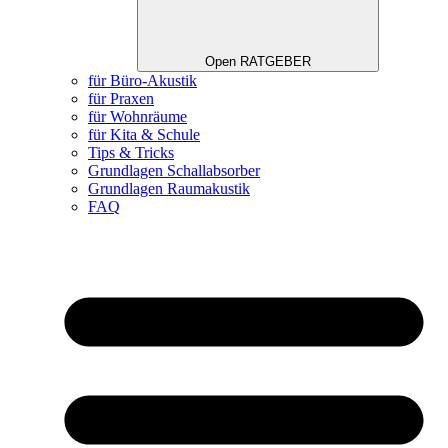
Open RATGEBER
für Büro-Akustik
für Praxen
für Wohnräume
für Kita & Schule
Tips & Tricks
Grundlagen Schallabsorber
Grundlagen Raumakustik
FAQ