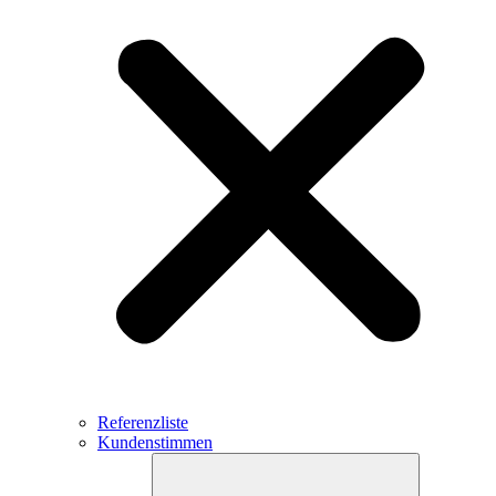
Referenzliste
Kundenstimmen