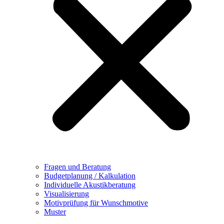
Fragen und Beratung
Budgetplanung / Kalkulation
Individuelle Akustikberatung
Visualisierung
Motivprüfung für Wunschmotive
Muster