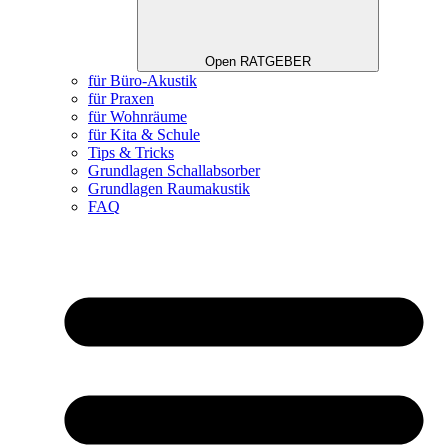
Open RATGEBER
für Büro-Akustik
für Praxen
für Wohnräume
für Kita & Schule
Tips & Tricks
Grundlagen Schallabsorber
Grundlagen Raumakustik
FAQ