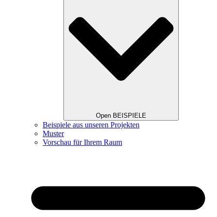
Open BEISPIELE
Beispiele aus unseren Projekten
Muster
Vorschau für Ihrem Raum