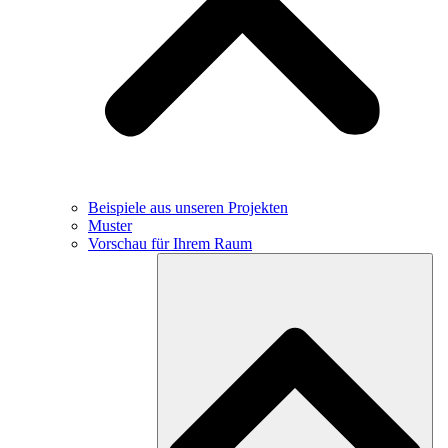
Beispiele aus unseren Projekten
Muster
Vorschau für Ihrem Raum