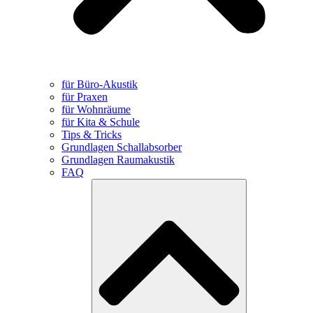
für Büro-Akustik
für Praxen
für Wohnräume
für Kita & Schule
Tips & Tricks
Grundlagen Schallabsorber
Grundlagen Raumakustik
FAQ