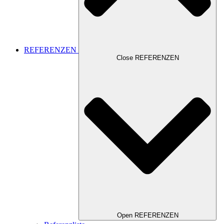
REFERENZEN
Close REFERENZEN
Open REFERENZEN