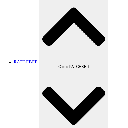
RATGEBER
Close RATGEBER