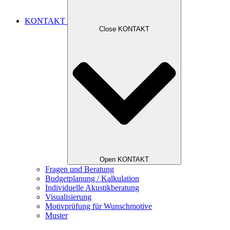
KONTAKT
Close KONTAKT
Open KONTAKT
Fragen und Beratung
Budgetplanung / Kalkulation
Individuelle Akustikberatung
Visualisierung
Motivprüfung für Wunschmotive
Muster