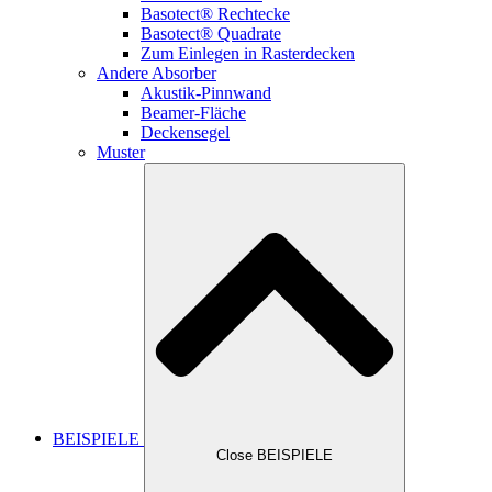
Basotect® Rechtecke
Basotect® Quadrate
Zum Einlegen in Rasterdecken
Andere Absorber
Akustik-Pinnwand
Beamer-Fläche
Deckensegel
Muster
BEISPIELE
Close BEISPIELE