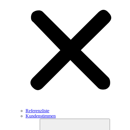
Referenzliste
Kundenstimmen