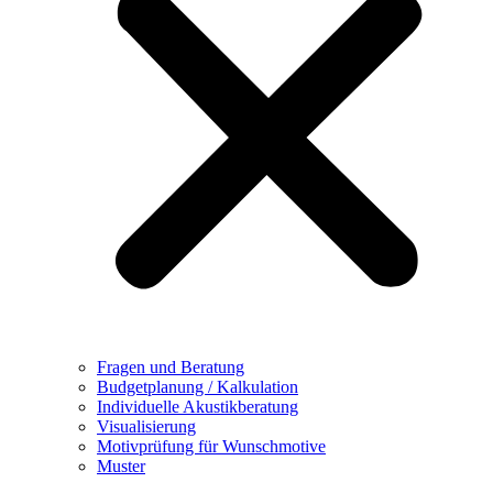
Fragen und Beratung
Budgetplanung / Kalkulation
Individuelle Akustikberatung
Visualisierung
Motivprüfung für Wunschmotive
Muster