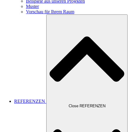
Beispiele aus unseren Projekten
Muster
Vorschau für Ihrem Raum
REFERENZEN
Close REFERENZEN