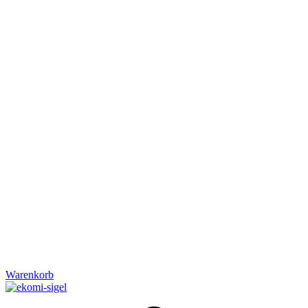
Warenkorb