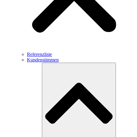
Referenzliste
Kundenstimmen