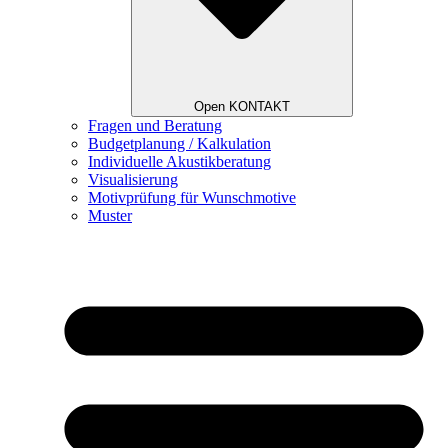
Open KONTAKT
Fragen und Beratung
Budgetplanung / Kalkulation
Individuelle Akustikberatung
Visualisierung
Motivprüfung für Wunschmotive
Muster