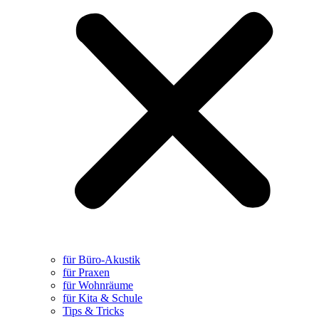
für Büro-Akustik
für Praxen
für Wohnräume
für Kita & Schule
Tips & Tricks