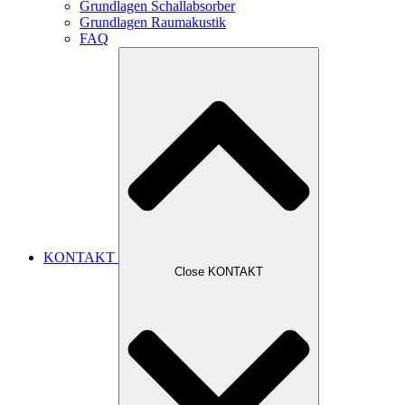
Grundlagen Schallabsorber
Grundlagen Raumakustik
FAQ
KONTAKT
Close KONTAKT