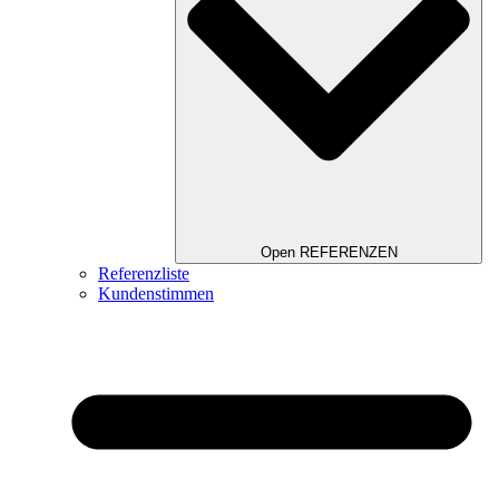
Open REFERENZEN
Referenzliste
Kundenstimmen