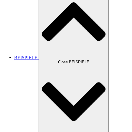
BEISPIELE
Close BEISPIELE