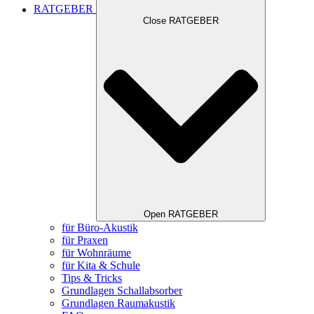
RATGEBER
Close RATGEBER
Open RATGEBER
für Büro-Akustik
für Praxen
für Wohnräume
für Kita & Schule
Tips & Tricks
Grundlagen Schallabsorber
Grundlagen Raumakustik