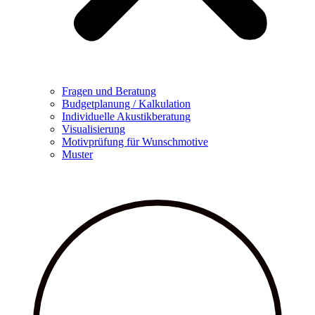
Fragen und Beratung
Budgetplanung / Kalkulation
Individuelle Akustikberatung
Visualisierung
Motivprüfung für Wunschmotive
Muster