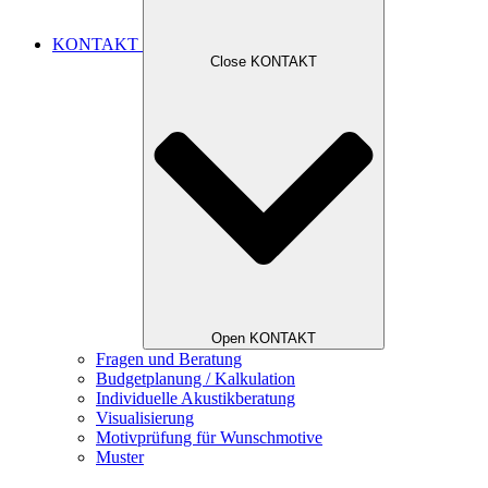
KONTAKT
Close KONTAKT
Open KONTAKT
Fragen und Beratung
Budgetplanung / Kalkulation
Individuelle Akustikberatung
Visualisierung
Motivprüfung für Wunschmotive
Muster