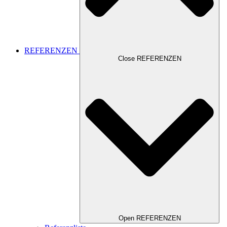
REFERENZEN
Close REFERENZEN
Open REFERENZEN