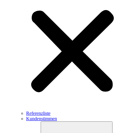
Referenzliste
Kundenstimmen