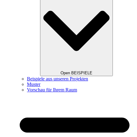
Open BEISPIELE
Beispiele aus unseren Projekten
Muster
Vorschau für Ihrem Raum