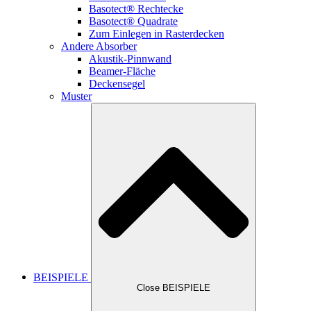
Basotect® Rechtecke
Basotect® Quadrate
Zum Einlegen in Rasterdecken
Andere Absorber
Akustik-Pinnwand
Beamer-Fläche
Deckensegel
Muster
BEISPIELE
Close BEISPIELE