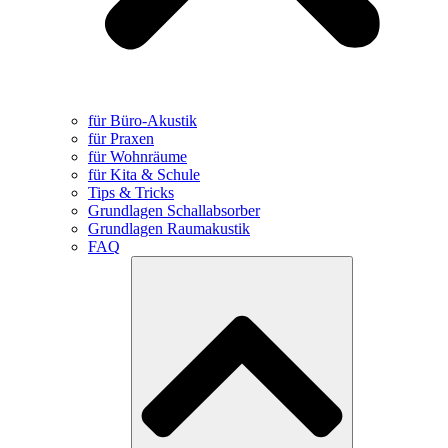
für Büro-Akustik
für Praxen
für Wohnräume
für Kita & Schule
Tips & Tricks
Grundlagen Schallabsorber
Grundlagen Raumakustik
FAQ