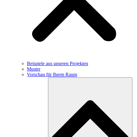
Beispiele aus unseren Projekten
Muster
Vorschau für Ihrem Raum