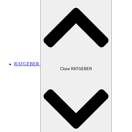
RATGEBER
Close RATGEBER