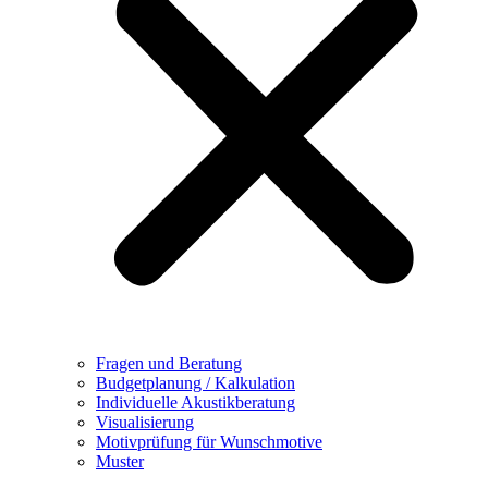
Fragen und Beratung
Budgetplanung / Kalkulation
Individuelle Akustikberatung
Visualisierung
Motivprüfung für Wunschmotive
Muster