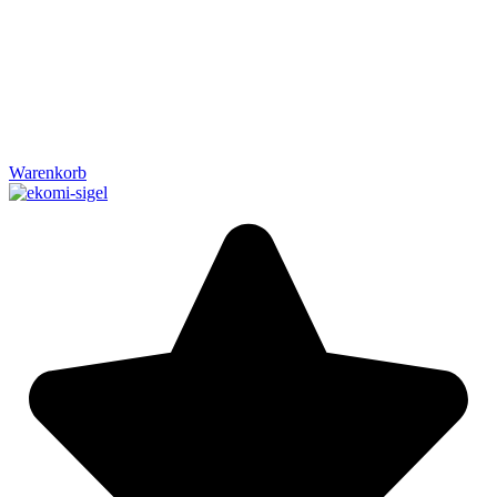
Warenkorb