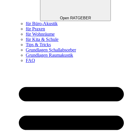
Open RATGEBER
für Büro-Akustik
für Praxen
für Wohnräume
für Kita & Schule
Tips & Tricks
Grundlagen Schallabsorber
Grundlagen Raumakustik
FAQ