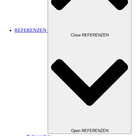
REFERENZEN
Close REFERENZEN
Open REFERENZEN