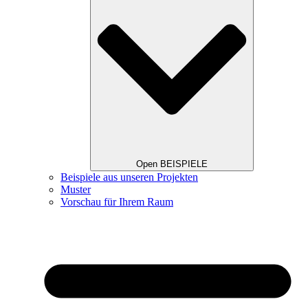
Open BEISPIELE
Beispiele aus unseren Projekten
Muster
Vorschau für Ihrem Raum