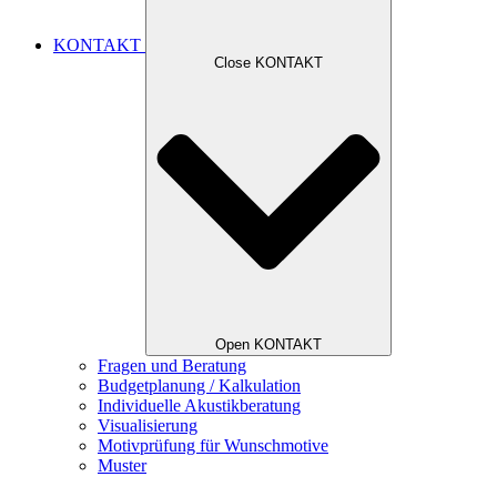
KONTAKT
Close KONTAKT
Open KONTAKT
Fragen und Beratung
Budgetplanung / Kalkulation
Individuelle Akustikberatung
Visualisierung
Motivprüfung für Wunschmotive
Muster