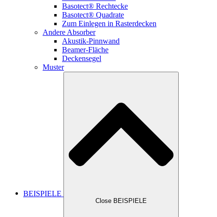
Basotect® Rechtecke
Basotect® Quadrate
Zum Einlegen in Rasterdecken
Andere Absorber
Akustik-Pinnwand
Beamer-Fläche
Deckensegel
Muster
BEISPIELE
Close BEISPIELE