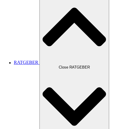
RATGEBER
Close RATGEBER