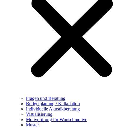
Fragen und Beratung
Budgetplanung / Kalkulation
Individuelle Akustikberatung
Visualisierung
Motivprüfung für Wunschmotive
Muster