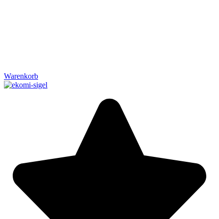
Warenkorb