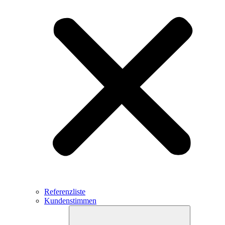
Referenzliste
Kundenstimmen