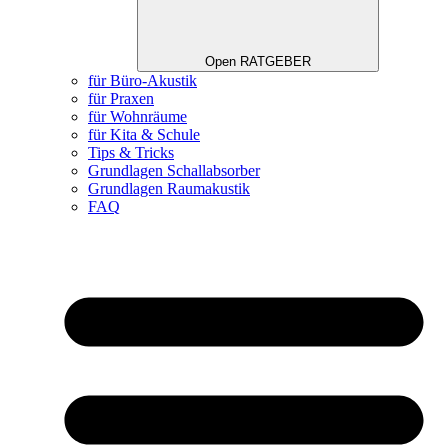
Open RATGEBER
für Büro-Akustik
für Praxen
für Wohnräume
für Kita & Schule
Tips & Tricks
Grundlagen Schallabsorber
Grundlagen Raumakustik
FAQ