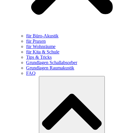
für Büro-Akustik
für Praxen
für Wohnräume
für Kita & Schule
Tips & Tricks
Grundlagen Schallabsorber
Grundlagen Raumakustik
FAQ