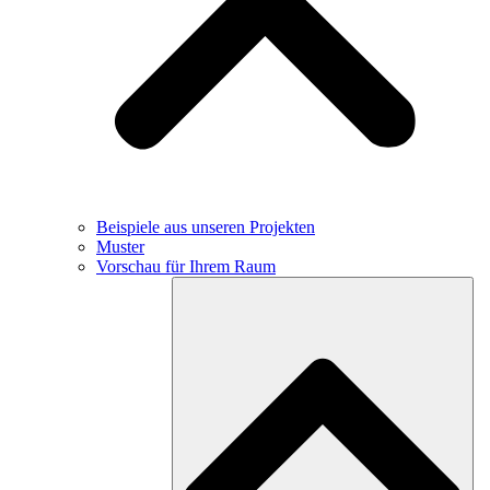
Beispiele aus unseren Projekten
Muster
Vorschau für Ihrem Raum