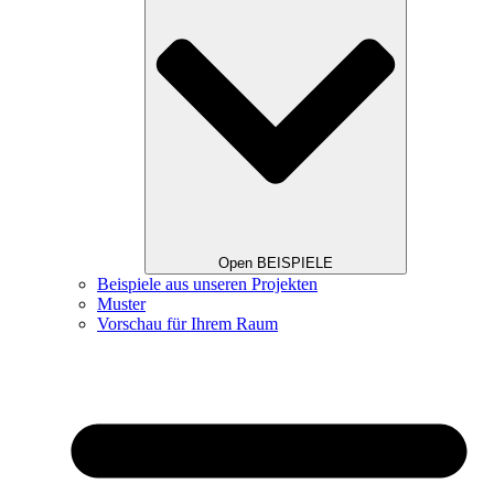
Open BEISPIELE
Beispiele aus unseren Projekten
Muster
Vorschau für Ihrem Raum