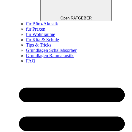
Open RATGEBER
für Büro-Akustik
für Praxen
für Wohnräume
für Kita & Schule
Tips & Tricks
Grundlagen Schallabsorber
Grundlagen Raumakustik
FAQ