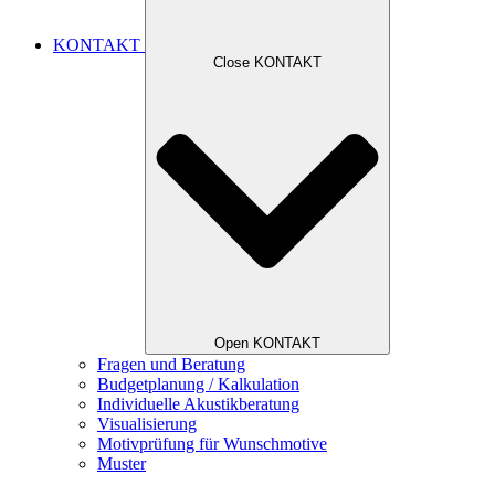
KONTAKT
Close KONTAKT
Open KONTAKT
Fragen und Beratung
Budgetplanung / Kalkulation
Individuelle Akustikberatung
Visualisierung
Motivprüfung für Wunschmotive
Muster