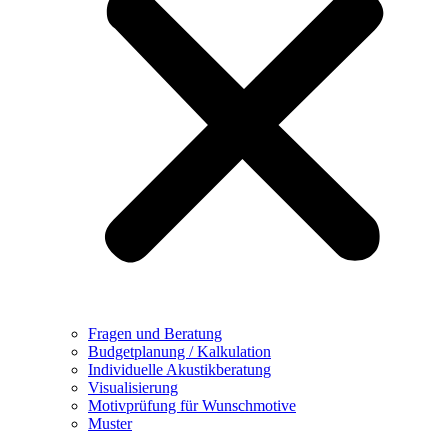
Fragen und Beratung
Budgetplanung / Kalkulation
Individuelle Akustikberatung
Visualisierung
Motivprüfung für Wunschmotive
Muster