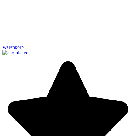
Warenkorb