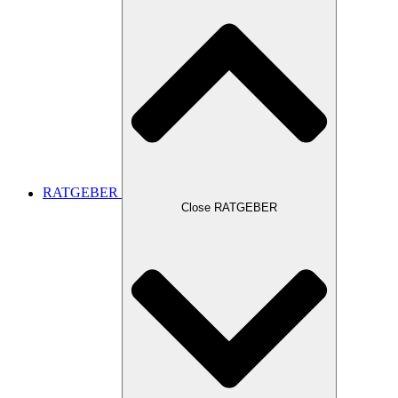
RATGEBER
Close RATGEBER