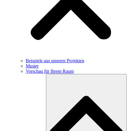
Beispiele aus unseren Projekten
Muster
Vorschau für Ihrem Raum