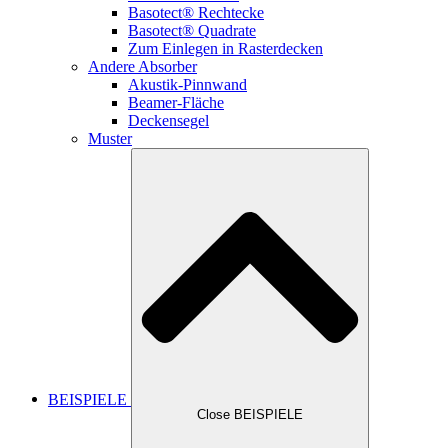
Basotect® Rechtecke
Basotect® Quadrate
Zum Einlegen in Rasterdecken
Andere Absorber
Akustik-Pinnwand
Beamer-Fläche
Deckensegel
Muster
BEISPIELE
Close BEISPIELE