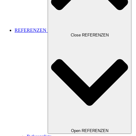
REFERENZEN
Close REFERENZEN
Open REFERENZEN