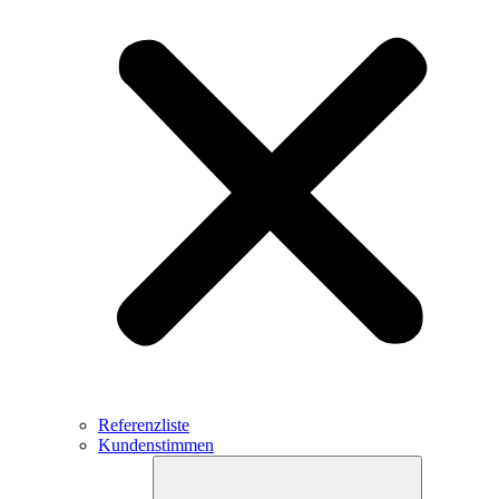
Referenzliste
Kundenstimmen