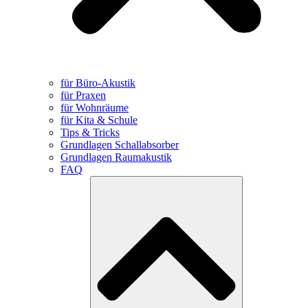
für Büro-Akustik
für Praxen
für Wohnräume
für Kita & Schule
Tips & Tricks
Grundlagen Schallabsorber
Grundlagen Raumakustik
FAQ