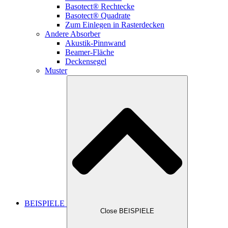
Basotect® Rechtecke
Basotect® Quadrate
Zum Einlegen in Rasterdecken
Andere Absorber
Akustik-Pinnwand
Beamer-Fläche
Deckensegel
Muster
BEISPIELE
Close BEISPIELE