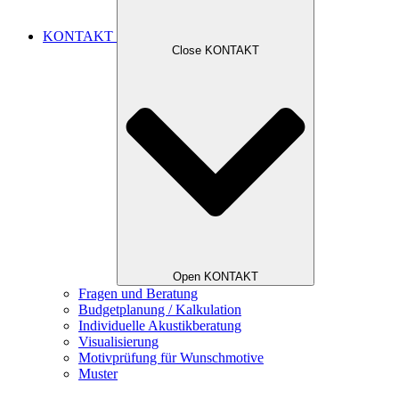
KONTAKT
Close KONTAKT
Open KONTAKT
Fragen und Beratung
Budgetplanung / Kalkulation
Individuelle Akustikberatung
Visualisierung
Motivprüfung für Wunschmotive
Muster