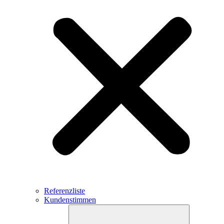
Referenzliste
Kundenstimmen