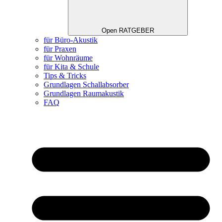
Open RATGEBER
für Büro-Akustik
für Praxen
für Wohnräume
für Kita & Schule
Tips & Tricks
Grundlagen Schallabsorber
Grundlagen Raumakustik
FAQ