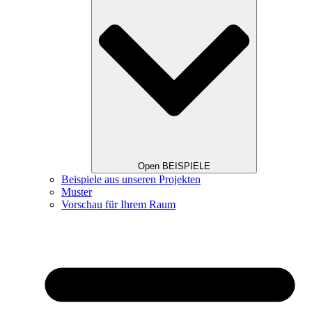
Open BEISPIELE
Beispiele aus unseren Projekten
Muster
Vorschau für Ihrem Raum