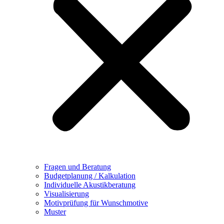
Fragen und Beratung
Budgetplanung / Kalkulation
Individuelle Akustikberatung
Visualisierung
Motivprüfung für Wunschmotive
Muster