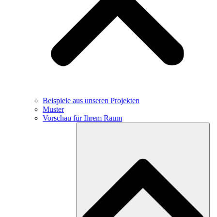
Beispiele aus unseren Projekten
Muster
Vorschau für Ihrem Raum