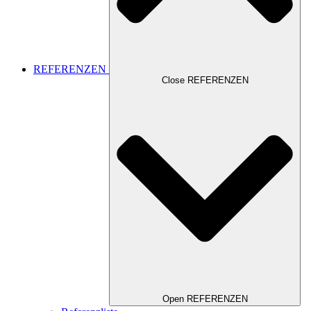
REFERENZEN
Close REFERENZEN
Open REFERENZEN