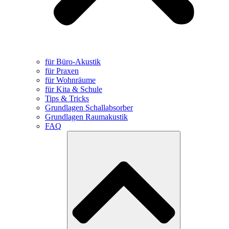
für Büro-Akustik
für Praxen
für Wohnräume
für Kita & Schule
Tips & Tricks
Grundlagen Schallabsorber
Grundlagen Raumakustik
FAQ