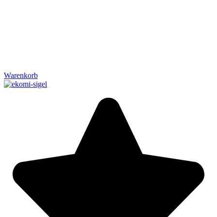
Warenkorb