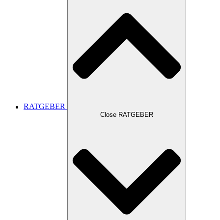
RATGEBER
Close RATGEBER