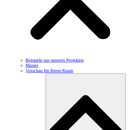
Beispiele aus unseren Projekten
Muster
Vorschau für Ihrem Raum