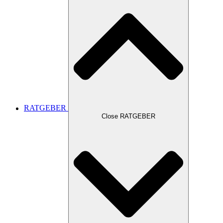
RATGEBER
Close RATGEBER