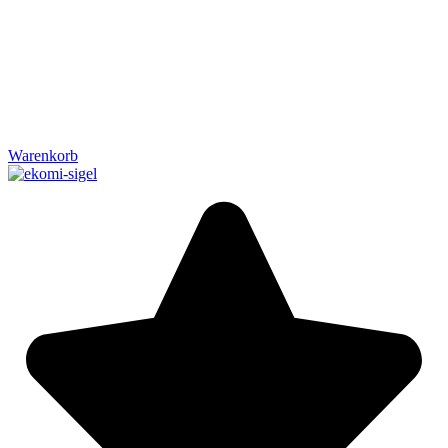
Warenkorb