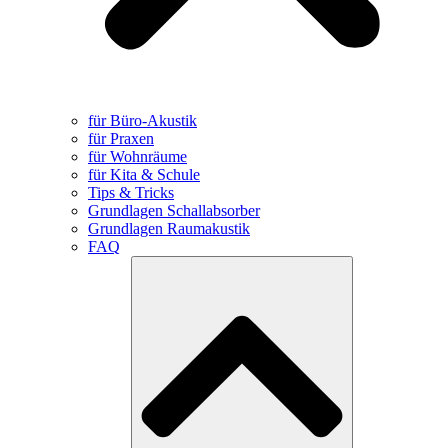
für Büro-Akustik
für Praxen
für Wohnräume
für Kita & Schule
Tips & Tricks
Grundlagen Schallabsorber
Grundlagen Raumakustik
FAQ