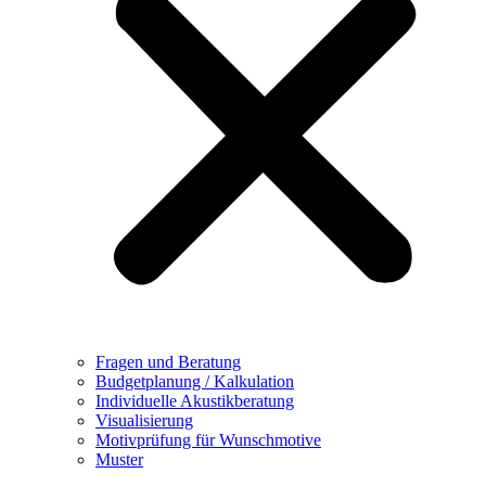
Fragen und Beratung
Budgetplanung / Kalkulation
Individuelle Akustikberatung
Visualisierung
Motivprüfung für Wunschmotive
Muster