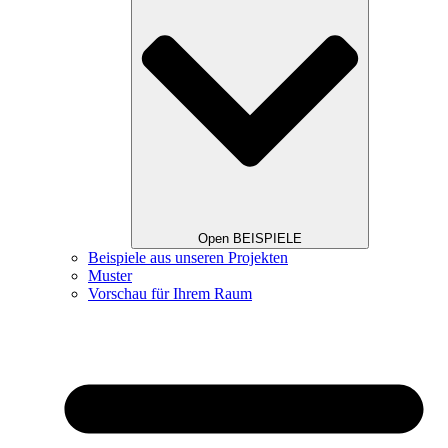
Open BEISPIELE
Beispiele aus unseren Projekten
Muster
Vorschau für Ihrem Raum