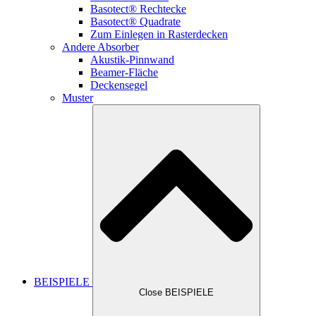
Basotect® Rechtecke
Basotect® Quadrate
Zum Einlegen in Rasterdecken
Andere Absorber
Akustik-Pinnwand
Beamer-Fläche
Deckensegel
Muster
BEISPIELE
Close BEISPIELE