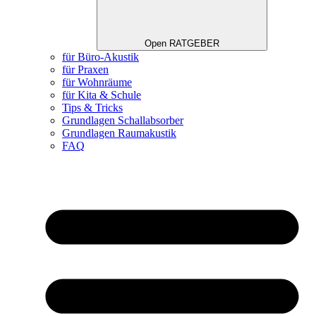
Open RATGEBER
für Büro-Akustik
für Praxen
für Wohnräume
für Kita & Schule
Tips & Tricks
Grundlagen Schallabsorber
Grundlagen Raumakustik
FAQ