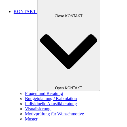
KONTAKT
Close KONTAKT
Open KONTAKT
Fragen und Beratung
Budgetplanung / Kalkulation
Individuelle Akustikberatung
Visualisierung
Motivprüfung für Wunschmotive
Muster