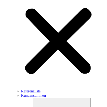
Referenzliste
Kundenstimmen