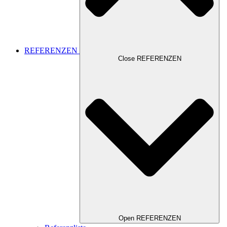
REFERENZEN
Close REFERENZEN
Open REFERENZEN