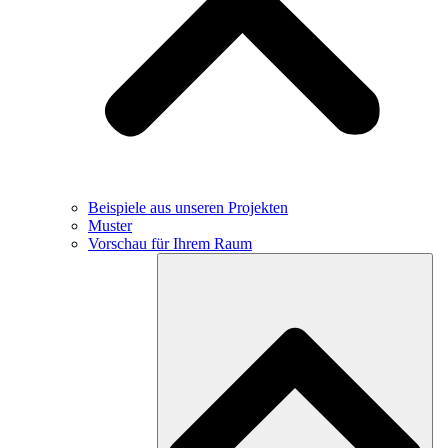
Beispiele aus unseren Projekten
Muster
Vorschau für Ihrem Raum