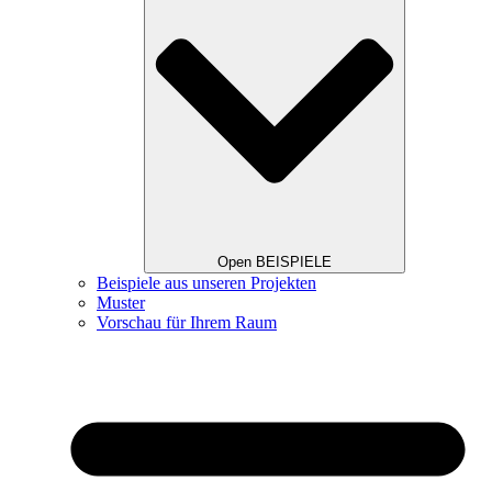
Open BEISPIELE
Beispiele aus unseren Projekten
Muster
Vorschau für Ihrem Raum