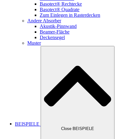
Basotect® Rechtecke
Basotect® Quadrate
Zum Einlegen in Rasterdecken
Andere Absorber
Akustik-Pinnwand
Beamer-Fläche
Deckensegel
Muster
BEISPIELE
Close BEISPIELE