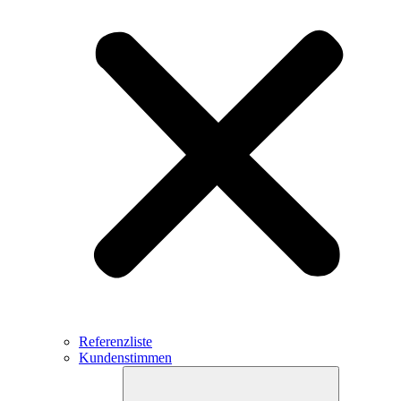
Referenzliste
Kundenstimmen