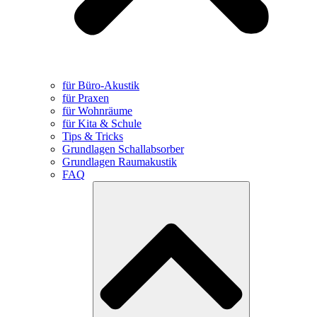
für Büro-Akustik
für Praxen
für Wohnräume
für Kita & Schule
Tips & Tricks
Grundlagen Schallabsorber
Grundlagen Raumakustik
FAQ