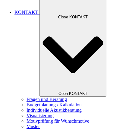
KONTAKT
Close KONTAKT
Open KONTAKT
Fragen und Beratung
Budgetplanung / Kalkulation
Individuelle Akustikberatung
Visualisierung
Motivprüfung für Wunschmotive
Muster