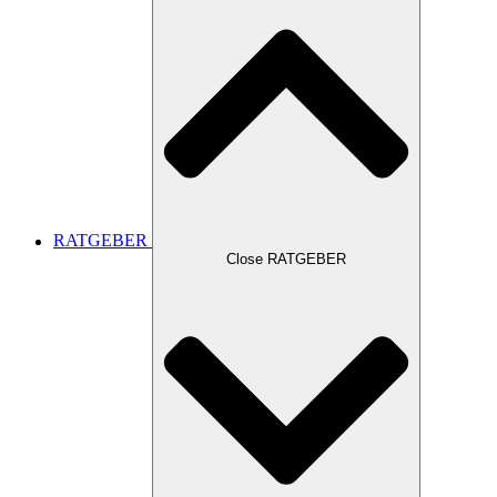
RATGEBER
Close RATGEBER