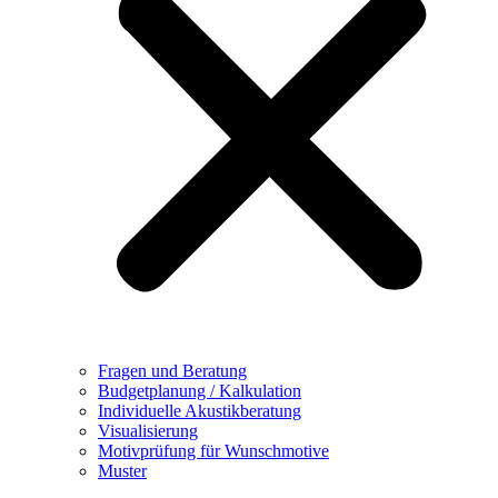
Fragen und Beratung
Budgetplanung / Kalkulation
Individuelle Akustikberatung
Visualisierung
Motivprüfung für Wunschmotive
Muster