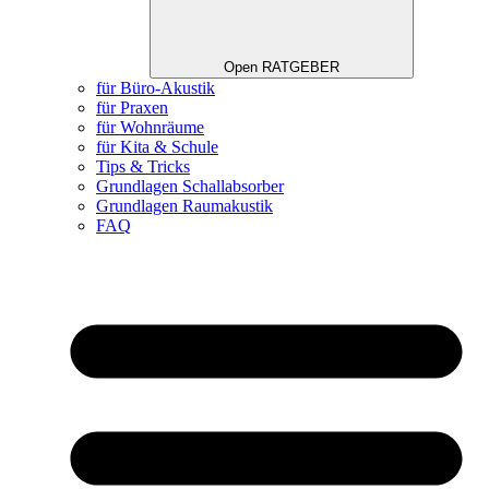
Open RATGEBER
für Büro-Akustik
für Praxen
für Wohnräume
für Kita & Schule
Tips & Tricks
Grundlagen Schallabsorber
Grundlagen Raumakustik
FAQ