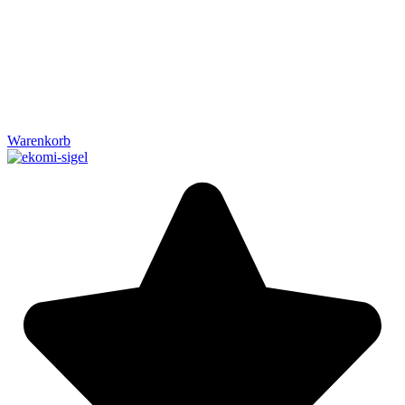
Warenkorb