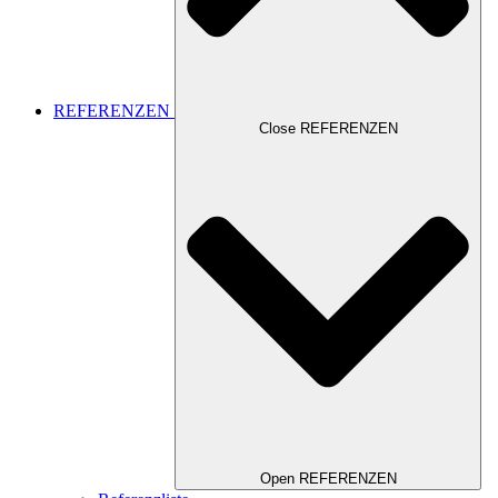
REFERENZEN
Close REFERENZEN
Open REFERENZEN