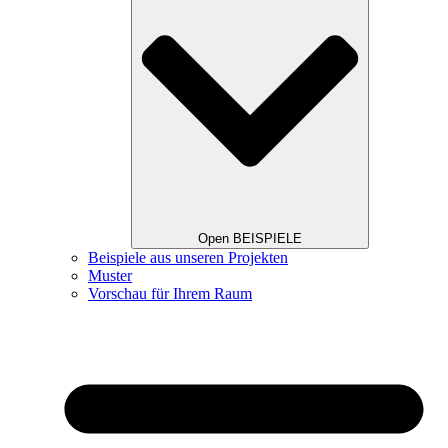
Open BEISPIELE
Beispiele aus unseren Projekten
Muster
Vorschau für Ihrem Raum