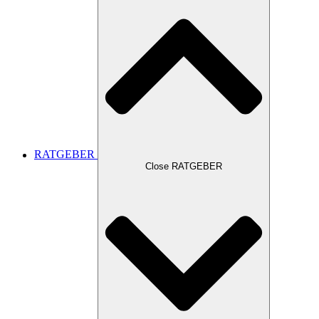
RATGEBER
Close RATGEBER