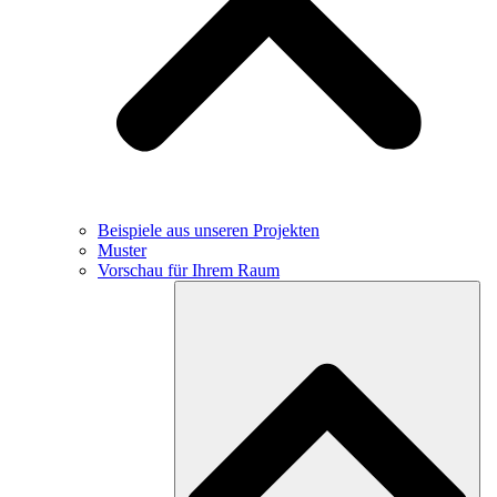
Beispiele aus unseren Projekten
Muster
Vorschau für Ihrem Raum