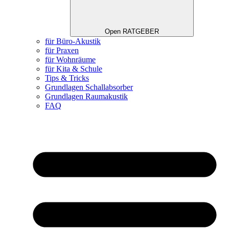
Open RATGEBER
für Büro-Akustik
für Praxen
für Wohnräume
für Kita & Schule
Tips & Tricks
Grundlagen Schallabsorber
Grundlagen Raumakustik
FAQ