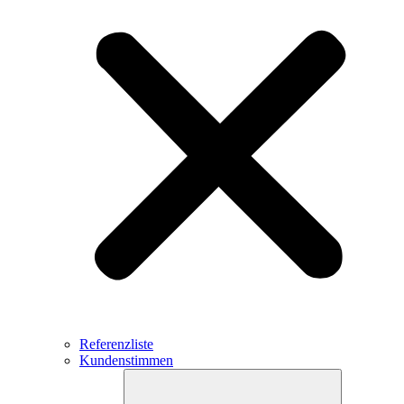
Referenzliste
Kundenstimmen