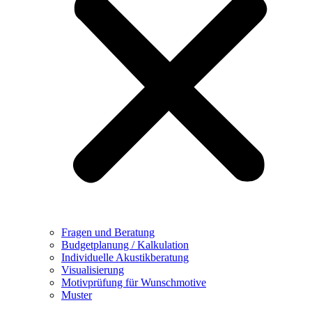
Fragen und Beratung
Budgetplanung / Kalkulation
Individuelle Akustikberatung
Visualisierung
Motivprüfung für Wunschmotive
Muster