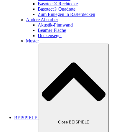
Basotect® Rechtecke
Basotect® Quadrate
Zum Einlegen in Rasterdecken
Andere Absorber
Akustik-Pinnwand
Beamer-Fläche
Deckensegel
Muster
BEISPIELE
Close BEISPIELE