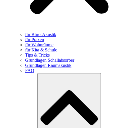
für Büro-Akustik
für Praxen
für Wohnräume
für Kita & Schule
Tips & Tricks
Grundlagen Schallabsorber
Grundlagen Raumakustik
FAQ