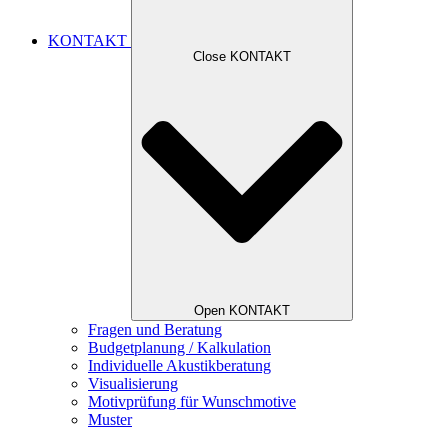
KONTAKT
Close KONTAKT
Open KONTAKT
Fragen und Beratung
Budgetplanung / Kalkulation
Individuelle Akustikberatung
Visualisierung
Motivprüfung für Wunschmotive
Muster