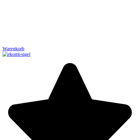
Warenkorb