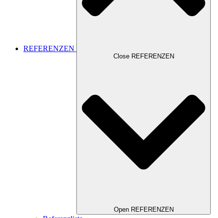
REFERENZEN
Close REFERENZEN
Open REFERENZEN