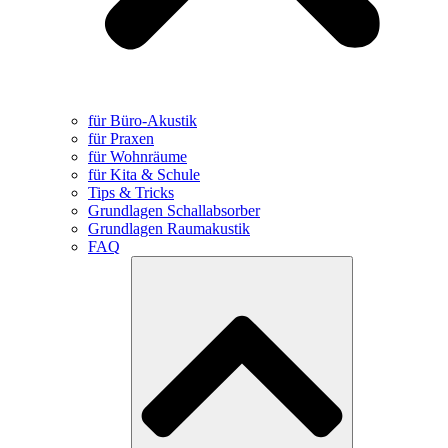
für Büro-Akustik
für Praxen
für Wohnräume
für Kita & Schule
Tips & Tricks
Grundlagen Schallabsorber
Grundlagen Raumakustik
FAQ