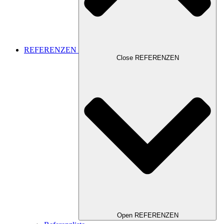
REFERENZEN
Close REFERENZEN
Open REFERENZEN