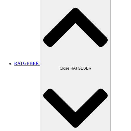
RATGEBER
Close RATGEBER