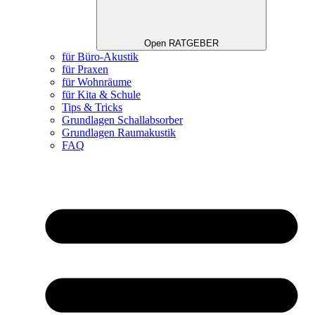
Open RATGEBER
für Büro-Akustik
für Praxen
für Wohnräume
für Kita & Schule
Tips & Tricks
Grundlagen Schallabsorber
Grundlagen Raumakustik
FAQ