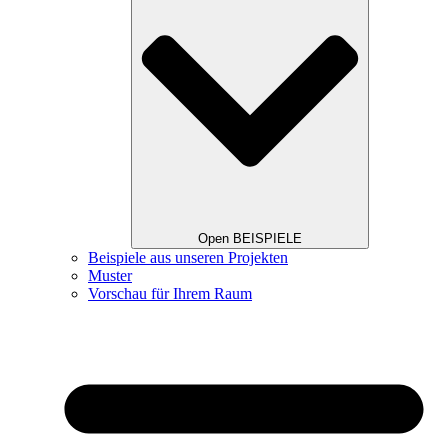
Open BEISPIELE
Beispiele aus unseren Projekten
Muster
Vorschau für Ihrem Raum