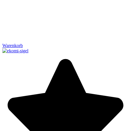
Warenkorb