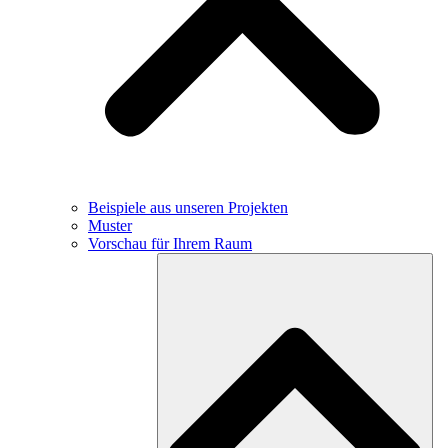
Beispiele aus unseren Projekten
Muster
Vorschau für Ihrem Raum