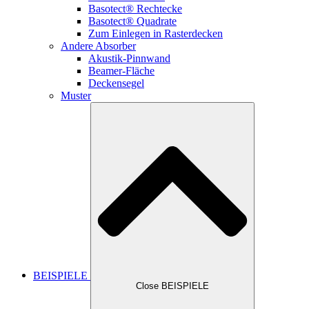
Basotect® Rechtecke
Basotect® Quadrate
Zum Einlegen in Rasterdecken
Andere Absorber
Akustik-Pinnwand
Beamer-Fläche
Deckensegel
Muster
BEISPIELE
Close BEISPIELE