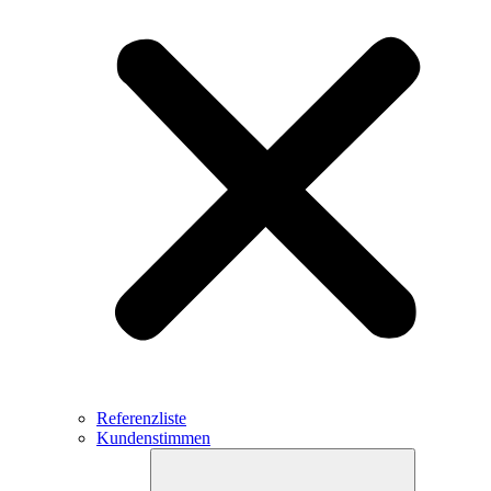
Referenzliste
Kundenstimmen