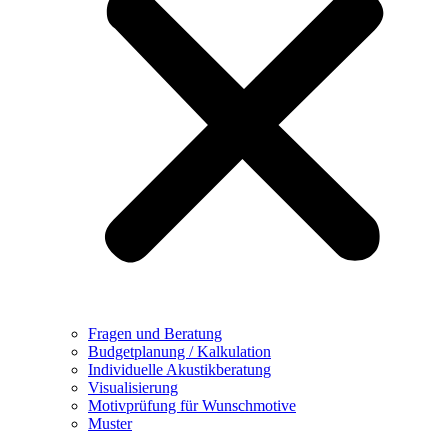
Fragen und Beratung
Budgetplanung / Kalkulation
Individuelle Akustikberatung
Visualisierung
Motivprüfung für Wunschmotive
Muster