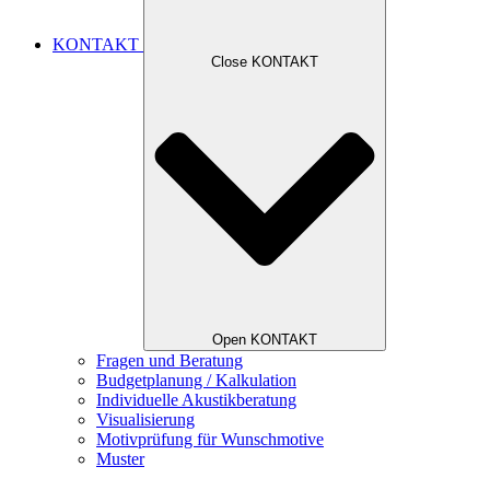
KONTAKT
Close KONTAKT
Open KONTAKT
Fragen und Beratung
Budgetplanung / Kalkulation
Individuelle Akustikberatung
Visualisierung
Motivprüfung für Wunschmotive
Muster