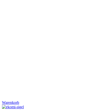
Warenkorb