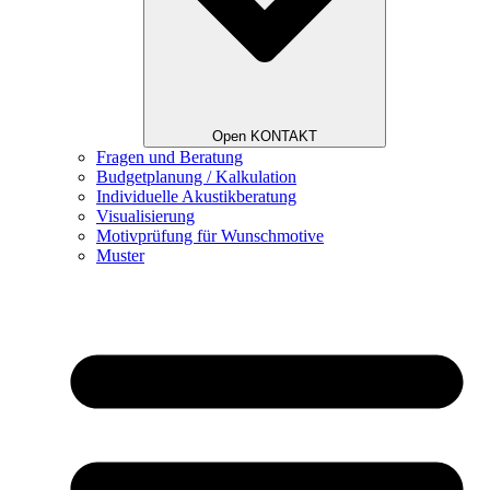
Open KONTAKT
Fragen und Beratung
Budgetplanung / Kalkulation
Individuelle Akustikberatung
Visualisierung
Motivprüfung für Wunschmotive
Muster