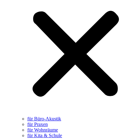
für Büro-Akustik
für Praxen
für Wohnräume
für Kita & Schule