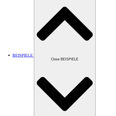
BEISPIELE
Close BEISPIELE