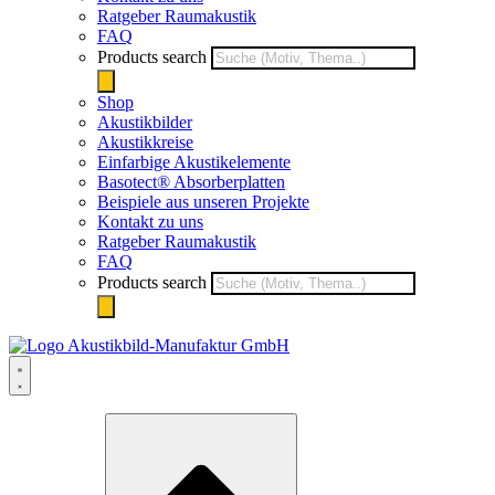
Ratgeber Raumakustik
FAQ
Products search
Shop
Akustikbilder
Akustikkreise
Einfarbige Akustikelemente
Basotect® Absorberplatten
Beispiele aus unseren Projekte
Kontakt zu uns
Ratgeber Raumakustik
FAQ
Products search