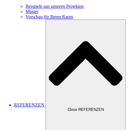
Beispiele aus unseren Projekten
Muster
Vorschau für Ihrem Raum
REFERENZEN
Close REFERENZEN