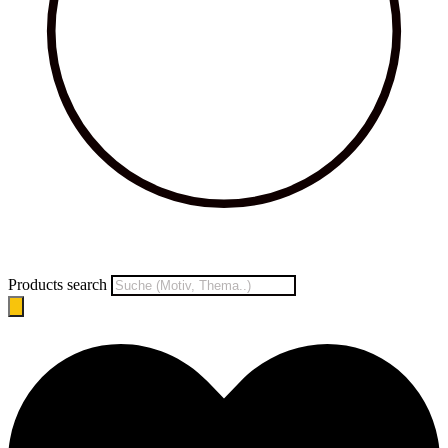
Products search