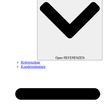
Open REFERENZEN
Referenzliste
Kundenstimmen