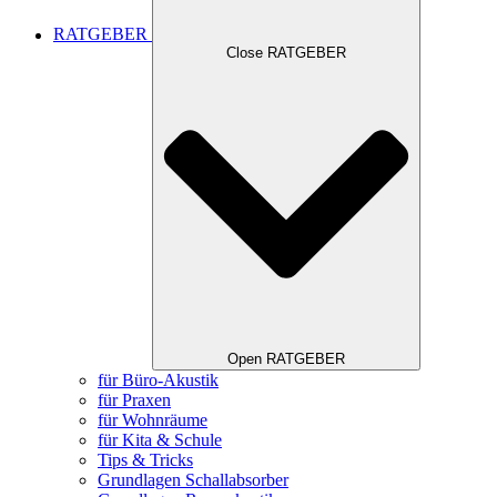
RATGEBER
Close RATGEBER
Open RATGEBER
für Büro-Akustik
für Praxen
für Wohnräume
für Kita & Schule
Tips & Tricks
Grundlagen Schallabsorber