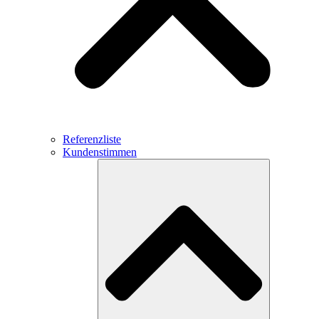
Referenzliste
Kundenstimmen