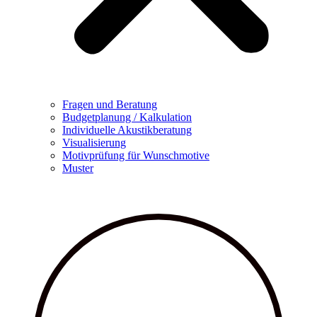
Fragen und Beratung
Budgetplanung / Kalkulation
Individuelle Akustikberatung
Visualisierung
Motivprüfung für Wunschmotive
Muster