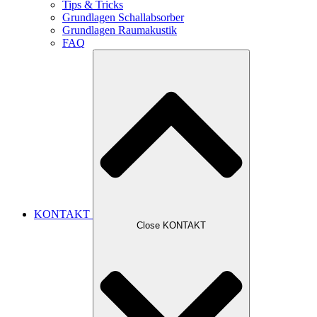
Tips & Tricks
Grundlagen Schallabsorber
Grundlagen Raumakustik
FAQ
KONTAKT
Close KONTAKT