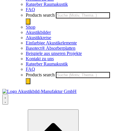
Ratgeber Raumakustik
FAQ
Products search
Shop
Akustikbilder
Akustikkreise
Einfarbige Akustikelemente
Basotect® Absorberplatten
Beispiele aus unseren Projekte
Kontakt zu uns
Ratgeber Raumakustik
FAQ
Products search