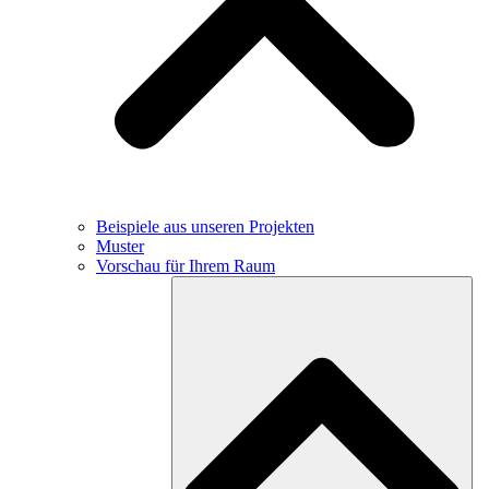
Beispiele aus unseren Projekten
Muster
Vorschau für Ihrem Raum