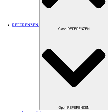
REFERENZEN
Close REFERENZEN
Open REFERENZEN