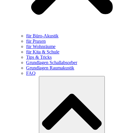
für Büro-Akustik
für Praxen
für Wohnräume
für Kita & Schule
Tips & Tricks
Grundlagen Schallabsorber
Grundlagen Raumakustik
FAQ