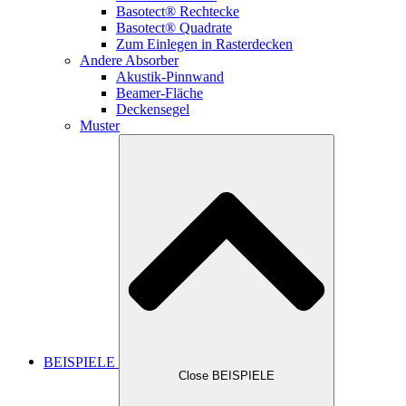
Basotect® Rechtecke
Basotect® Quadrate
Zum Einlegen in Rasterdecken
Andere Absorber
Akustik-Pinnwand
Beamer-Fläche
Deckensegel
Muster
BEISPIELE
Close BEISPIELE