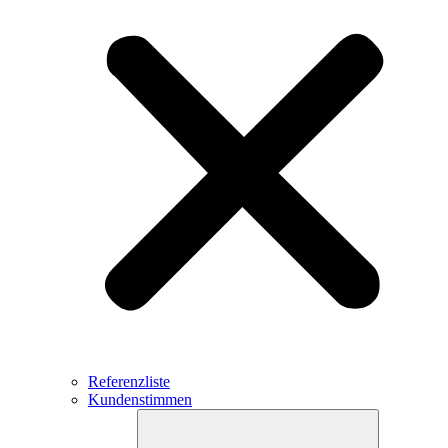
Referenzliste
Kundenstimmen