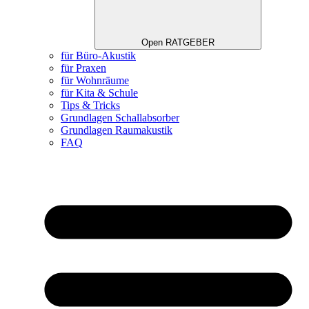
Open RATGEBER
für Büro-Akustik
für Praxen
für Wohnräume
für Kita & Schule
Tips & Tricks
Grundlagen Schallabsorber
Grundlagen Raumakustik
FAQ