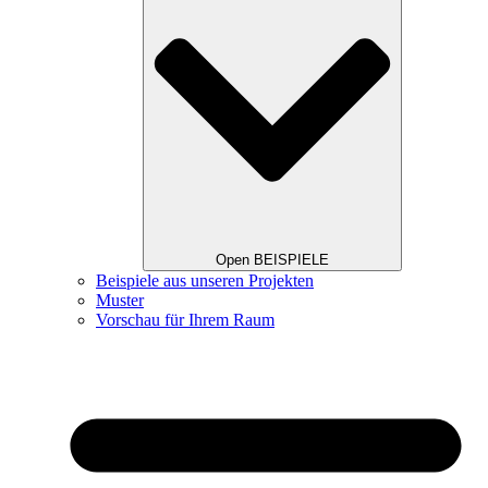
Open BEISPIELE
Beispiele aus unseren Projekten
Muster
Vorschau für Ihrem Raum