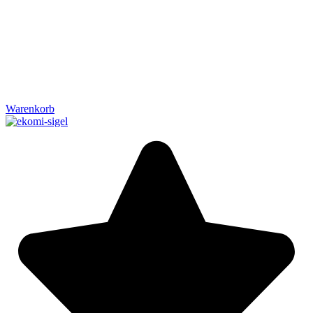
Warenkorb