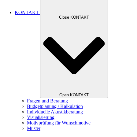
KONTAKT
Close KONTAKT
Open KONTAKT
Fragen und Beratung
Budgetplanung / Kalkulation
Individuelle Akustikberatung
Visualisierung
Motivprüfung für Wunschmotive
Muster