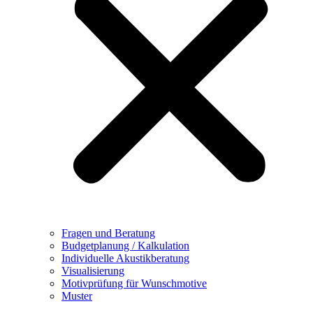
Fragen und Beratung
Budgetplanung / Kalkulation
Individuelle Akustikberatung
Visualisierung
Motivprüfung für Wunschmotive
Muster