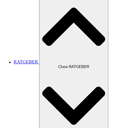
RATGEBER
Close RATGEBER