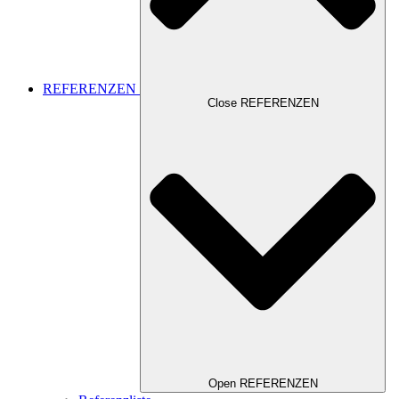
REFERENZEN
Close REFERENZEN
Open REFERENZEN