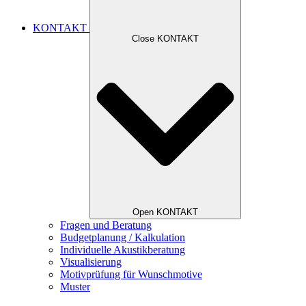
KONTAKT
Close KONTAKT
Open KONTAKT
Fragen und Beratung
Budgetplanung / Kalkulation
Individuelle Akustikberatung
Visualisierung
Motivprüfung für Wunschmotive
Muster