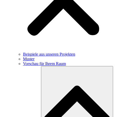
Beispiele aus unseren Projekten
Muster
Vorschau für Ihrem Raum