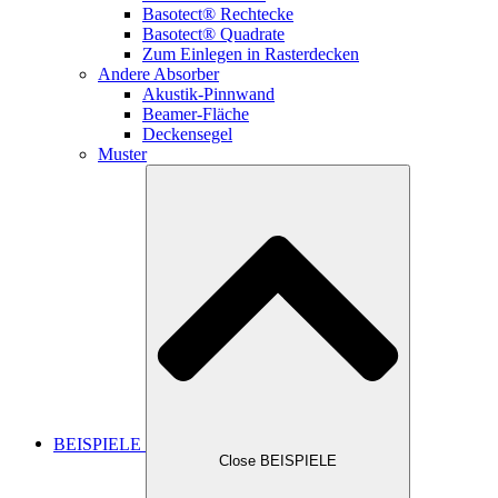
Basotect® Rechtecke
Basotect® Quadrate
Zum Einlegen in Rasterdecken
Andere Absorber
Akustik-Pinnwand
Beamer-Fläche
Deckensegel
Muster
BEISPIELE
Close BEISPIELE