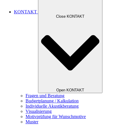
KONTAKT
Close KONTAKT
Open KONTAKT
Fragen und Beratung
Budgetplanung / Kalkulation
Individuelle Akustikberatung
Visualisierung
Motivprüfung für Wunschmotive
Muster