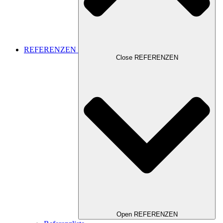
REFERENZEN
Close REFERENZEN
Open REFERENZEN