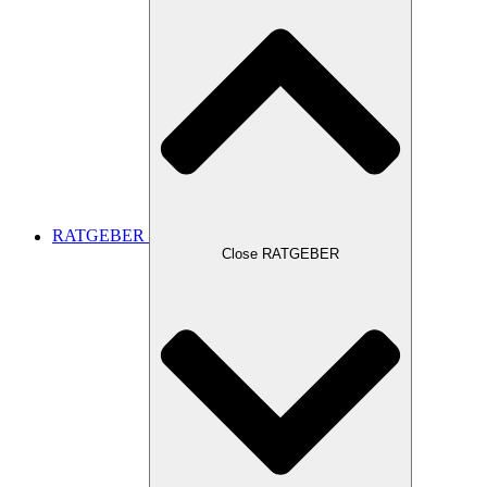
RATGEBER
Close RATGEBER