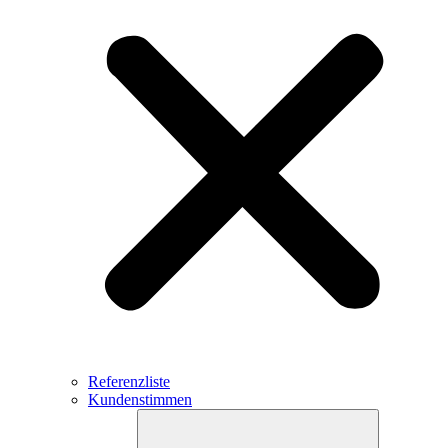
Referenzliste
Kundenstimmen