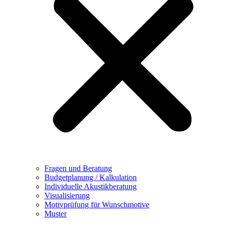
Fragen und Beratung
Budgetplanung / Kalkulation
Individuelle Akustikberatung
Visualisierung
Motivprüfung für Wunschmotive
Muster