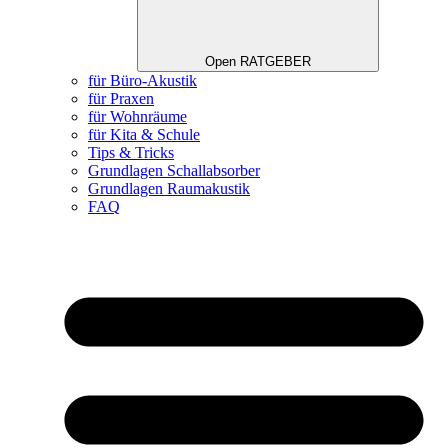
Open RATGEBER
für Büro-Akustik
für Praxen
für Wohnräume
für Kita & Schule
Tips & Tricks
Grundlagen Schallabsorber
Grundlagen Raumakustik
FAQ