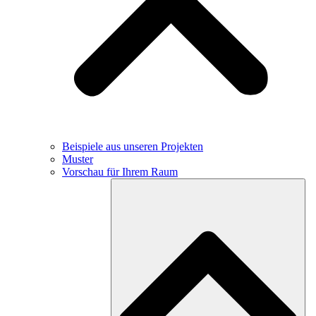
Beispiele aus unseren Projekten
Muster
Vorschau für Ihrem Raum