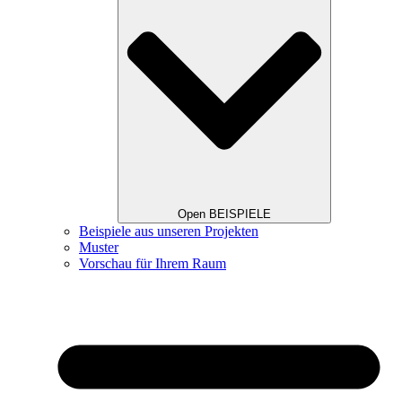
Open BEISPIELE
Beispiele aus unseren Projekten
Muster
Vorschau für Ihrem Raum