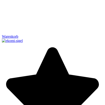
Warenkorb