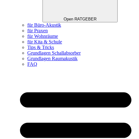
Open RATGEBER
für Büro-Akustik
für Praxen
für Wohnräume
für Kita & Schule
Tips & Tricks
Grundlagen Schallabsorber
Grundlagen Raumakustik
FAQ