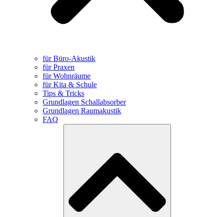
für Büro-Akustik
für Praxen
für Wohnräume
für Kita & Schule
Tips & Tricks
Grundlagen Schallabsorber
Grundlagen Raumakustik
FAQ