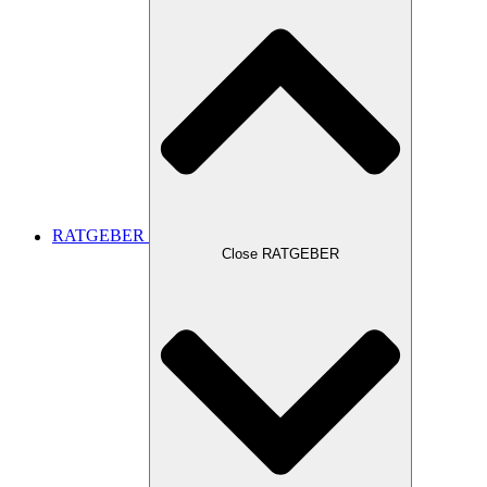
RATGEBER
Close RATGEBER