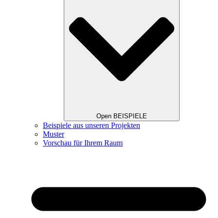
Open BEISPIELE
Beispiele aus unseren Projekten
Muster
Vorschau für Ihrem Raum