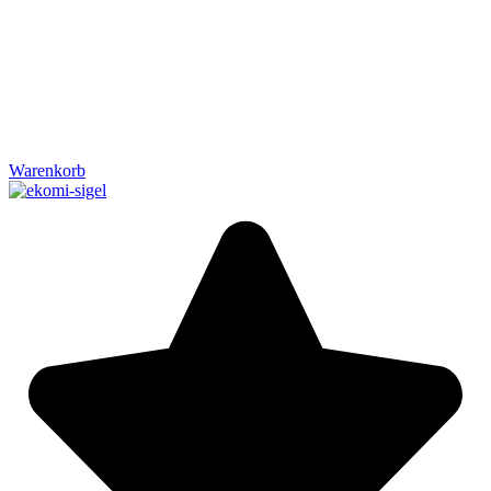
Warenkorb