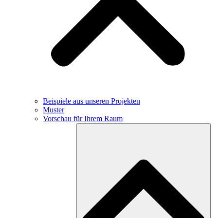
Beispiele aus unseren Projekten
Muster
Vorschau für Ihrem Raum