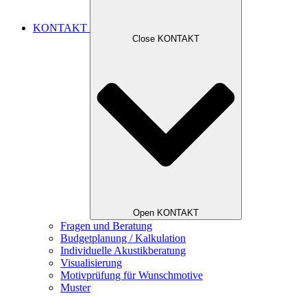
KONTAKT
Close KONTAKT
Open KONTAKT
Fragen und Beratung
Budgetplanung / Kalkulation
Individuelle Akustikberatung
Visualisierung
Motivprüfung für Wunschmotive
Muster