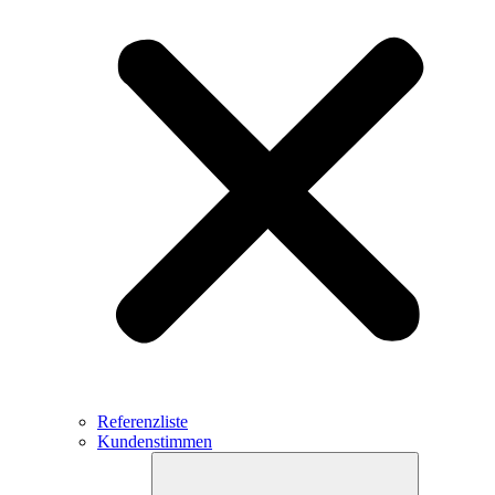
Referenzliste
Kundenstimmen