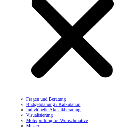
Fragen und Beratung
Budgetplanung / Kalkulation
Individuelle Akustikberatung
Visualisierung
Motivprüfung für Wunschmotive
Muster