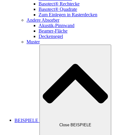
Basotect® Rechtecke
Basotect® Quadrate
Zum Einlegen in Rasterdecken
Andere Absorber
Akustik-Pinnwand
Beamer-Fläche
Deckensegel
Muster
BEISPIELE
Close BEISPIELE