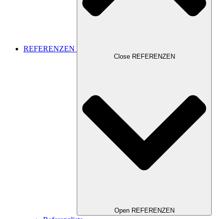
REFERENZEN
Close REFERENZEN
Open REFERENZEN