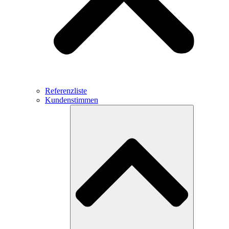
Referenzliste
Kundenstimmen