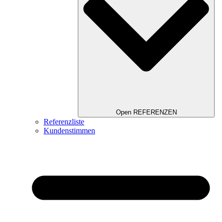
Open REFERENZEN
Referenzliste
Kundenstimmen