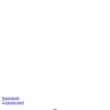
Warenkorb