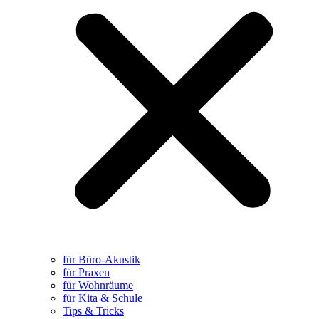
für Büro-Akustik
für Praxen
für Wohnräume
für Kita & Schule
Tips & Tricks