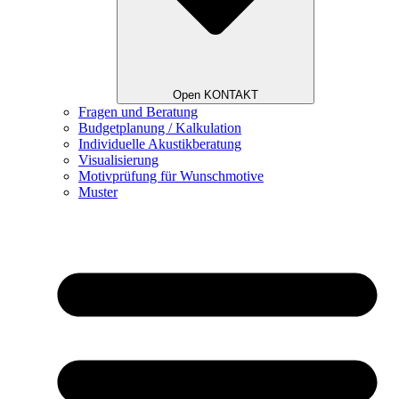
Open KONTAKT
Fragen und Beratung
Budgetplanung / Kalkulation
Individuelle Akustikberatung
Visualisierung
Motivprüfung für Wunschmotive
Muster