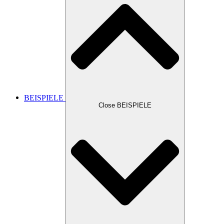
BEISPIELE
Close BEISPIELE