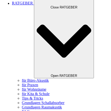
RATGEBER
Close RATGEBER
Open RATGEBER
für Büro-Akustik
für Praxen
für Wohnräume
für Kita & Schule
Tips & Tricks
Grundlagen Schallabsorber
Grundlagen Raumakustik