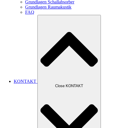
Grundlagen Schallabsorber
Grundlagen Raumakustik
FAQ
KONTAKT
Close KONTAKT