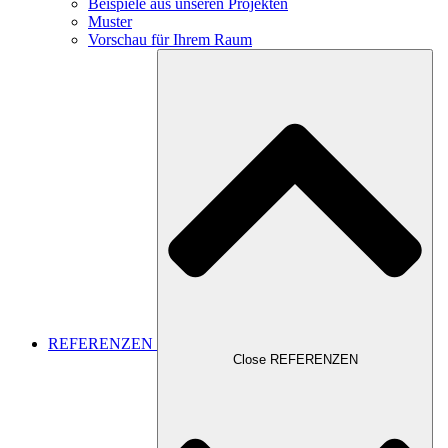
Beispiele aus unseren Projekten
Muster
Vorschau für Ihrem Raum
REFERENZEN
Close REFERENZEN