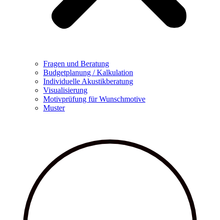
Fragen und Beratung
Budgetplanung / Kalkulation
Individuelle Akustikberatung
Visualisierung
Motivprüfung für Wunschmotive
Muster