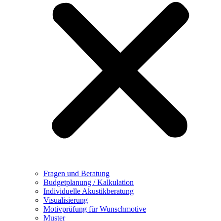
Fragen und Beratung
Budgetplanung / Kalkulation
Individuelle Akustikberatung
Visualisierung
Motivprüfung für Wunschmotive
Muster