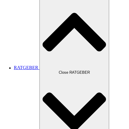
RATGEBER
Close RATGEBER