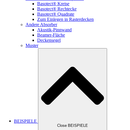
Basotect® Kreise
Basotect® Rechtecke
Basotect® Quadrate
Zum Einlegen in Rasterdecken
Andere Absorber
Akustik-Pinnwand
Beamer-Fläche
Deckensegel
Muster
BEISPIELE
Close BEISPIELE