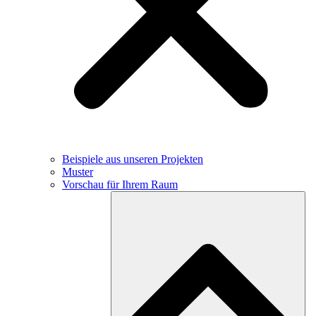
Beispiele aus unseren Projekten
Muster
Vorschau für Ihrem Raum