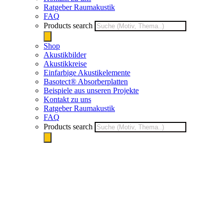
Ratgeber Raumakustik
FAQ
Products search
Shop
Akustikbilder
Akustikkreise
Einfarbige Akustikelemente
Basotect® Absorberplatten
Beispiele aus unseren Projekte
Kontakt zu uns
Ratgeber Raumakustik
FAQ
Products search