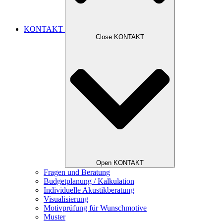
KONTAKT
Close KONTAKT
Open KONTAKT
Fragen und Beratung
Budgetplanung / Kalkulation
Individuelle Akustikberatung
Visualisierung
Motivprüfung für Wunschmotive
Muster