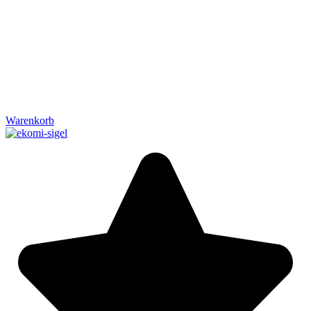
Warenkorb