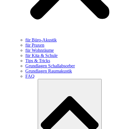
für Büro-Akustik
für Praxen
für Wohnräume
für Kita & Schule
Tips & Tricks
Grundlagen Schallabsorber
Grundlagen Raumakustik
FAQ