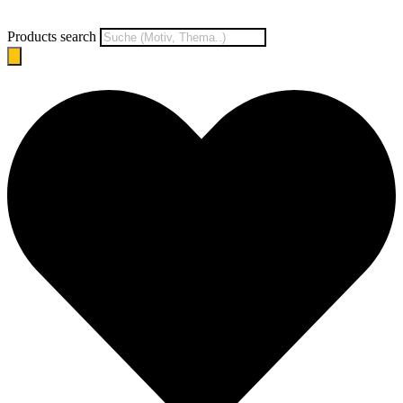
Products search