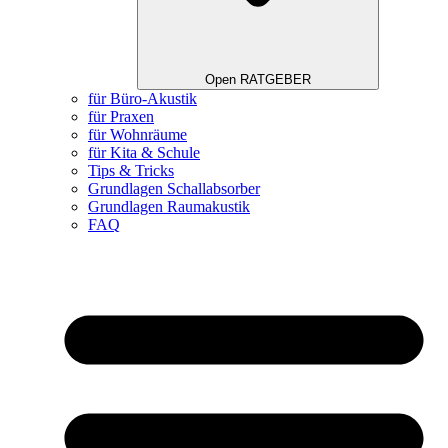
Open RATGEBER
für Büro-Akustik
für Praxen
für Wohnräume
für Kita & Schule
Tips & Tricks
Grundlagen Schallabsorber
Grundlagen Raumakustik
FAQ