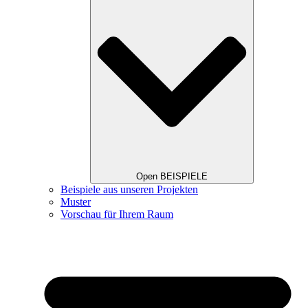
Open BEISPIELE
Beispiele aus unseren Projekten
Muster
Vorschau für Ihrem Raum