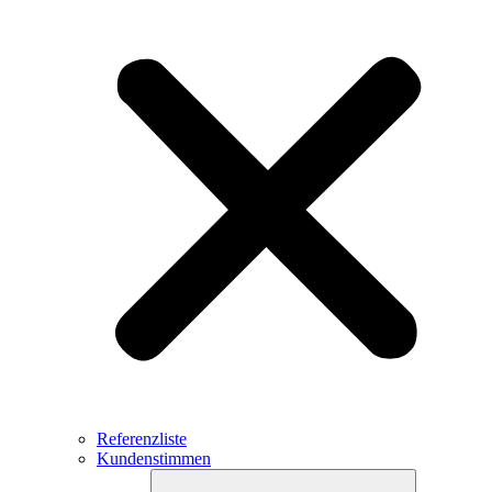
Referenzliste
Kundenstimmen