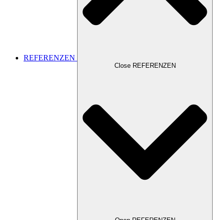
REFERENZEN
Close REFERENZEN