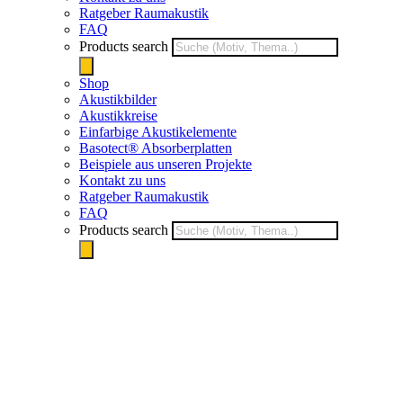
Ratgeber Raumakustik
FAQ
Products search
Shop
Akustikbilder
Akustikkreise
Einfarbige Akustikelemente
Basotect® Absorberplatten
Beispiele aus unseren Projekte
Kontakt zu uns
Ratgeber Raumakustik
FAQ
Products search