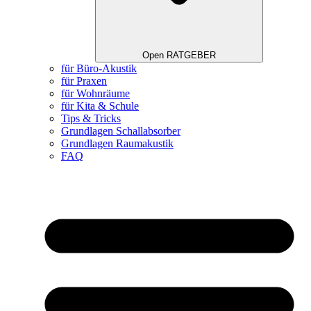
Open RATGEBER
für Büro-Akustik
für Praxen
für Wohnräume
für Kita & Schule
Tips & Tricks
Grundlagen Schallabsorber
Grundlagen Raumakustik
FAQ