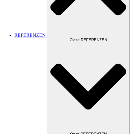
REFERENZEN
Close REFERENZEN