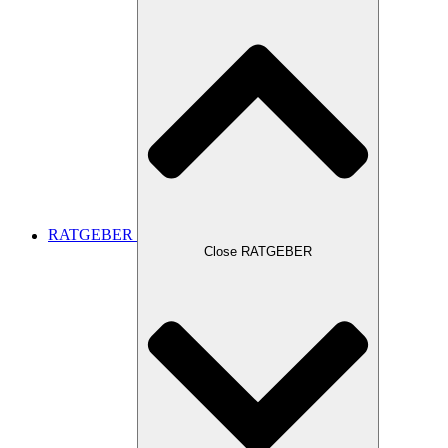
RATGEBER
Close RATGEBER