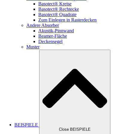
Basotect® Kreise
Basotect® Rechtecke
Basotect® Quadrate
Zum Einlegen in Rasterdecken
Andere Absorber
Akustik-Pinnwand
Beamer-Fläche
Deckensegel
Muster
BEISPIELE
Close BEISPIELE