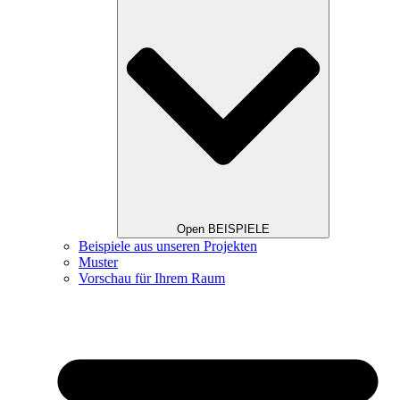
Open BEISPIELE
Beispiele aus unseren Projekten
Muster
Vorschau für Ihrem Raum