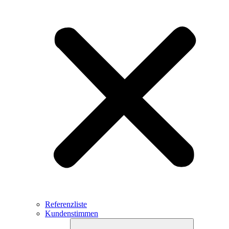
Referenzliste
Kundenstimmen