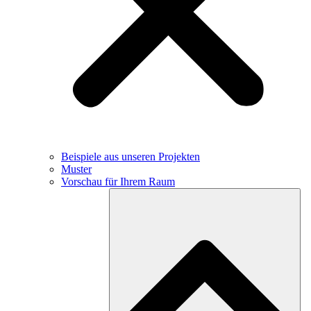
Beispiele aus unseren Projekten
Muster
Vorschau für Ihrem Raum