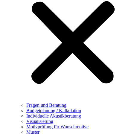
Fragen und Beratung
Budgetplanung / Kalkulation
Individuelle Akustikberatung
Visualisierung
Motivprüfung für Wunschmotive
Muster