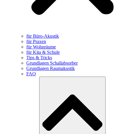
für Büro-Akustik
für Praxen
für Wohnräume
für Kita & Schule
Tips & Tricks
Grundlagen Schallabsorber
Grundlagen Raumakustik
FAQ