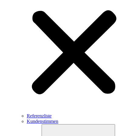
Referenzliste
Kundenstimmen