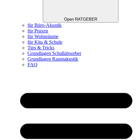
Open RATGEBER
für Büro-Akustik
für Praxen
für Wohnräume
für Kita & Schule
Tips & Tricks
Grundlagen Schallabsorber
Grundlagen Raumakustik
FAQ