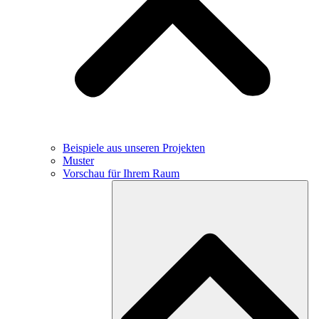
Beispiele aus unseren Projekten
Muster
Vorschau für Ihrem Raum