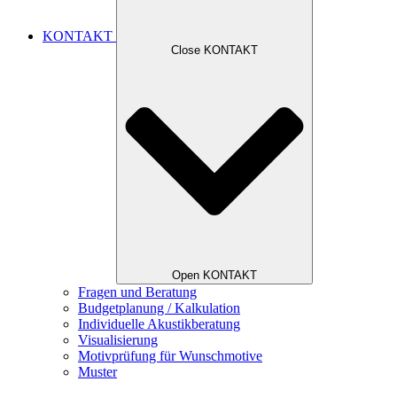
KONTAKT
Close KONTAKT
Open KONTAKT
Fragen und Beratung
Budgetplanung / Kalkulation
Individuelle Akustikberatung
Visualisierung
Motivprüfung für Wunschmotive
Muster