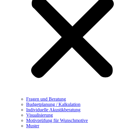
Fragen und Beratung
Budgetplanung / Kalkulation
Individuelle Akustikberatung
Visualisierung
Motivprüfung für Wunschmotive
Muster