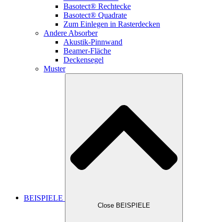
Basotect® Rechtecke
Basotect® Quadrate
Zum Einlegen in Rasterdecken
Andere Absorber
Akustik-Pinnwand
Beamer-Fläche
Deckensegel
Muster
BEISPIELE
Close BEISPIELE