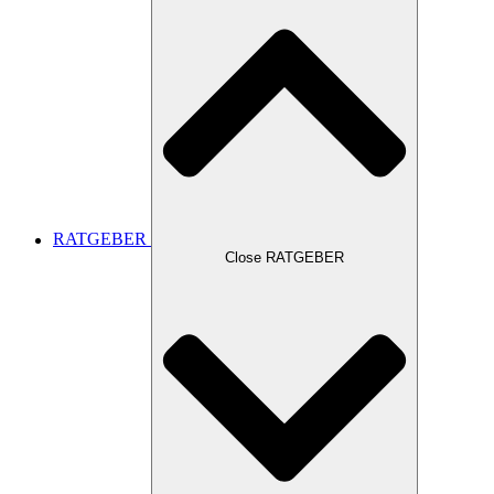
RATGEBER
Close RATGEBER