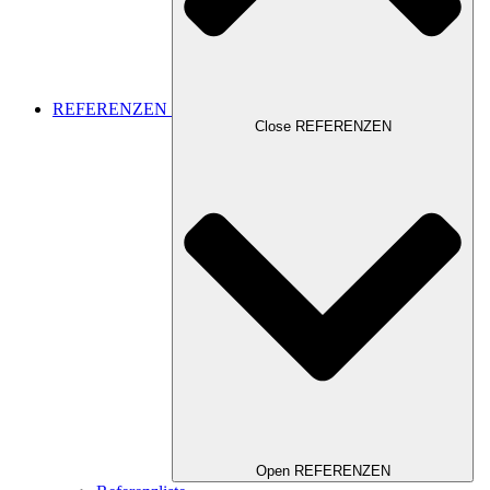
REFERENZEN
Close REFERENZEN
Open REFERENZEN