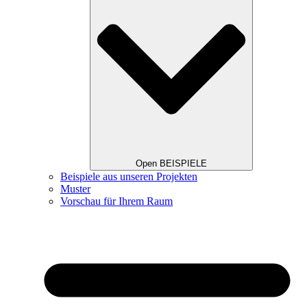
Open BEISPIELE
Beispiele aus unseren Projekten
Muster
Vorschau für Ihrem Raum