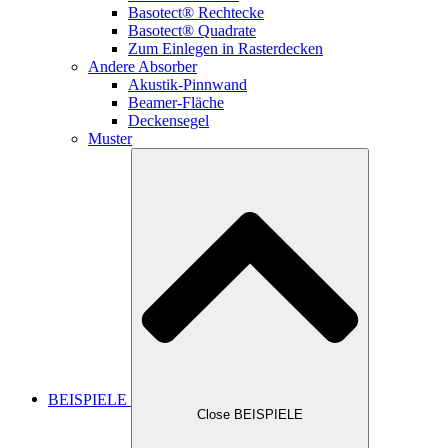
Basotect® Rechtecke
Basotect® Quadrate
Zum Einlegen in Rasterdecken
Andere Absorber
Akustik-Pinnwand
Beamer-Fläche
Deckensegel
Muster
BEISPIELE
Close BEISPIELE