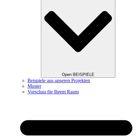
Open BEISPIELE
Beispiele aus unseren Projekten
Muster
Vorschau für Ihrem Raum