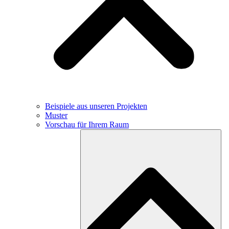
Beispiele aus unseren Projekten
Muster
Vorschau für Ihrem Raum