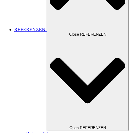
REFERENZEN
Close REFERENZEN
Open REFERENZEN