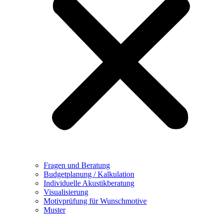
Fragen und Beratung
Budgetplanung / Kalkulation
Individuelle Akustikberatung
Visualisierung
Motivprüfung für Wunschmotive
Muster