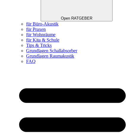
Open RATGEBER
für Büro-Akustik
für Praxen
für Wohnräume
für Kita & Schule
Tips & Tricks
Grundlagen Schallabsorber
Grundlagen Raumakustik
FAQ