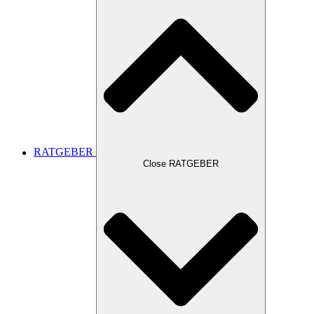
RATGEBER
Close RATGEBER