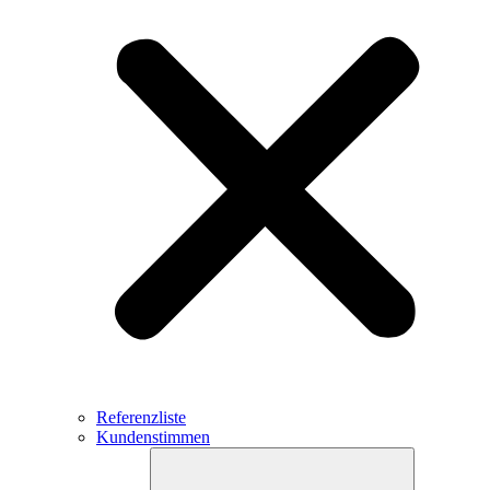
Referenzliste
Kundenstimmen