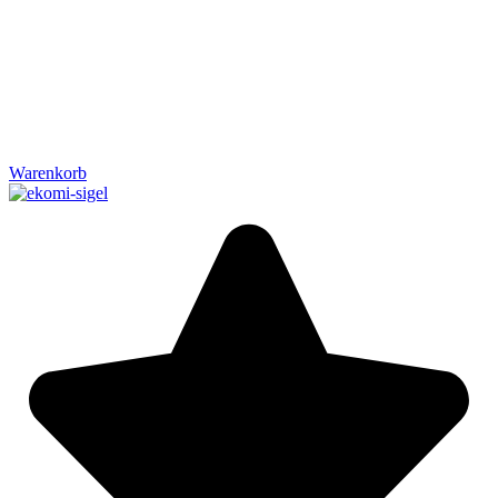
Warenkorb