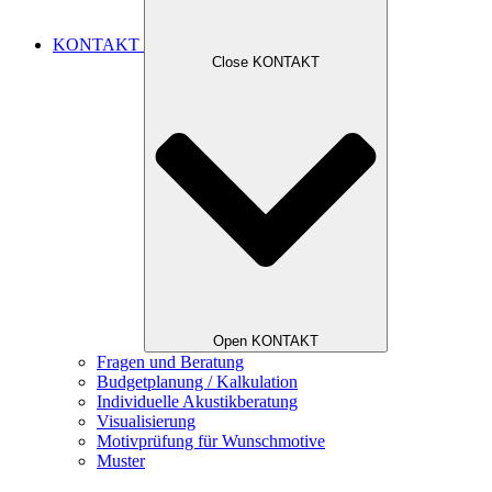
KONTAKT
Close KONTAKT
Open KONTAKT
Fragen und Beratung
Budgetplanung / Kalkulation
Individuelle Akustikberatung
Visualisierung
Motivprüfung für Wunschmotive
Muster