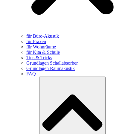
für Büro-Akustik
für Praxen
für Wohnräume
für Kita & Schule
Tips & Tricks
Grundlagen Schallabsorber
Grundlagen Raumakustik
FAQ