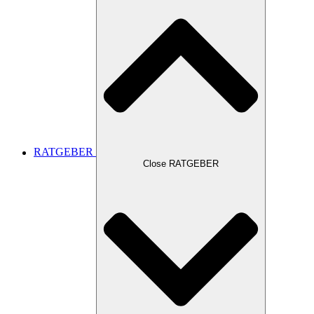
RATGEBER
Close RATGEBER