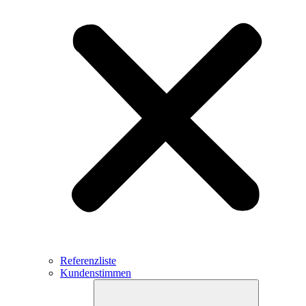
Referenzliste
Kundenstimmen