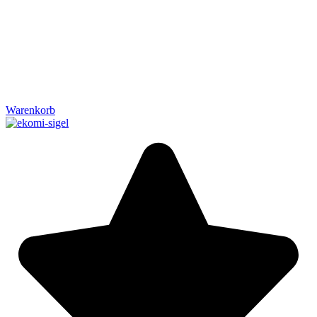
Warenkorb