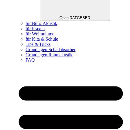
Open RATGEBER
für Büro-Akustik
für Praxen
für Wohnräume
für Kita & Schule
Tips & Tricks
Grundlagen Schallabsorber
Grundlagen Raumakustik
FAQ