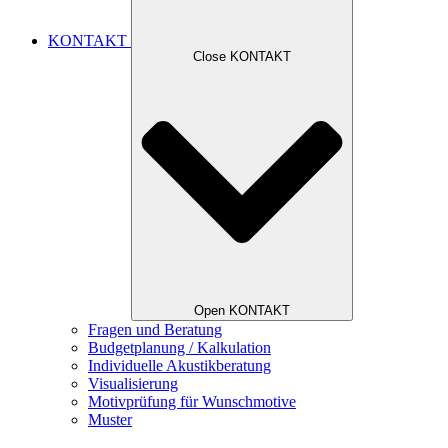
KONTAKT
Close KONTAKT
Open KONTAKT
Fragen und Beratung
Budgetplanung / Kalkulation
Individuelle Akustikberatung
Visualisierung
Motivprüfung für Wunschmotive
Muster