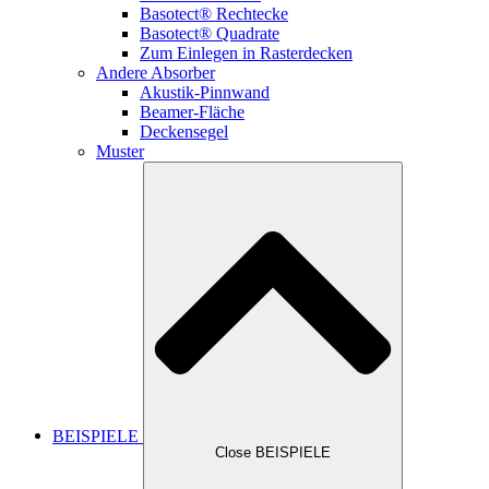
Basotect® Rechtecke
Basotect® Quadrate
Zum Einlegen in Rasterdecken
Andere Absorber
Akustik-Pinnwand
Beamer-Fläche
Deckensegel
Muster
BEISPIELE
Close BEISPIELE