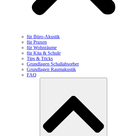
für Büro-Akustik
für Praxen
für Wohnräume
für Kita & Schule
Tips & Tricks
Grundlagen Schallabsorber
Grundlagen Raumakustik
FAQ