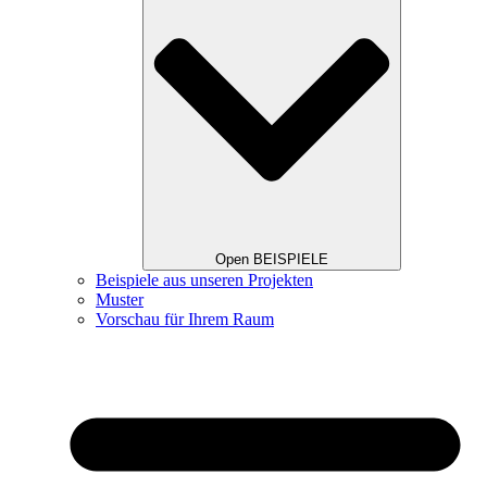
Open BEISPIELE
Beispiele aus unseren Projekten
Muster
Vorschau für Ihrem Raum