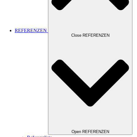
REFERENZEN
Close REFERENZEN
Open REFERENZEN