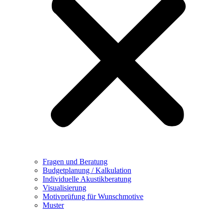
Fragen und Beratung
Budgetplanung / Kalkulation
Individuelle Akustikberatung
Visualisierung
Motivprüfung für Wunschmotive
Muster