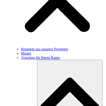
Beispiele aus unseren Projekten
Muster
Vorschau für Ihrem Raum