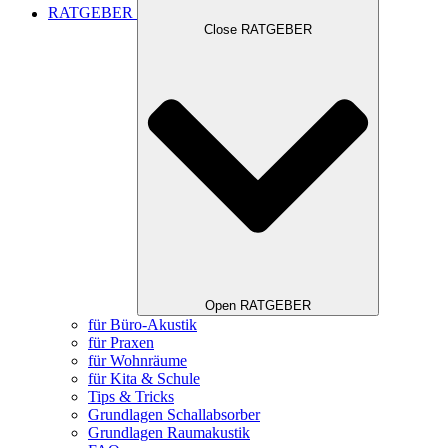
RATGEBER
Close RATGEBER
Open RATGEBER
für Büro-Akustik
für Praxen
für Wohnräume
für Kita & Schule
Tips & Tricks
Grundlagen Schallabsorber
Grundlagen Raumakustik