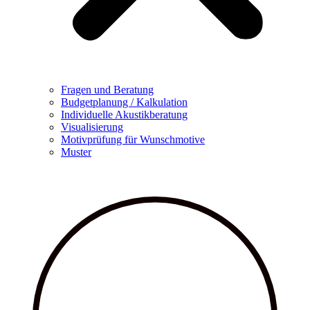
Fragen und Beratung
Budgetplanung / Kalkulation
Individuelle Akustikberatung
Visualisierung
Motivprüfung für Wunschmotive
Muster