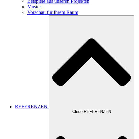
Beispiele aus unseren Projekten
Muster
Vorschau für Ihrem Raum
REFERENZEN
Close REFERENZEN