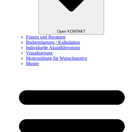
Open KONTAKT
Fragen und Beratung
Budgetplanung / Kalkulation
Individuelle Akustikberatung
Visualisierung
Motivprüfung für Wunschmotive
Muster