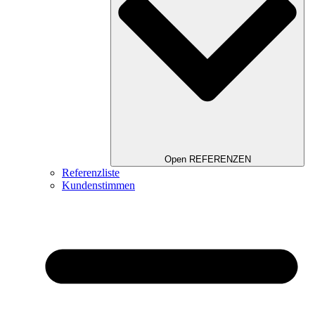
Open REFERENZEN
Referenzliste
Kundenstimmen