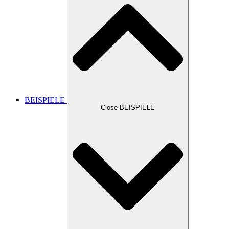
BEISPIELE
Close BEISPIELE