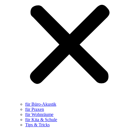
für Büro-Akustik
für Praxen
für Wohnräume
für Kita & Schule
Tips & Tricks