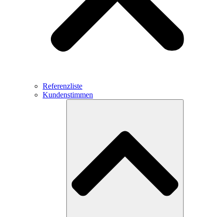
Referenzliste
Kundenstimmen