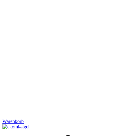
Warenkorb