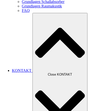
Grundlagen Schallabsorber
Grundlagen Raumakustik
FAQ
KONTAKT
Close KONTAKT